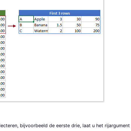
teren, bijvoorbeeld de eerste drie, laat u het rijargument 