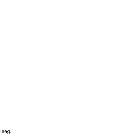
leeg.