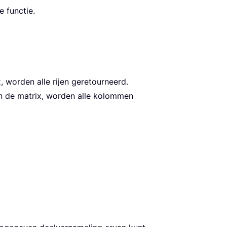
 functie.
, worden alle rijen geretourneerd.
in de matrix, worden alle kolommen