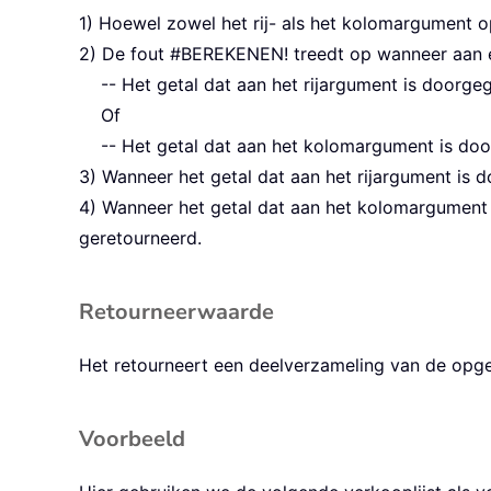
1) Hoewel zowel het rij- als het kolomargument o
2) De fout #BEREKENEN! treedt op wanneer aan 
-- Het getal dat aan het rijargument is doorgeg
Of
-- Het getal dat aan het kolomargument is doo
3) Wanneer het getal dat aan het rijargument is do
4) Wanneer het getal dat aan het kolomargument 
geretourneerd.
Retourneerwaarde
Het retourneert een deelverzameling van de opg
Voorbeeld