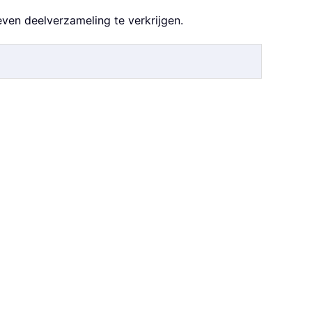
ven deelverzameling te verkrijgen.