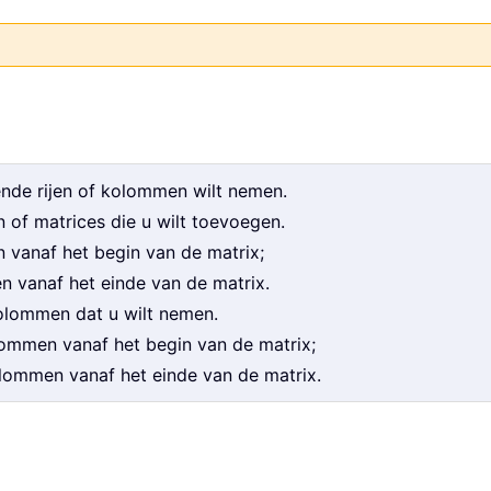
ende rijen of kolommen wilt nemen.
 of matrices die u wilt toevoegen.
en vanaf het begin van de matrix;
en vanaf het einde van de matrix.
olommen dat u wilt nemen.
lommen vanaf het begin van de matrix;
olommen vanaf het einde van de matrix.