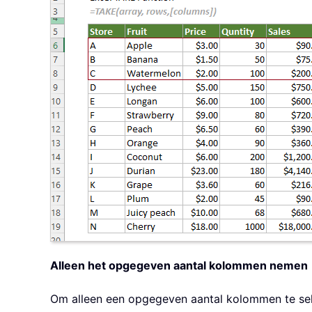
Alleen het opgegeven aantal kolommen nemen
Om alleen een opgegeven aantal kolommen te selec