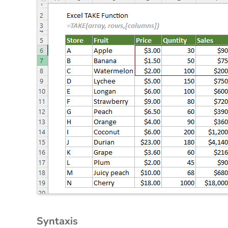
Syntaxis