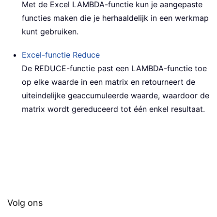
Met de Excel LAMBDA-functie kun je aangepaste
functies maken die je herhaaldelijk in een werkmap
kunt gebruiken.
Excel-functie
Reduce
De REDUCE-functie past een LAMBDA-functie toe
op elke waarde in een matrix en retourneert de
uiteindelijke geaccumuleerde waarde, waardoor de
matrix wordt gereduceerd tot één enkel resultaat.
Volg ons