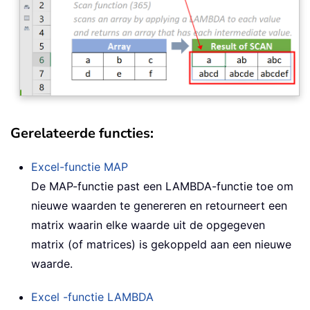
Gerelateerde functies:
Excel-functie
MAP
De MAP-functie past een LAMBDA-functie toe om
nieuwe waarden te genereren en retourneert een
matrix waarin elke waarde uit de opgegeven
matrix (of matrices) is gekoppeld aan een nieuwe
waarde.
Excel -functie
LAMBDA