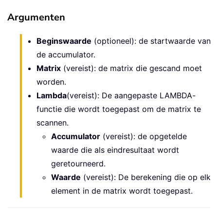
Argumenten
Beginswaarde
(optioneel): de startwaarde van
de accumulator.
Matrix
(vereist): de matrix die gescand moet
worden.
Lambda
(vereist): De aangepaste LAMBDA-
functie die wordt toegepast om de matrix te
scannen.
Accumulator
(vereist): de opgetelde
waarde die als eindresultaat wordt
geretourneerd.
Waarde
(vereist): De berekening die op elk
element in de matrix wordt toegepast.