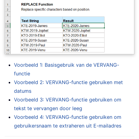
Voorbeeld 1: Basisgebruik van de VERVANG-
functie
Voorbeeld 2: VERVANG-functie gebruiken met
datums
Voorbeeld 3: VERVANG-functie gebruiken om
tekst te vervangen door leeg
Voorbeeld 4: VERVANG-functie gebruiken om
gebruikersnaam te extraheren uit E-mailadres