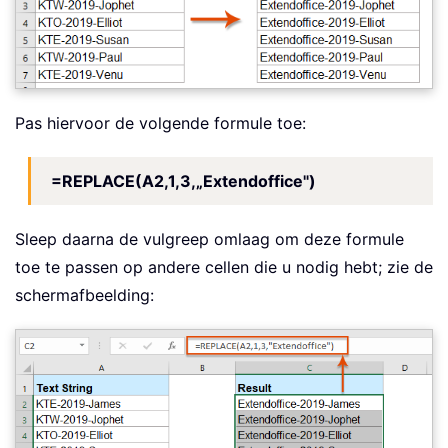
Pas hiervoor de volgende formule toe:
=REPLACE(A2,1,3,„Extendoffice")
Sleep daarna de vulgreep omlaag om deze formule
toe te passen op andere cellen die u nodig hebt; zie de
schermafbeelding: