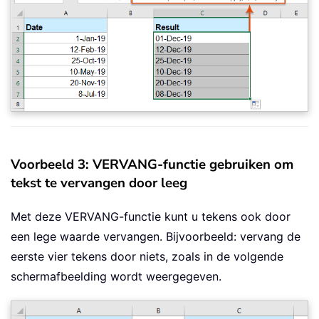
Voorbeeld 3: VERVANG-functie gebruiken om
tekst te vervangen door leeg
Met deze VERVANG-functie kunt u tekens ook door
een lege waarde vervangen. Bijvoorbeeld: vervang de
eerste vier tekens door niets, zoals in de volgende
schermafbeelding wordt weergegeven.