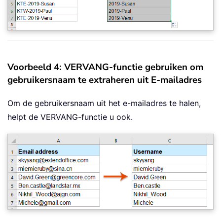
Voorbeeld 4: VERVANG-functie gebruiken om
gebruikersnaam te extraheren uit E-mailadres
Om de gebruikersnaam uit het e-mailadres te halen,
helpt de VERVANG-functie u ook.