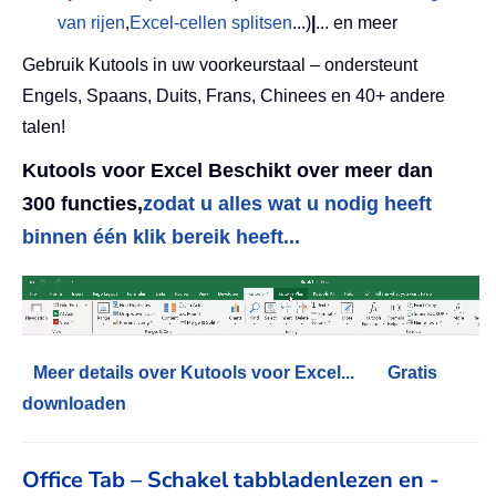
van rijen
,
Excel-cellen splitsen
...)
|
... en meer
Gebruik Kutools in uw voorkeurstaal – ondersteunt
Engels, Spaans, Duits, Frans, Chinees en 40+ andere
talen!
Kutools voor Excel Beschikt over meer dan
300 functies,
zodat u alles wat u nodig heeft
binnen één klik bereik heeft...
Meer details over Kutools voor Excel...
Gratis
downloaden
Office Tab – Schakel tabbladenlezen en -