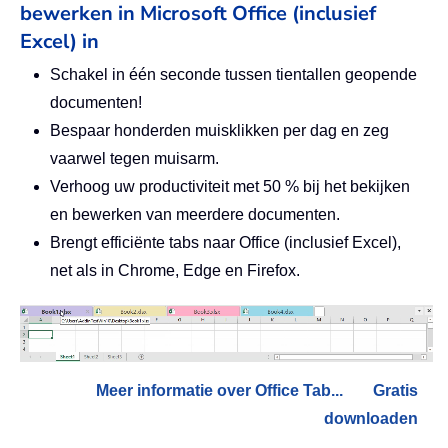
bewerken in Microsoft Office (inclusief
Excel) in
Schakel in één seconde tussen tientallen geopende
documenten!
Bespaar honderden muisklikken per dag en zeg
vaarwel tegen muisarm.
Verhoog uw productiviteit met 50 % bij het bekijken
en bewerken van meerdere documenten.
Brengt efficiënte tabs naar Office (inclusief Excel),
net als in Chrome, Edge en Firefox.
Meer informatie over Office Tab...
Gratis
downloaden