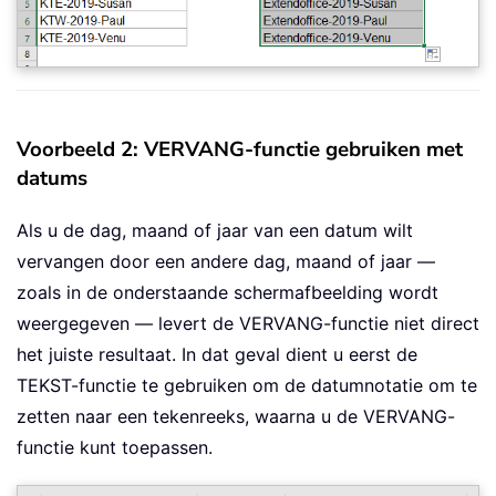
Voorbeeld 2: VERVANG-functie gebruiken met
datums
Als u de dag, maand of jaar van een datum wilt
vervangen door een andere dag, maand of jaar —
zoals in de onderstaande schermafbeelding wordt
weergegeven — levert de VERVANG-functie niet direct
het juiste resultaat. In dat geval dient u eerst de
TEKST-functie te gebruiken om de datumnotatie om te
zetten naar een tekenreeks, waarna u de VERVANG-
functie kunt toepassen.