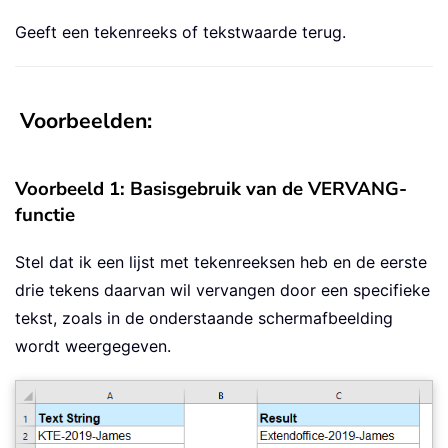
Geeft een tekenreeks of tekstwaarde terug.
Voorbeelden:
Voorbeeld 1: Basisgebruik van de VERVANG-
functie
Stel dat ik een lijst met tekenreeksen heb en de eerste
drie tekens daarvan wil vervangen door een specifieke
tekst, zoals in de onderstaande schermafbeelding
wordt weergegeven.