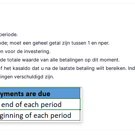
periode.
ode; moet een geheel getal zijn tussen 1 en nper.
en voor de investering.
 de totale waarde van alle betalingen op dit moment.
het kasaldo dat u na de laatste betaling wilt bereiken. Ind
ingen verschuldigd zijn.