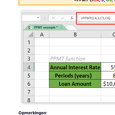
Opmerkingen
: