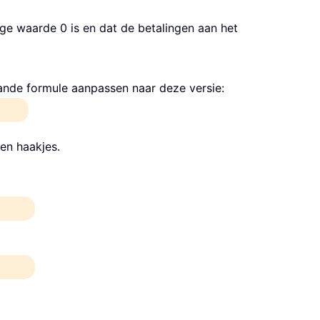
e waarde 0 is en dat de betalingen aan het
ande formule aanpassen naar deze versie:
en haakjes.