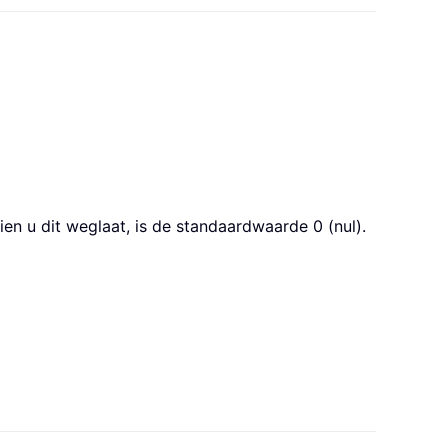
ien u dit weglaat, is de standaardwaarde 0 (nul).