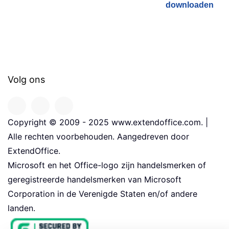
downloaden
Volg ons
Copyright © 2009 - 2025 www.extendoffice.com. |
Alle rechten voorbehouden. Aangedreven door
ExtendOffice.
Microsoft en het Office-logo zijn handelsmerken of
geregistreerde handelsmerken van Microsoft
Corporation in de Verenigde Staten en/of andere
landen.