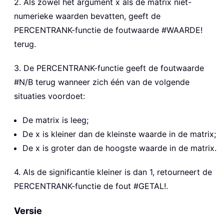
2. Als zowel het argument x als de matrix niet-
numerieke waarden bevatten, geeft de
PERCENTRANK-functie de foutwaarde #WAARDE!
terug.
3. De PERCENTRANK-functie geeft de foutwaarde
#N/B terug wanneer zich één van de volgende
situaties voordoet:
De matrix is leeg;
De x is kleiner dan de kleinste waarde in de matrix;
De x is groter dan de hoogste waarde in de matrix.
4. Als de significantie kleiner is dan 1, retourneert de
PERCENTRANK-functie de fout #GETAL!.
Versie