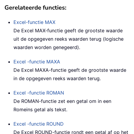
Gerelateerde functies:
Excel-functie
MAX
De Excel MAX-functie geeft de grootste waarde
uit de opgegeven reeks waarden terug (logische
waarden worden genegeerd).
Excel -functie
MAXA
De Excel MAXA-functie geeft de grootste waarde
in de opgegeven reeks waarden terug.
Excel -functie
ROMAN
De ROMAN-functie zet een getal om in een
Romeins getal als tekst.
Excel -functie
ROUND
De Excel ROUND-functie rondt een getal af op het