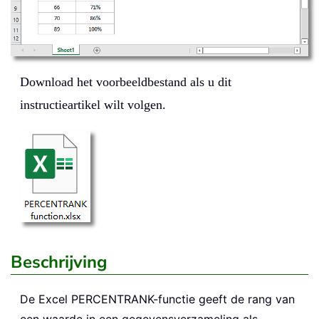
Download het voorbeeldbestand als u dit
instructieartikel wilt volgen.
Beschrijving
De Excel
PERCENTRANK
-functie geeft de rang van