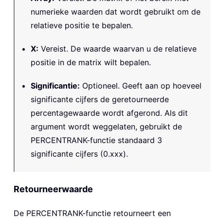
numerieke waarden dat wordt gebruikt om de
relatieve positie te bepalen.
X
:
Vereist. De waarde waarvan u de relatieve
positie in de matrix wilt bepalen.
Significantie
:
Optioneel. Geeft aan op hoeveel
significante cijfers de geretourneerde
percentagewaarde wordt afgerond. Als dit
argument wordt weggelaten, gebruikt de
PERCENTRANK-functie standaard 3
significante cijfers (0.xxx).
Retourneerwaarde
De
PERCENTRANK
-functie retourneert een