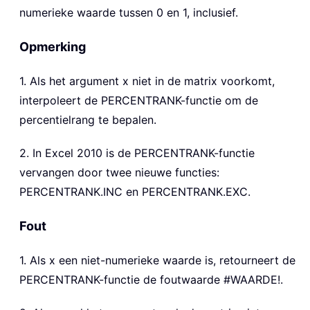
numerieke waarde tussen 0 en 1, inclusief.
Opmerking
1. Als het argument x niet in de matrix voorkomt,
interpoleert de PERCENTRANK-functie om de
percentielrang te bepalen.
2. In Excel 2010 is de PERCENTRANK-functie
vervangen door twee nieuwe functies:
PERCENTRANK.INC en PERCENTRANK.EXC.
Fout
1. Als x een niet-numerieke waarde is, retourneert de
PERCENTRANK-functie de foutwaarde #WAARDE!.