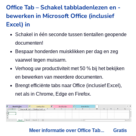
Office Tab – Schakel tabbladenlezen en -
bewerken in Microsoft Office (inclusief
Excel) in
Schakel in één seconde tussen tientallen geopende
documenten!
Bespaar honderden muisklikken per dag en zeg
vaarwel tegen muisarm.
Verhoog uw productiviteit met 50 % bij het bekijken
en bewerken van meerdere documenten.
Brengt efficiënte tabs naar Office (inclusief Excel),
net als in Chrome, Edge en Firefox.
Meer informatie over Office Tab...
Gratis