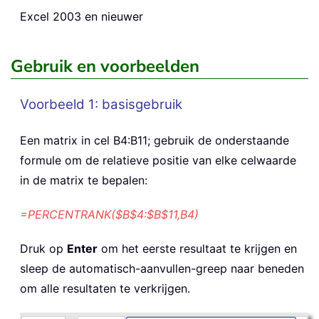
Excel 2003 en nieuwer
Gebruik en voorbeelden
Voorbeeld 1: basisgebruik
Een matrix in cel B4:B11; gebruik de onderstaande
formule om de relatieve positie van elke celwaarde
in de matrix te bepalen:
=PERCENTRANK($B$4:$B$11,B4)
Druk op
Enter
om het eerste resultaat te krijgen en
sleep de automatisch-aanvullen-greep naar beneden
om alle resultaten te verkrijgen.