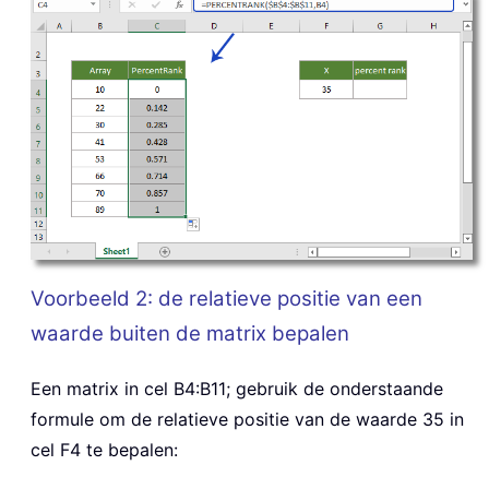
Voorbeeld 2: de relatieve positie van een
waarde buiten de matrix bepalen
Een matrix in cel B4:B11; gebruik de onderstaande
formule om de relatieve positie van de waarde 35 in
cel F4 te bepalen: