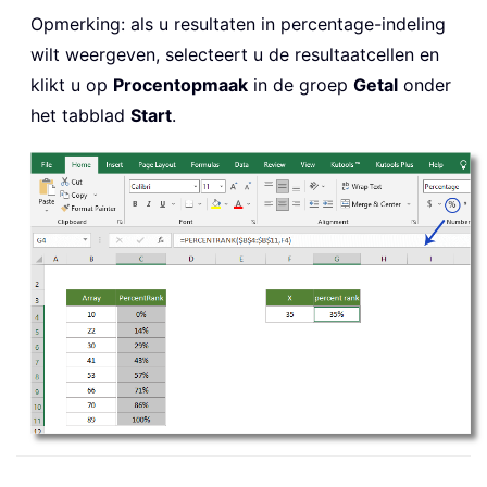
Opmerking: als u resultaten in percentage-indeling
wilt weergeven, selecteert u de resultaatcellen en
klikt u op
Procentopmaak
in de groep
Getal
onder
het tabblad
Start
.