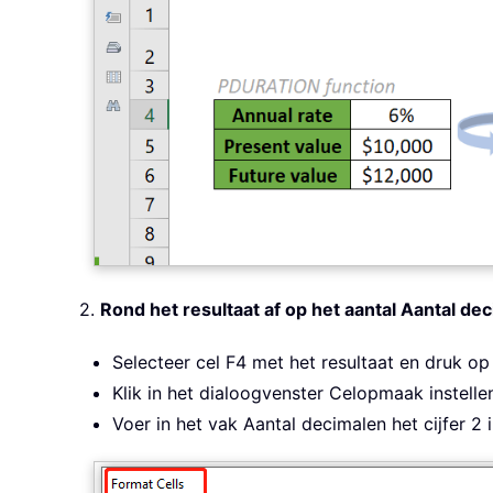
2.
Rond het resultaat af op het aantal Aantal dec
Selecteer cel F4 met het resultaat en druk o
Klik in het dialoogvenster Celopmaak instellen
Voer in het vak Aantal decimalen het cijfer 2