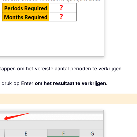
tappen om het vereiste aantal perioden te verkrijgen.
 druk op Enter
om het resultaat te verkrijgen.