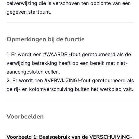
celverwijzing die is verschoven ten opzichte van een
gegeven startpunt.
Opmerkingen bij de functie
1. Er wordt een #WAARDE!-fout geretourneerd als de
verwijzing betrekking heeft op een bereik met niet-
aaneengesloten cellen.
2. Er wordt een #VERWIJZING!-fout geretourneerd als
de rij- en kolomverschuiving buiten het werkblad valt.
Voorbeelden
Voorbeeld 1: Basisgebruik van de VERSCHUIVING-