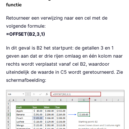
functie
Retourneer een verwijzing naar een cel met de
volgende formule:
=OFFSET(B2,3,1)
In dit geval is B2 het startpunt: de getallen 3 en 1
geven aan dat er drie rijen omlaag en één kolom naar
rechts wordt verplaatst vanaf cel B2, waardoor
uiteindelijk de waarde in C5 wordt geretourneerd. Zie
schermafbeelding: