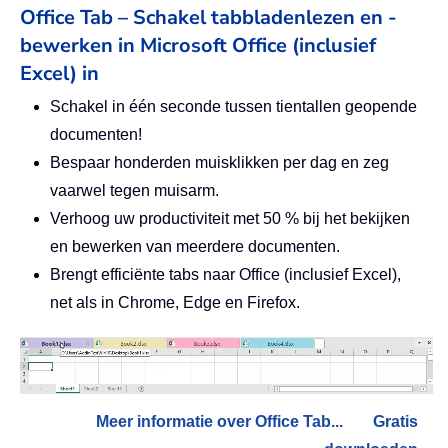
Office Tab – Schakel tabbladenlezen en -
bewerken in Microsoft Office (inclusief
Excel) in
Schakel in één seconde tussen tientallen geopende
documenten!
Bespaar honderden muisklikken per dag en zeg
vaarwel tegen muisarm.
Verhoog uw productiviteit met 50 % bij het bekijken
en bewerken van meerdere documenten.
Brengt efficiënte tabs naar Office (inclusief Excel),
net als in Chrome, Edge en Firefox.
Meer informatie over Office Tab...
Gratis