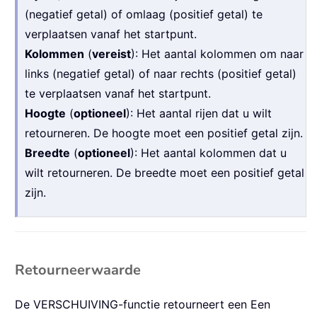
(negatief getal) of omlaag (positief getal) te
verplaatsen vanaf het startpunt.
Kolommen
(
vereist
): Het aantal kolommen om naar
links (negatief getal) of naar rechts (positief getal)
te verplaatsen vanaf het startpunt.
Hoogte
(
optioneel
): Het aantal rijen dat u wilt
retourneren. De hoogte moet een positief getal zijn.
Breedte
(
optioneel
): Het aantal kolommen dat u
wilt retourneren. De breedte moet een positief getal
zijn.
Retourneerwaarde
De VERSCHUIVING-functie retourneert een Een