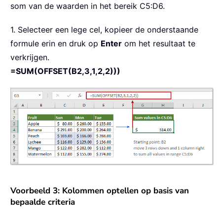
som van de waarden in het bereik C5:D6.
1. Selecteer een lege cel, kopieer de onderstaande
formule erin en druk op
Enter
om het resultaat te
verkrijgen.
=SUM(OFFSET(B2,3,1,2,2)))
Voorbeeld 3: Kolommen optellen op basis van
bepaalde criteria