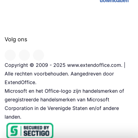
downloaden
Volg ons
Copyright © 2009 - 2025 www.extendoffice.com. |
Alle rechten voorbehouden. Aangedreven door
ExtendOffice.
Microsoft en het Office-logo zijn handelsmerken of
geregistreerde handelsmerken van Microsoft
Corporation in de Verenigde Staten en/of andere
landen.