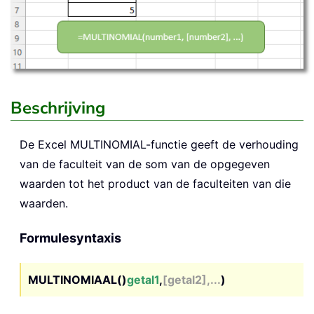
Beschrijving
De Excel
MULTINOMIAL
-functie geeft de verhouding
van de faculteit van de som van de opgegeven
waarden tot het product van de faculteiten van die
waarden.
Formulesyntaxis
MULTINOMIAAL()
getal1
,
[getal2],...
)