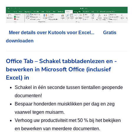
Meer details over Kutools voor Excel...
Gratis
downloaden
Office Tab – Schakel tabbladenlezen en -
bewerken in Microsoft Office (inclusief
Excel) in
Schakel in één seconde tussen tientallen geopende
documenten!
Bespaar honderden muisklikken per dag en zeg
vaarwel tegen muisarm.
Verhoog uw productiviteit met 50 % bij het bekijken
en bewerken van meerdere documenten.