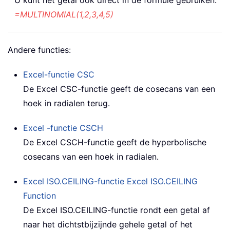
=MULTINOMIAL(1,2,3,4,5)
Andere functies:
Excel-functie
CSC
De Excel CSC-functie geeft de cosecans van een
hoek in radialen terug.
Excel -functie
CSCH
De Excel CSCH-functie geeft de hyperbolische
cosecans van een hoek in radialen.
Excel ISO.CEILING-functie
Excel ISO.CEILING
Function
De Excel ISO.CEILING-functie rondt een getal af
naar het dichtstbijzijnde gehele getal of het