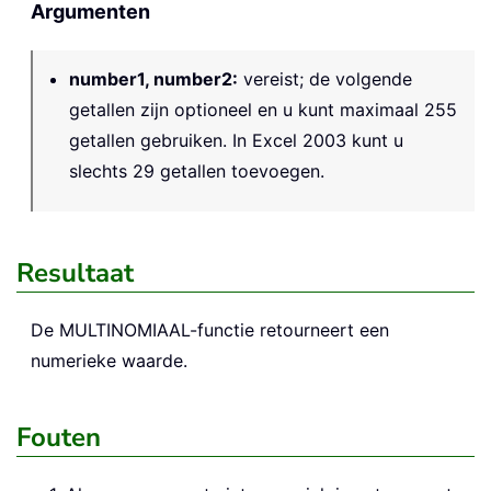
Argumenten
number1, number2
:
vereist; de volgende
getallen zijn optioneel en u kunt maximaal 255
getallen gebruiken. In Excel 2003 kunt u
slechts 29 getallen toevoegen.
Resultaat
De MULTINOMIAAL-functie retourneert een
numerieke waarde.
Fouten