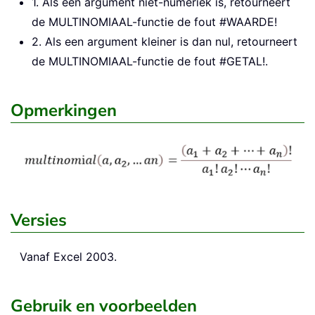
1. Als een argument niet-numeriek is, retourneert
de MULTINOMIAAL-functie de fout #WAARDE!
2. Als een argument kleiner is dan nul, retourneert
de MULTINOMIAAL-functie de fout #GETAL!.
Opmerkingen
Versies
Vanaf Excel 2003.
Gebruik en voorbeelden