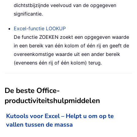
dichtstbijzijnde veelvoud van de opgegeven
significantie.
Excel-functie
LOOKUP
De functie ZOEKEN zoekt een opgegeven waarde
in een bereik van één kolom of één rij en geeft de
overeenkomstige waarde uit een ander bereik
(eveneens één rij of één kolom) terug.
De beste Office-
productiviteitshulpmiddelen
Kutools voor Excel – Helpt u om op te
vallen tussen de massa