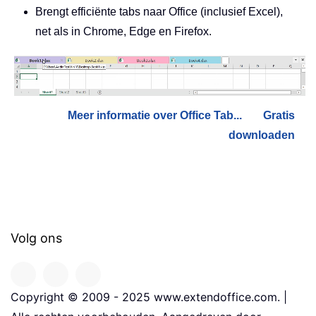
Brengt efficiënte tabs naar Office (inclusief Excel),
net als in Chrome, Edge en Firefox.
Meer informatie over Office Tab...
Gratis
downloaden
Volg ons
Copyright © 2009 - 2025 www.extendoffice.com. |