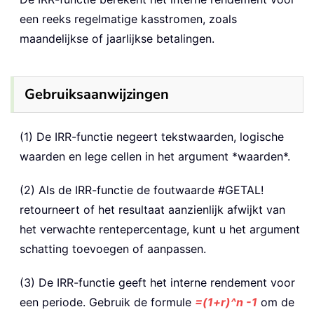
een reeks regelmatige kasstromen, zoals
maandelijkse of jaarlijkse betalingen.
Gebruiksaanwijzingen
(1) De IRR-functie negeert tekstwaarden, logische
waarden en lege cellen in het argument *waarden*.
(2) Als de IRR-functie de foutwaarde #GETAL!
retourneert of het resultaat aanzienlijk afwijkt van
het verwachte rentepercentage, kunt u het argument
schatting toevoegen of aanpassen.
(3) De IRR-functie geeft het interne rendement voor
een periode. Gebruik de formule
=(1+r)^n -1
om de