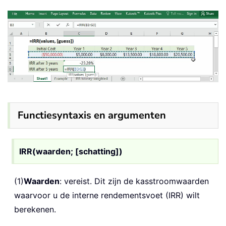
Functiesyntaxis en argumenten
IRR(waarden; [schatting])
(1)
Waarden
: vereist. Dit zijn de kasstroomwaarden
waarvoor u de interne rendementsvoet (IRR) wilt
berekenen.