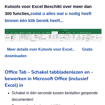
Kutools voor Excel Beschikt over meer dan
300 functies,
zodat u alles wat u nodig heeft
binnen één klik bereik heeft...
Meer details over Kutools voor Excel...
Gratis
downloaden
Office Tab – Schakel tabbladenlezen en -
bewerken in Microsoft Office (inclusief
Excel) in
Schakel in één seconde tussen tientallen geopende
documenten!