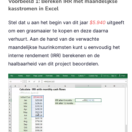
Voorbeeld 1: Bereken IRR met maandelijkse
kasstromen in Excel
Stel dat u aan het begin van dit jaar
$5.940
uitgeeft
om een grasmaaier te kopen en deze daarna
verhuurt. Aan de hand van de verwachte
maandelijkse huurinkomsten kunt u eenvoudig het
interne rendement (IRR) berekenen en de
haalbaarheid van dit project beoordelen.