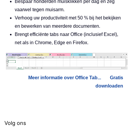
Bespaar honderden muisklikken per dag en zeg
vaarwel tegen muisarm.
Verhoog uw productiviteit met 50 % bij het bekijken
en bewerken van meerdere documenten.
Brengt efficiënte tabs naar Office (inclusief Excel),
net als in Chrome, Edge en Firefox.
Meer informatie over Office Tab...
Gratis
downloaden
Volg ons