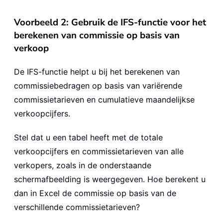
Voorbeeld 2: Gebruik de IFS-functie voor het
berekenen van commissie op basis van
verkoop
De IFS-functie helpt u bij het berekenen van
commissiebedragen op basis van variërende
commissietarieven en cumulatieve maandelijkse
verkoopcijfers.
Stel dat u een tabel heeft met de totale
verkoopcijfers en commissietarieven van alle
verkopers, zoals in de onderstaande
schermafbeelding is weergegeven. Hoe berekent u
dan in Excel de commissie op basis van de
verschillende commissietarieven?