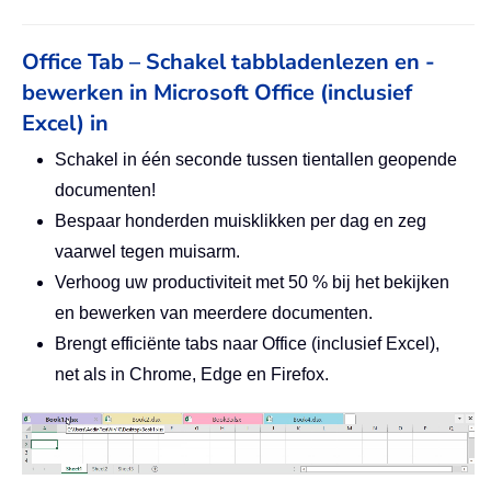
Office Tab – Schakel tabbladenlezen en -
bewerken in Microsoft Office (inclusief
Excel) in
Schakel in één seconde tussen tientallen geopende
documenten!
Bespaar honderden muisklikken per dag en zeg
vaarwel tegen muisarm.
Verhoog uw productiviteit met 50 % bij het bekijken
en bewerken van meerdere documenten.
Brengt efficiënte tabs naar Office (inclusief Excel),
net als in Chrome, Edge en Firefox.