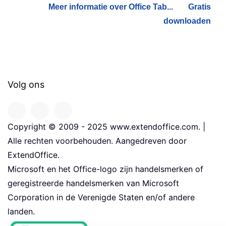
Meer informatie over Office Tab...
Gratis
downloaden
Volg ons
Copyright © 2009 - 2025 www.extendoffice.com. |
Alle rechten voorbehouden. Aangedreven door
ExtendOffice.
Microsoft en het Office-logo zijn handelsmerken of
geregistreerde handelsmerken van Microsoft
Corporation in de Verenigde Staten en/of andere
landen.