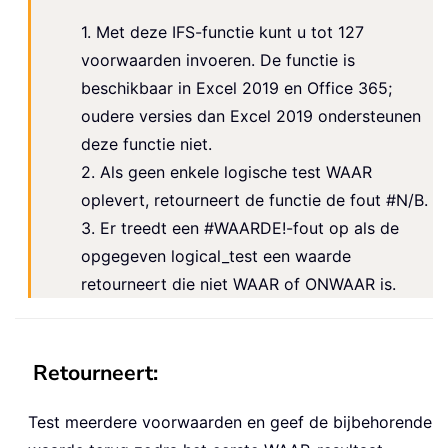
1. Met deze IFS-functie kunt u tot 127
voorwaarden invoeren. De functie is
beschikbaar in Excel 2019 en Office 365;
oudere versies dan Excel 2019 ondersteunen
deze functie niet.
2. Als geen enkele logische test WAAR
oplevert, retourneert de functie de fout #N/B.
3. Er treedt een #WAARDE!-fout op als de
opgegeven logical_test een waarde
retourneert die niet WAAR of ONWAAR is.
Retourneert:
Test meerdere voorwaarden en geef de bijbehorende