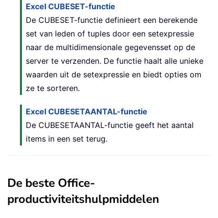
Excel CUBESET-functie
De CUBESET-functie definieert een berekende
set van leden of tuples door een setexpressie
naar de multidimensionale gegevensset op de
server te verzenden. De functie haalt alle unieke
waarden uit de setexpressie en biedt opties om
ze te sorteren.
Excel CUBESETAANTAL-functie
De CUBESETAANTAL-functie geeft het aantal
items in een set terug.
De beste Office-
productiviteitshulpmiddelen