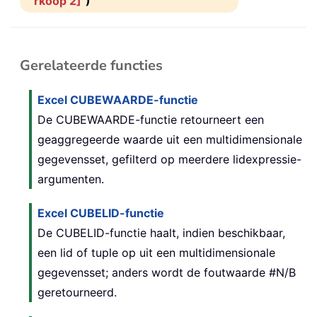
rkoop 2]"
)
Gerelateerde functies
Excel CUBEWAARDE-functie
De CUBEWAARDE-functie retourneert een
geaggregeerde waarde uit een multidimensionale
gegevensset, gefilterd op meerdere lidexpressie-
argumenten.
Excel CUBELID-functie
De CUBELID-functie haalt, indien beschikbaar,
een lid of tuple op uit een multidimensionale
gegevensset; anders wordt de foutwaarde #N/B
geretourneerd.