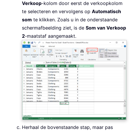
Verkoop
-kolom door eerst de verkoopkolom
te selecteren en vervolgens op
Automatisch
som
te klikken. Zoals u in de onderstaande
schermafbeelding ziet, is de
Som van Verkoop
2
-maatstaf aangemaakt.
Herhaal de bovenstaande stap, maar pas