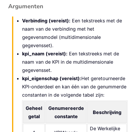
Argumenten
Verbinding (vereist):
Een tekstreeks met de
naam van de verbinding met het
gegevensmodel (multidimensionale
gegevensset).
kpi_naam (vereist):
Een tekstreeks met de
naam van de KPI in de multidimensionale
gegevensset.
kpi_eigenschap (vereist):
Het geretourneerde
KPI-onderdeel en kan één van de genummerde
constanten in de volgende tabel zijn:
Geheel
Genumereerde
Beschrijving
getal
constante
De Werkelijke