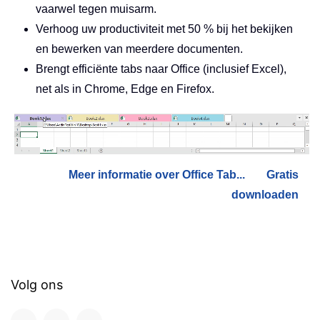
vaarwel tegen muisarm.
Verhoog uw productiviteit met 50 % bij het bekijken
en bewerken van meerdere documenten.
Brengt efficiënte tabs naar Office (inclusief Excel),
net als in Chrome, Edge en Firefox.
Meer informatie over Office Tab...
Gratis
downloaden
Volg ons