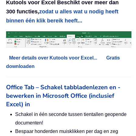
Kutools voor Excel Beschikt over meer dan
300 functies,
zodat u alles wat u nodig heeft
binnen één klik bereik heeft...
Meer details over Kutools voor Excel...
Gratis
downloaden
Office Tab – Schakel tabbladenlezen en -
bewerken in Microsoft Office (inclusief
Excel) in
Schakel in één seconde tussen tientallen geopende
documenten!
Bespaar honderden muisklikken per dag en zeg