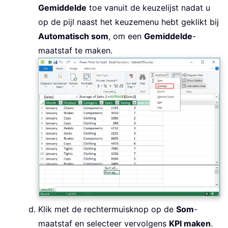
Gemiddelde
toe vanuit de keuzelijst nadat u
op de pijl naast het keuzemenu hebt geklikt bij
Automatisch som
, om een
Gemiddelde
-
maatstaf te maken.
Klik met de rechtermuisknop op de
Som
-
maatstaf en selecteer vervolgens
KPI maken
.