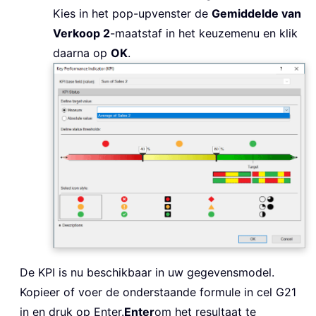
Kies in het pop-upvenster de
Gemiddelde van
Verkoop 2
-maatstaf in het keuzemenu en klik
daarna op
OK
.
De KPI is nu beschikbaar in uw gegevensmodel.
Kopieer of voer de onderstaande formule in cel G21
in en druk op Enter.
Enter
om het resultaat te