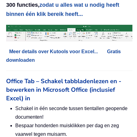
300 functies,
zodat u alles wat u nodig heeft
binnen één klik bereik heeft...
Meer details over Kutools voor Excel...
Gratis
downloaden
Office Tab – Schakel tabbladenlezen en -
bewerken in Microsoft Office (inclusief
Excel) in
Schakel in één seconde tussen tientallen geopende
documenten!
Bespaar honderden muisklikken per dag en zeg
vaarwel tegen muisarm.