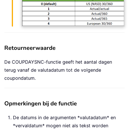
Retourneerwaarde
De COUPDAYSNC-functie geeft het aantal dagen
terug vanaf de valutadatum tot de volgende
coupondatum.
Opmerkingen bij de functie
De datums in de argumenten *valutadatum* en
*vervaldatum* mogen niet als tekst worden