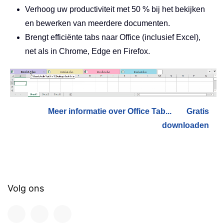
Verhoog uw productiviteit met 50 % bij het bekijken
en bewerken van meerdere documenten.
Brengt efficiënte tabs naar Office (inclusief Excel),
net als in Chrome, Edge en Firefox.
Meer informatie over Office Tab...
Gratis
downloaden
Volg ons