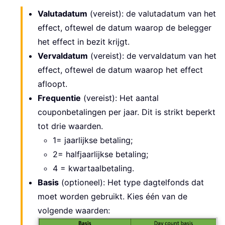
Valutadatum
(vereist): de valutadatum van het
effect, oftewel de datum waarop de belegger
het effect in bezit krijgt.
Vervaldatum
(vereist): de vervaldatum van het
effect, oftewel de datum waarop het effect
afloopt.
Frequentie
(vereist): Het aantal
couponbetalingen per jaar. Dit is strikt beperkt
tot drie waarden.
1= jaarlijkse betaling;
2= halfjaarlijkse betaling;
4 = kwartaalbetaling.
Basis
(optioneel): Het type dagtelfonds dat
moet worden gebruikt. Kies één van de
volgende waarden: