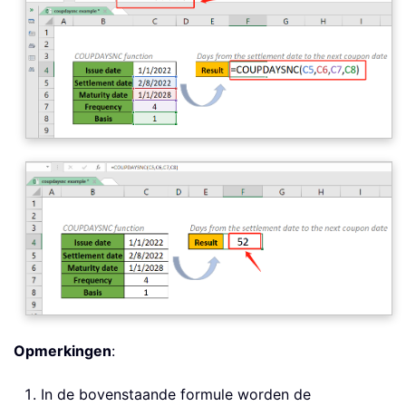
Opmerkingen
:
In de bovenstaande formule worden de