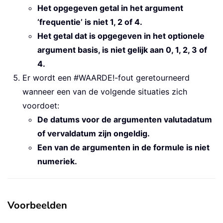
Het opgegeven getal in het argument
‘frequentie’ is niet 1, 2 of 4.
Het getal dat is opgegeven in het optionele
argument basis, is niet gelijk aan 0, 1, 2, 3 of
4.
Er wordt een #WAARDE!-fout geretourneerd
wanneer een van de volgende situaties zich
voordoet:
De datums voor de argumenten valutadatum
of vervaldatum zijn ongeldig.
Een van de argumenten in de formule is niet
numeriek.
Voorbeelden