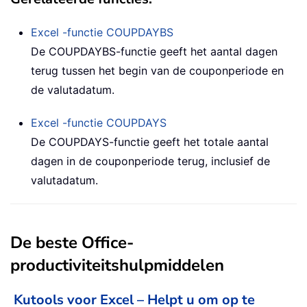
Excel -functie
COUPDAYBS
De COUPDAYBS-functie geeft het aantal dagen
terug tussen het begin van de couponperiode en
de valutadatum.
Excel -functie
COUPDAYS
De COUPDAYS-functie geeft het totale aantal
dagen in de couponperiode terug, inclusief de
valutadatum.
De beste Office-
productiviteitshulpmiddelen
Kutools voor Excel – Helpt u om op te