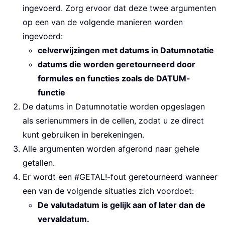
ingevoerd. Zorg ervoor dat deze twee argumenten
op een van de volgende manieren worden
ingevoerd:
celverwijzingen met datums in Datumnotatie
datums die worden geretourneerd door
formules en functies zoals de DATUM-
functie
De datums in Datumnotatie worden opgeslagen
als serienummers in de cellen, zodat u ze direct
kunt gebruiken in berekeningen.
Alle argumenten worden afgerond naar gehele
getallen.
Er wordt een #GETAL!-fout geretourneerd wanneer
een van de volgende situaties zich voordoet:
De valutadatum is gelijk aan of later dan de
vervaldatum.