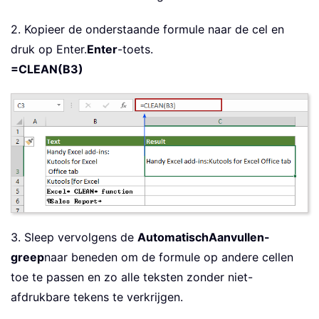
2. Kopieer de onderstaande formule naar de cel en
druk op Enter.
Enter
-toets.
=CLEAN(B3)
3. Sleep vervolgens de
AutomatischAanvullen-
greep
naar beneden om de formule op andere cellen
toe te passen en zo alle teksten zonder niet-
afdrukbare tekens te verkrijgen.