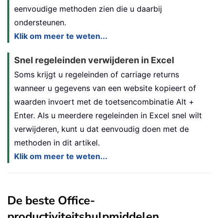
eenvoudige methoden zien die u daarbij
ondersteunen.
Klik om meer te weten...
Snel regeleinden verwijderen in Excel
Soms krijgt u regeleinden of carriage returns
wanneer u gegevens van een website kopieert of
waarden invoert met de toetsencombinatie Alt +
Enter. Als u meerdere regeleinden in Excel snel wilt
verwijderen, kunt u dat eenvoudig doen met de
methoden in dit artikel.
Klik om meer te weten...
De beste Office-
productiviteitshulpmiddelen