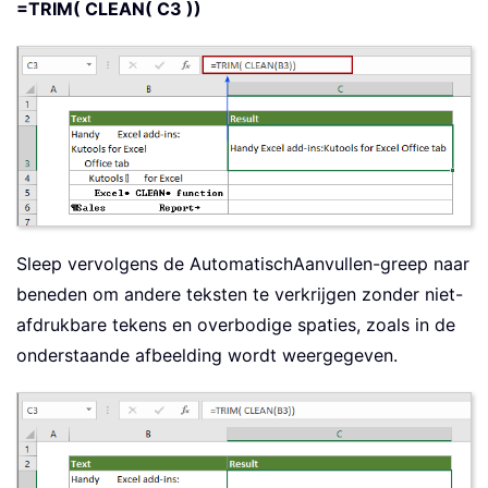
=TRIM( CLEAN( C3 ))
Sleep vervolgens de AutomatischAanvullen-greep naar
beneden om andere teksten te verkrijgen zonder niet-
afdrukbare tekens en overbodige spaties, zoals in de
onderstaande afbeelding wordt weergegeven.