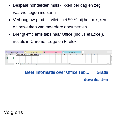
Bespaar honderden muisklikken per dag en zeg
vaarwel tegen muisarm.
Verhoog uw productiviteit met 50 % bij het bekijken
en bewerken van meerdere documenten.
Brengt efficiënte tabs naar Office (inclusief Excel),
net als in Chrome, Edge en Firefox.
Meer informatie over Office Tab...
Gratis
downloaden
Volg ons