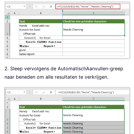
2. Sleep vervolgens de AutomatischAanvullen-greep
naar beneden om alle resultaten te verkrijgen.