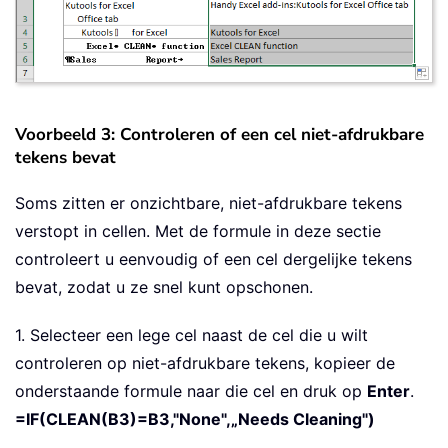
Voorbeeld 3: Controleren of een cel niet-afdrukbare
tekens bevat
Soms zitten er onzichtbare, niet-afdrukbare tekens
verstopt in cellen. Met de formule in deze sectie
controleert u eenvoudig of een cel dergelijke tekens
bevat, zodat u ze snel kunt opschonen.
1. Selecteer een lege cel naast de cel die u wilt
controleren op niet-afdrukbare tekens, kopieer de
onderstaande formule naar die cel en druk op
Enter
.
=IF(CLEAN(B3)=B3,"None",„Needs Cleaning")