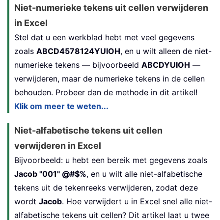
Niet-numerieke tekens uit cellen verwijderen
in Excel
Stel dat u een werkblad hebt met veel gegevens
zoals
ABCD4578124YUIOH
, en u wilt alleen de niet-
numerieke tekens — bijvoorbeeld
ABCDYUIOH
—
verwijderen, maar de numerieke tekens in de cellen
behouden. Probeer dan de methode in dit artikel!
Klik om meer te weten...
Niet-alfabetische tekens uit cellen
verwijderen in Excel
Bijvoorbeeld: u hebt een bereik met gegevens zoals
Jacob "001" @#$%
, en u wilt alle niet-alfabetische
tekens uit de tekenreeks verwijderen, zodat deze
wordt
Jacob
. Hoe verwijdert u in Excel snel alle niet-
alfabetische tekens uit cellen? Dit artikel laat u twee