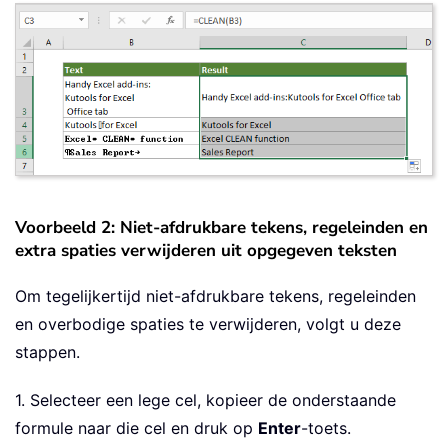
Voorbeeld 2: Niet-afdrukbare tekens, regeleinden en
extra spaties verwijderen uit opgegeven teksten
Om tegelijkertijd niet-afdrukbare tekens, regeleinden
en overbodige spaties te verwijderen, volgt u deze
stappen.
1. Selecteer een lege cel, kopieer de onderstaande
formule naar die cel en druk op
Enter
-toets.