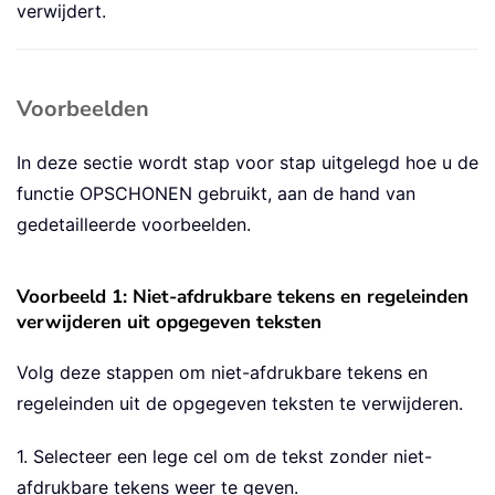
verwijdert.
Voorbeelden
In deze sectie wordt stap voor stap uitgelegd hoe u de
functie OPSCHONEN gebruikt, aan de hand van
gedetailleerde voorbeelden.
Voorbeeld 1: Niet-afdrukbare tekens en regeleinden
verwijderen uit opgegeven teksten
Volg deze stappen om niet-afdrukbare tekens en
regeleinden uit de opgegeven teksten te verwijderen.
1. Selecteer een lege cel om de tekst zonder niet-
afdrukbare tekens weer te geven.