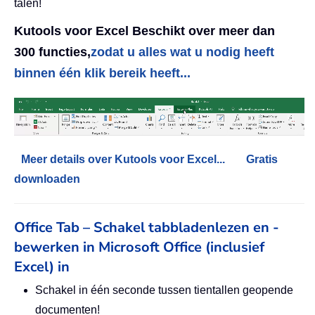
talen!
Kutools voor Excel Beschikt over meer dan
300 functies,
zodat u alles wat u nodig heeft
binnen één klik bereik heeft...
Meer details over Kutools voor Excel...
Gratis
downloaden
Office Tab – Schakel tabbladenlezen en -
bewerken in Microsoft Office (inclusief
Excel) in
Schakel in één seconde tussen tientallen geopende
documenten!