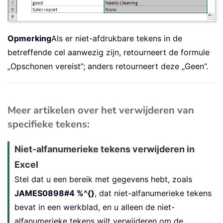
Opmerking
Als er niet-afdrukbare tekens in de
betreffende cel aanwezig zijn, retourneert de formule
„Opschonen vereist”; anders retourneert deze „Geen”.
Meer artikelen over het verwijderen van
specifieke tekens:
Niet-alfanumerieke tekens verwijderen in
Excel
Stel dat u een bereik met gegevens hebt, zoals
JAMES0898#4 %^{}
, dat niet-alfanumerieke tekens
bevat in een werkblad, en u alleen de niet-
alfanumerieke tekens wilt verwijderen om de