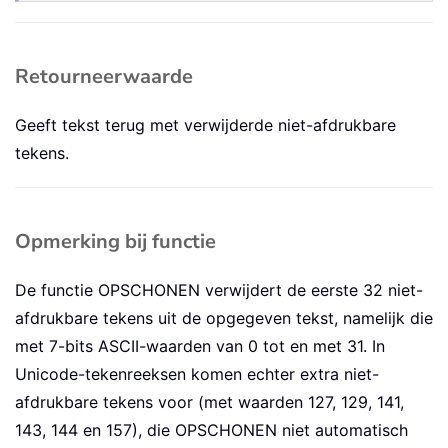
Retourneerwaarde
Geeft tekst terug met verwijderde niet-afdrukbare
tekens.
Opmerking bij functie
De functie OPSCHONEN verwijdert de eerste 32 niet-
afdrukbare tekens uit de opgegeven tekst, namelijk die
met 7-bits ASCII-waarden van 0 tot en met 31. In
Unicode-tekenreeksen komen echter extra niet-
afdrukbare tekens voor (met waarden 127, 129, 141,
143, 144 en 157), die OPSCHONEN niet automatisch