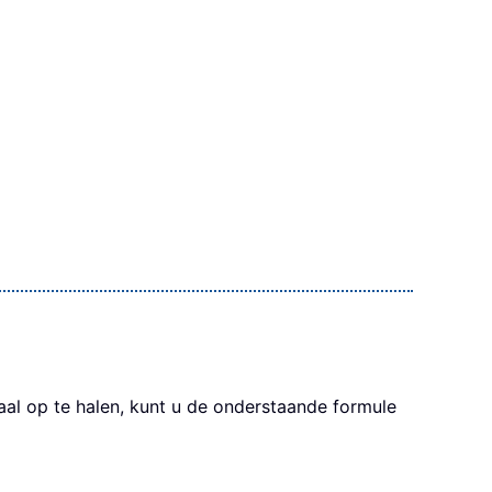
al op te halen, kunt u de onderstaande formule