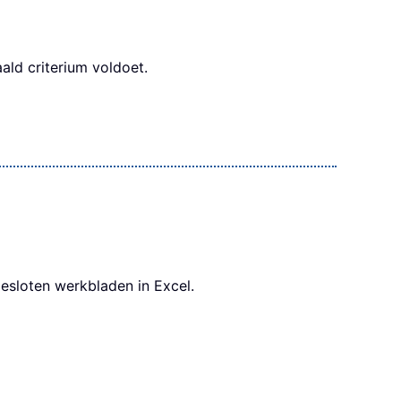
ald criterium voldoet.
esloten werkbladen in Excel.