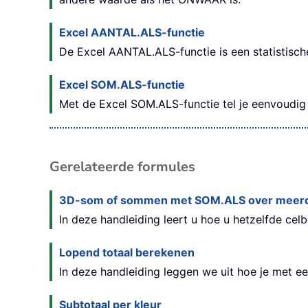
Excel AANTAL.ALS-functie
De Excel AANTAL.ALS-functie is een statistische
Excel SOM.ALS-functie
Met de Excel SOM.ALS-functie tel je eenvoudig 
Gerelateerde formules
3D-som of sommen met SOM.ALS over meerd
In deze handleiding leert u hoe u hetzelfde ce
Lopend totaal berekenen
In deze handleiding leggen we uit hoe je met e
Subtotaal per kleur