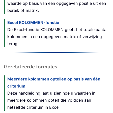
waarde op basis van een opgegeven positie uit een
bereik of matrix.
Excel KOLOMMEN-functie
De Excel-functie KOLOMMEN geeft het totale aantal
kolommen in een opgegeven matrix of verwijzing
terug.
Gerelateerde formules
Meerdere kolommen optellen op basis van één
criterium
Deze handleiding laat u zien hoe u waarden in
meerdere kolommen optelt die voldoen aan
hetzelfde criterium in Excel.