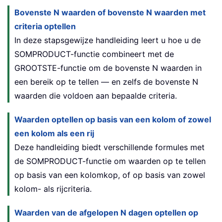
Bovenste N waarden of bovenste N waarden met
criteria optellen
In deze stapsgewijze handleiding leert u hoe u de
SOMPRODUCT-functie combineert met de
GROOTSTE-functie om de bovenste N waarden in
een bereik op te tellen — en zelfs de bovenste N
waarden die voldoen aan bepaalde criteria.
Waarden optellen op basis van een kolom of zowel
een kolom als een rij
Deze handleiding biedt verschillende formules met
de SOMPRODUCT-functie om waarden op te tellen
op basis van een kolomkop, of op basis van zowel
kolom- als rijcriteria.
Waarden van de afgelopen N dagen optellen op