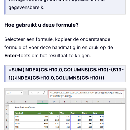
gegevensbereik.
Hoe gebruikt u deze formule?
Selecteer een formule, kopieer de onderstaande
formule of voer deze handmatig in en druk op de
Enter
-toets om het resultaat te krijgen.
=SUM(INDEX(C5:H10,0,COLUMNS(C5:H10)-(B13-
1)):INDEX(C5:H10,0,COLUMNS(C5:H10)))