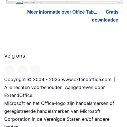
Meer informatie over Office Tab...
Gratis
downloaden
Volg ons
Copyright © 2009 - 2025 www.extendoffice.com. |
Alle rechten voorbehouden. Aangedreven door
ExtendOffice.
Microsoft en het Office-logo zijn handelsmerken of
geregistreerde handelsmerken van Microsoft
Corporation in de Verenigde Staten en/of andere
landen.