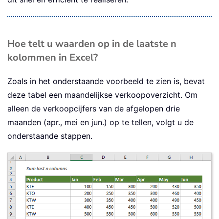
Hoe telt u waarden op in de laatste n
kolommen in Excel?
Zoals in het onderstaande voorbeeld te zien is, bevat
deze tabel een maandelijkse verkoopoverzicht. Om
alleen de verkoopcijfers van de afgelopen drie
maanden (apr., mei en jun.) op te tellen, volgt u de
onderstaande stappen.