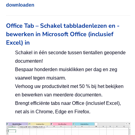
downloaden
Office Tab – Schakel tabbladenlezen en -
bewerken in Microsoft Office (inclusief
Excel) in
Schakel in één seconde tussen tientallen geopende
documenten!
Bespaar honderden muisklikken per dag en zeg
vaarwel tegen muisarm.
Verhoog uw productiviteit met 50 % bij het bekijken
en bewerken van meerdere documenten.
Brengt efficiënte tabs naar Office (inclusief Excel),
net als in Chrome, Edge en Firefox.