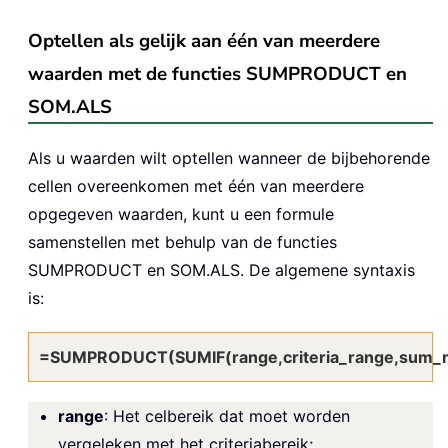
Optellen als gelijk aan één van meerdere
waarden met de functies SUMPRODUCT en
SOM.ALS
Als u waarden wilt optellen wanneer de bijbehorende
cellen overeenkomen met één van meerdere
opgegeven waarden, kunt u een formule
samenstellen met behulp van de functies
SUMPRODUCT en SOM.ALS. De algemene syntaxis
is:
=SUMPRODUCT(SUMIF(range,criteria_range,sum_r
range
: Het celbereik dat moet worden
vergeleken met het criteriabereik;