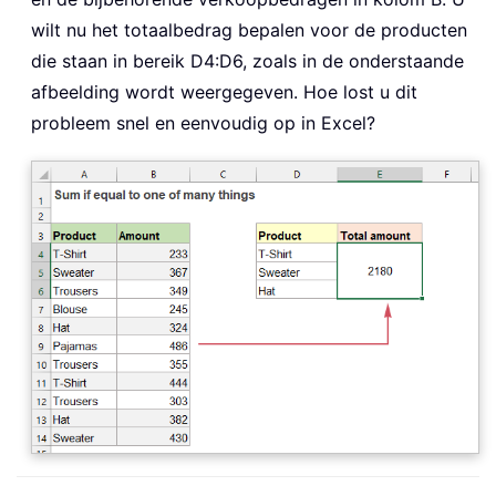
wilt nu het totaalbedrag bepalen voor de producten
die staan in bereik D4:D6, zoals in de onderstaande
afbeelding wordt weergegeven. Hoe lost u dit
probleem snel en eenvoudig op in Excel?