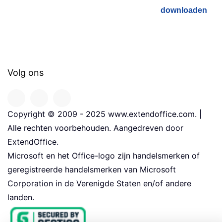
downloaden
Volg ons
Copyright © 2009 - 2025 www.extendoffice.com. |
Alle rechten voorbehouden. Aangedreven door
ExtendOffice.
Microsoft en het Office-logo zijn handelsmerken of
geregistreerde handelsmerken van Microsoft
Corporation in de Verenigde Staten en/of andere
landen.