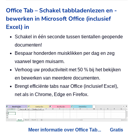
Office Tab – Schakel tabbladenlezen en -
bewerken in Microsoft Office (inclusief
Excel) in
Schakel in één seconde tussen tientallen geopende
documenten!
Bespaar honderden muisklikken per dag en zeg
vaarwel tegen muisarm.
Verhoog uw productiviteit met 50 % bij het bekijken
en bewerken van meerdere documenten.
Brengt efficiënte tabs naar Office (inclusief Excel),
net als in Chrome, Edge en Firefox.
Meer informatie over Office Tab...
Gratis