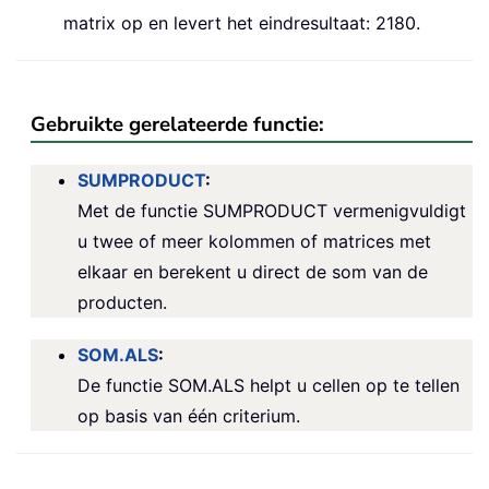
matrix op en levert het eindresultaat: 2180.
Gebruikte gerelateerde functie:
SUMPRODUCT
:
Met de functie SUMPRODUCT vermenigvuldigt
u twee of meer kolommen of matrices met
elkaar en berekent u direct de som van de
producten.
SOM.ALS
:
De functie SOM.ALS helpt u cellen op te tellen
op basis van één criterium.