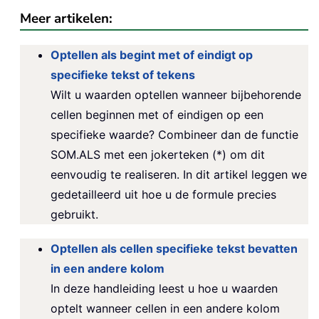
Meer artikelen:
Optellen als begint met of eindigt op
specifieke tekst of tekens
Wilt u waarden optellen wanneer bijbehorende
cellen beginnen met of eindigen op een
specifieke waarde? Combineer dan de functie
SOM.ALS met een jokerteken (*) om dit
eenvoudig te realiseren. In dit artikel leggen we
gedetailleerd uit hoe u de formule precies
gebruikt.
Optellen als cellen specifieke tekst bevatten
in een andere kolom
In deze handleiding leest u hoe u waarden
optelt wanneer cellen in een andere kolom