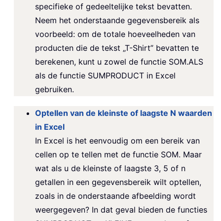
specifieke of gedeeltelijke tekst bevatten.
Neem het onderstaande gegevensbereik als
voorbeeld: om de totale hoeveelheden van
producten die de tekst „T-Shirt” bevatten te
berekenen, kunt u zowel de functie SOM.ALS
als de functie SUMPRODUCT in Excel
gebruiken.
Optellen van de kleinste of laagste N waarden
in Excel
In Excel is het eenvoudig om een bereik van
cellen op te tellen met de functie SOM. Maar
wat als u de kleinste of laagste 3, 5 of n
getallen in een gegevensbereik wilt optellen,
zoals in de onderstaande afbeelding wordt
weergegeven? In dat geval bieden de functies