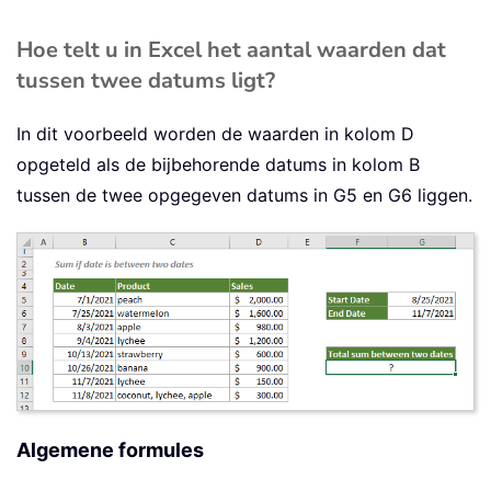
Hoe telt u in Excel het aantal waarden dat
tussen twee datums ligt?
In dit voorbeeld worden de waarden in kolom D
opgeteld als de bijbehorende datums in kolom B
tussen de twee opgegeven datums in G5 en G6 liggen.
Algemene formules