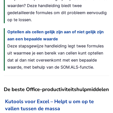
waarden? Deze handleiding biedt twee
gedetailleerde formules om dit probleem eenvoudig
op te lossen.
Optellen als cellen gelijk zijn aan of niet gelijk zijn
aan een bepaalde waarde
Deze stapsgewijze handleiding legt twee formules
uit waarmee je een bereik van cellen kunt optellen
dat al dan niet overeenkomt met een bepaalde
waarde, met behulp van de SOM.ALS-functie.
De beste Office-productiviteitshulpmiddelen
Kutools voor Excel – Helpt u om op te
vallen tussen de massa