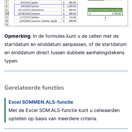
Opmerking
: In de formules kunt u de cellen met de
startdatum en einddatum aanpassen, of de startdatum
en einddatum direct tussen dubbele aanhalingstekens
typen.
Gerelateerde functies
Excel SOMMEN.ALS-functie
Met de Excel SOM.ALS-functie kunt u celwaarden
optellen op basis van meerdere criteria.