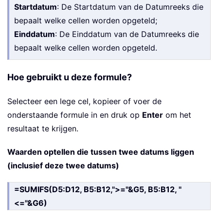
Startdatum
: De Startdatum van de Datumreeks die
bepaalt welke cellen worden opgeteld;
Einddatum
: De Einddatum van de Datumreeks die
bepaalt welke cellen worden opgeteld.
Hoe gebruikt u deze formule?
Selecteer een lege cel, kopieer of voer de
onderstaande formule in en druk op
Enter
om het
resultaat te krijgen.
Waarden optellen die tussen twee datums liggen
(inclusief deze twee datums)
=SUMIFS(D5:D12, B5:B12,">="&G5, B5:B12, "
<="&G6)