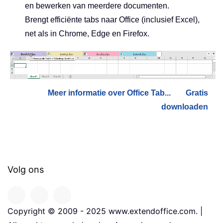
en bewerken van meerdere documenten.
Brengt efficiënte tabs naar Office (inclusief Excel),
net als in Chrome, Edge en Firefox.
Meer informatie over Office Tab...
Gratis
downloaden
Volg ons
Copyright © 2009 - 2025 www.extendoffice.com. |