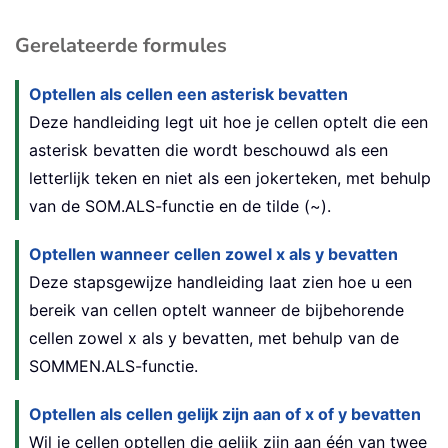
Gerelateerde formules
Optellen als cellen een asterisk bevatten
Deze handleiding legt uit hoe je cellen optelt die een
asterisk bevatten die wordt beschouwd als een
letterlijk teken en niet als een jokerteken, met behulp
van de SOM.ALS-functie en de tilde (~).
Optellen wanneer cellen zowel x als y bevatten
Deze stapsgewijze handleiding laat zien hoe u een
bereik van cellen optelt wanneer de bijbehorende
cellen zowel x als y bevatten, met behulp van de
SOMMEN.ALS-functie.
Optellen als cellen gelijk zijn aan of x of y bevatten
Wil je cellen optellen die gelijk zijn aan één van twee