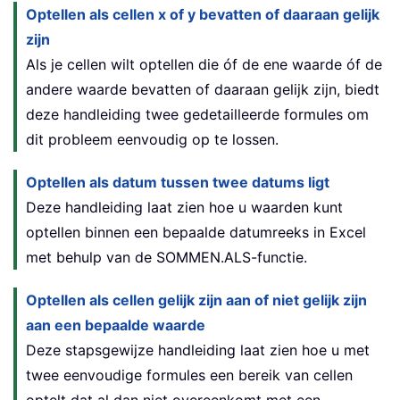
Optellen als cellen x of y bevatten of daaraan gelijk
zijn
Als je cellen wilt optellen die óf de ene waarde óf de
andere waarde bevatten of daaraan gelijk zijn, biedt
deze handleiding twee gedetailleerde formules om
dit probleem eenvoudig op te lossen.
Optellen als datum tussen twee datums ligt
Deze handleiding laat zien hoe u waarden kunt
optellen binnen een bepaalde datumreeks in Excel
met behulp van de SOMMEN.ALS-functie.
Optellen als cellen gelijk zijn aan of niet gelijk zijn
aan een bepaalde waarde
Deze stapsgewijze handleiding laat zien hoe u met
twee eenvoudige formules een bereik van cellen
optelt dat al dan niet overeenkomt met een