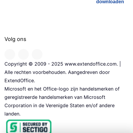
downloaden
Volg ons
Copyright © 2009 - 2025 www.extendoffice.com. |
Alle rechten voorbehouden. Aangedreven door
ExtendOffice.
Microsoft en het Office-logo zijn handelsmerken of
geregistreerde handelsmerken van Microsoft
Corporation in de Verenigde Staten en/of andere
landen.