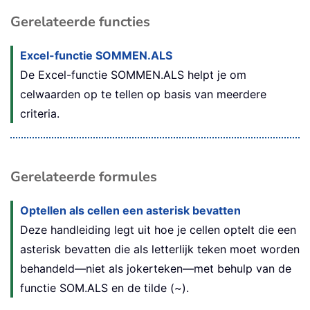
Gerelateerde functies
Excel-functie SOMMEN.ALS
De Excel-functie
SOMMEN.ALS
helpt je om
celwaarden op te tellen op basis van meerdere
criteria.
Gerelateerde formules
Optellen als cellen een asterisk bevatten
Deze handleiding legt uit hoe je cellen optelt die een
asterisk bevatten die als letterlijk teken moet worden
behandeld—niet als jokerteken—met behulp van de
functie SOM.ALS en de tilde (~).