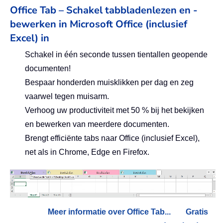
Office Tab – Schakel tabbladenlezen en -
bewerken in Microsoft Office (inclusief
Excel) in
Schakel in één seconde tussen tientallen geopende
documenten!
Bespaar honderden muisklikken per dag en zeg
vaarwel tegen muisarm.
Verhoog uw productiviteit met 50 % bij het bekijken
en bewerken van meerdere documenten.
Brengt efficiënte tabs naar Office (inclusief Excel),
net als in Chrome, Edge en Firefox.
Meer informatie over Office Tab...
Gratis