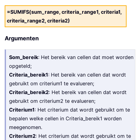
=SUMIFS(sum_range, criteria_range1, criteria1,
criteria_range2, criteria2)
Argumenten
Som_bereik
: Het bereik van cellen dat moet worden
opgeteld;
Criteria_bereik1
: Het bereik van cellen dat wordt
gebruikt om criterium1 te evalueren;
Criteria_bereik2
: Het bereik van cellen dat wordt
gebruikt om criterium2 te evalueren;
Criterium1
: Het criterium dat wordt gebruikt om te
bepalen welke cellen in Criteria_bereik1 worden
meegenomen.
Criterium2
: Het criterium dat wordt gebruikt om te