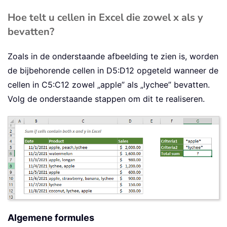
Hoe telt u cellen in Excel die zowel x als y
bevatten?
Zoals in de onderstaande afbeelding te zien is, worden
de bijbehorende cellen in D5:D12 opgeteld wanneer de
cellen in C5:C12 zowel „apple” als „lychee” bevatten.
Volg de onderstaande stappen om dit te realiseren.
Algemene formules