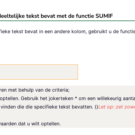
deeltelijke tekst bevat met de functie SUMIF
ieke tekst bevat in een andere kolom, gebruikt u de funct
ren met behulp van de criteria;
optellen. Gebruik het jokerteken * om een willekeurig aant
vinden die die specifieke tekst bevatten. ()
Let op: zet zow
aarden dat u wilt optellen.