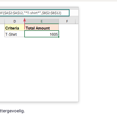
ttergevoelig.