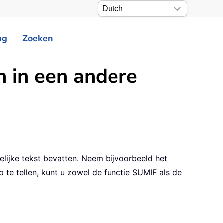
ng
Zoeken
n in een andere
elijke tekst bevatten. Neem bijvoorbeeld het
te tellen, kunt u zowel de functie SUMIF als de