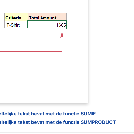
ltelijke tekst bevat met de functie SUMIF
eeltelijke tekst bevat met de functie SUMPRODUCT