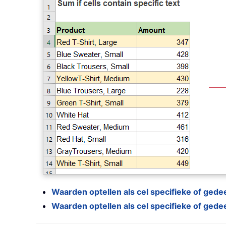
Waarden optellen als cel specifieke of gedee
Waarden optellen als cel specifieke of ged