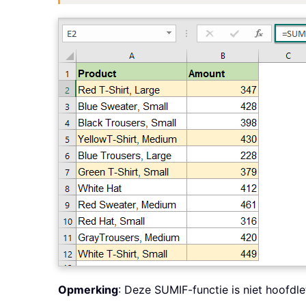
Opmerking
: Deze SUMIF-functie is niet hoofdle