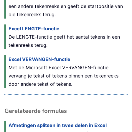
een andere tekenreeks en geeft de startpositie van
die tekenreeks terug.
Excel LENGTE-functie
De LENGTE-functie geeft het aantal tekens in een
tekenreeks terug.
Excel VERVANGEN-functie
Met de Microsoft Excel VERVANGEN-functie
vervang je tekst of tekens binnen een tekenreeks
door andere tekst of tekens.
Gerelateerde formules
Afmetingen splitsen in twee delen in Excel