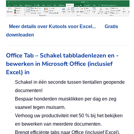
Meer details over Kutools voor Excel...
Gratis
downloaden
Office Tab – Schakel tabbladenlezen en -
bewerken in Microsoft Office (inclusief
Excel) in
Schakel in één seconde tussen tientallen geopende
documenten!
Bespaar honderden muisklikken per dag en zeg
vaarwel tegen muisarm.
Verhoog uw productiviteit met 50 % bij het bekijken
en bewerken van meerdere documenten.
Brengt efficiënte tabs naar Office (inclusief Excel),