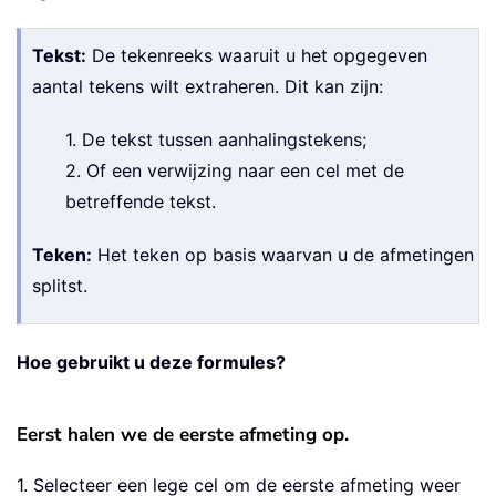
Tekst:
De tekenreeks waaruit u het opgegeven
aantal tekens wilt extraheren. Dit kan zijn:
1. De tekst tussen aanhalingstekens;
2. Of een verwijzing naar een cel met de
betreffende tekst.
Teken:
Het teken op basis waarvan u de afmetingen
splitst.
Hoe gebruikt u deze formules?
Eerst halen we de eerste afmeting op.
1. Selecteer een lege cel om de eerste afmeting weer