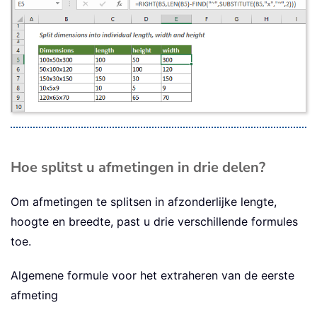
Hoe splitst u afmetingen in drie delen?
Om afmetingen te splitsen in afzonderlijke lengte,
hoogte en breedte, past u drie verschillende formules
toe.
Algemene formule voor het extraheren van de eerste
afmeting