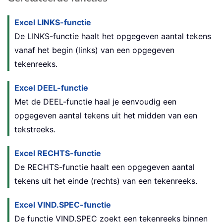
Excel LINKS-functie
De LINKS-functie haalt het opgegeven aantal tekens
vanaf het begin (links) van een opgegeven
tekenreeks.
Excel DEEL-functie
Met de DEEL-functie haal je eenvoudig een
opgegeven aantal tekens uit het midden van een
tekstreeks.
Excel RECHTS-functie
De RECHTS-functie haalt een opgegeven aantal
tekens uit het einde (rechts) van een tekenreeks.
Excel VIND.SPEC-functie
De functie VIND.SPEC zoekt een tekenreeks binnen