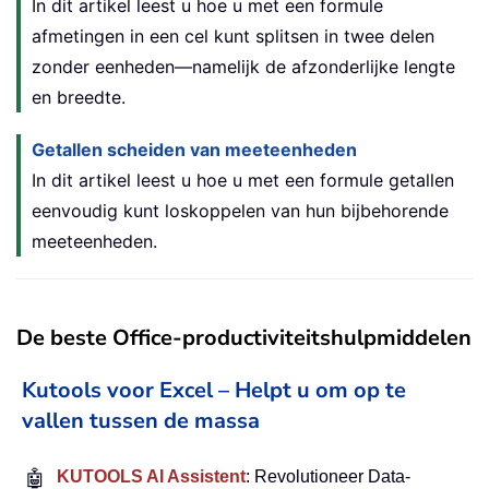
In dit artikel leest u hoe u met een formule
afmetingen in een cel kunt splitsen in twee delen
zonder eenheden—namelijk de afzonderlijke lengte
en breedte.
Getallen scheiden van meeteenheden
In dit artikel leest u hoe u met een formule getallen
eenvoudig kunt loskoppelen van hun bijbehorende
meeteenheden.
De beste Office-productiviteitshulpmiddelen
Kutools voor Excel – Helpt u om op te
vallen tussen de massa
🤖
KUTOOLS AI Assistent
: Revolutioneer Data-