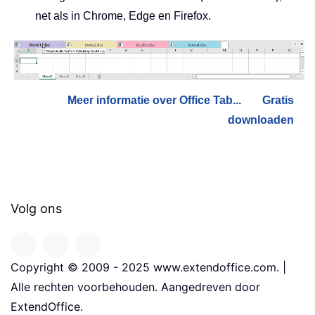
net als in Chrome, Edge en Firefox.
Meer informatie over Office Tab...
Gratis
downloaden
Volg ons
Copyright © 2009 - 2025 www.extendoffice.com. |
Alle rechten voorbehouden. Aangedreven door
ExtendOffice.