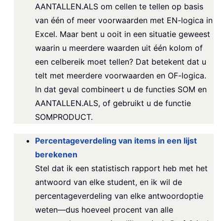
AANTALLEN.ALS om cellen te tellen op basis
van één of meer voorwaarden met EN-logica in
Excel. Maar bent u ooit in een situatie geweest
waarin u meerdere waarden uit één kolom of
een celbereik moet tellen? Dat betekent dat u
telt met meerdere voorwaarden en OF-logica.
In dat geval combineert u de functies SOM en
AANTALLEN.ALS, of gebruikt u de functie
SOMPRODUCT.
Percentageverdeling van items in een lijst
berekenen
Stel dat ik een statistisch rapport heb met het
antwoord van elke student, en ik wil de
percentageverdeling van elke antwoordoptie
weten—dus hoeveel procent van alle