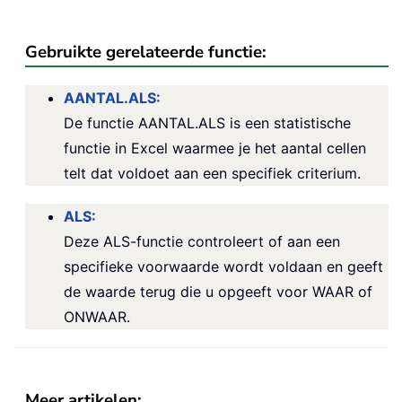
Gebruikte gerelateerde functie:
AANTAL.ALS:
De functie AANTAL.ALS is een statistische
functie in Excel waarmee je het aantal cellen
telt dat voldoet aan een specifiek criterium.
ALS:
Deze ALS-functie controleert of aan een
specifieke voorwaarde wordt voldaan en geeft
de waarde terug die u opgeeft voor WAAR of
ONWAAR.
Meer artikelen: