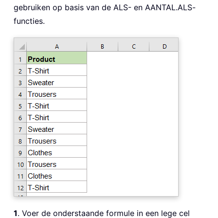
gebruiken op basis van de ALS- en AANTAL.ALS-
functies.
1
. Voer de onderstaande formule in een lege cel