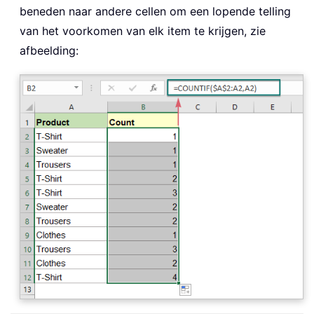
beneden naar andere cellen om een lopende telling
van het voorkomen van elk item te krijgen, zie
afbeelding: