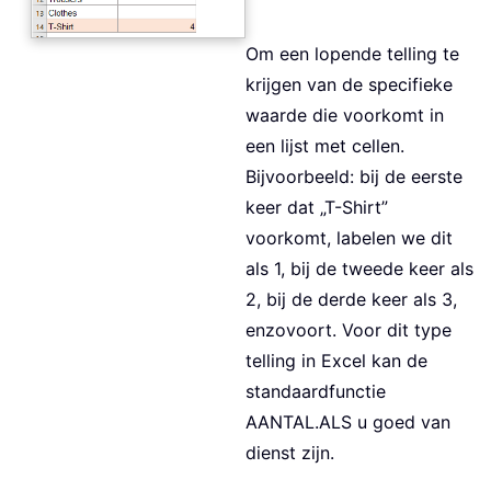
Om een lopende telling te
krijgen van de specifieke
waarde die voorkomt in
een lijst met cellen.
Bijvoorbeeld: bij de eerste
keer dat „T-Shirt”
voorkomt, labelen we dit
als 1, bij de tweede keer als
2, bij de derde keer als 3,
enzovoort. Voor dit type
telling in Excel kan de
standaardfunctie
AANTAL.ALS u goed van
dienst zijn.