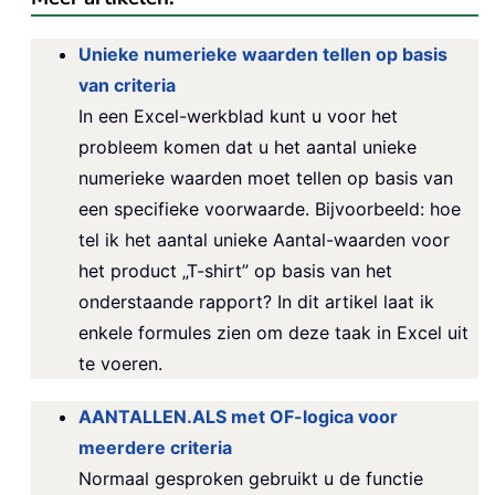
Unieke numerieke waarden tellen op basis
van criteria
In een Excel-werkblad kunt u voor het
probleem komen dat u het aantal unieke
numerieke waarden moet tellen op basis van
een specifieke voorwaarde. Bijvoorbeeld: hoe
tel ik het aantal unieke Aantal-waarden voor
het product „T-shirt” op basis van het
onderstaande rapport? In dit artikel laat ik
enkele formules zien om deze taak in Excel uit
te voeren.
AANTALLEN.ALS met OF-logica voor
meerdere criteria
Normaal gesproken gebruikt u de functie