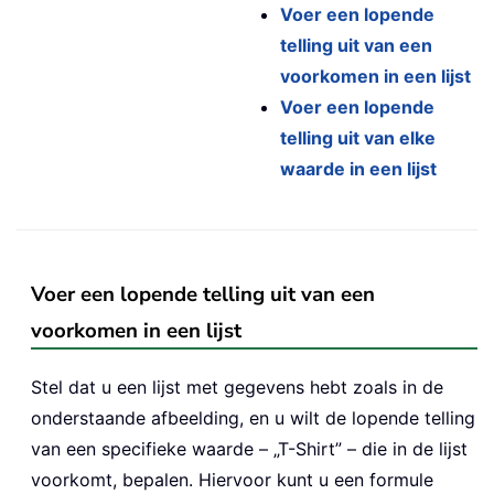
Voer een lopende
telling uit van een
voorkomen in een lijst
Voer een lopende
telling uit van elke
waarde in een lijst
Voer een lopende telling uit van een
voorkomen in een lijst
Stel dat u een lijst met gegevens hebt zoals in de
onderstaande afbeelding, en u wilt de lopende telling
van een specifieke waarde – „T-Shirt” – die in de lijst
voorkomt, bepalen. Hiervoor kunt u een formule