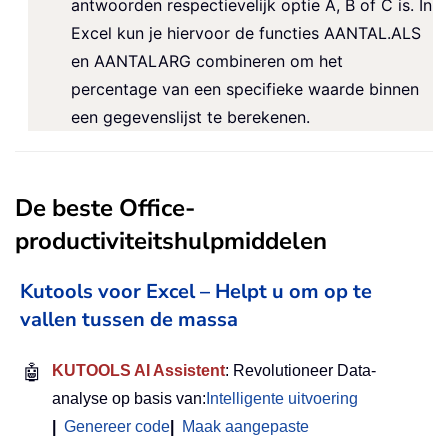
antwoorden respectievelijk optie A, B of C is. In
Excel kun je hiervoor de functies AANTAL.ALS
en AANTALARG combineren om het
percentage van een specifieke waarde binnen
een gegevenslijst te berekenen.
De beste Office-
productiviteitshulpmiddelen
Kutools voor Excel – Helpt u om op te
vallen tussen de massa
🤖
KUTOOLS AI Assistent
: Revolutioneer Data-
analyse op basis van:
Intelligente uitvoering
|
Genereer code
|
Maak aangepaste