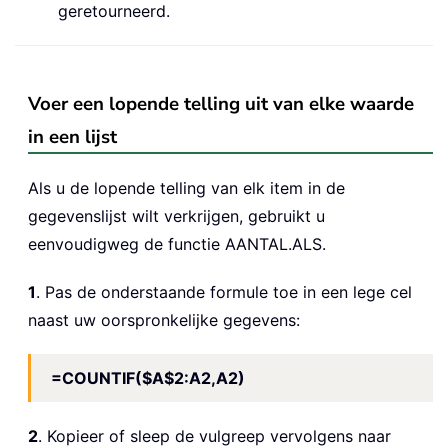
geretourneerd.
Voer een lopende telling uit van elke waarde
in een lijst
Als u de lopende telling van elk item in de
gegevenslijst wilt verkrijgen, gebruikt u
eenvoudigweg de functie AANTAL.ALS.
1
. Pas de onderstaande formule toe in een lege cel
naast uw oorspronkelijke gegevens:
=COUNTIF($A$2:A2,A2)
2
. Kopieer of sleep de vulgreep vervolgens naar