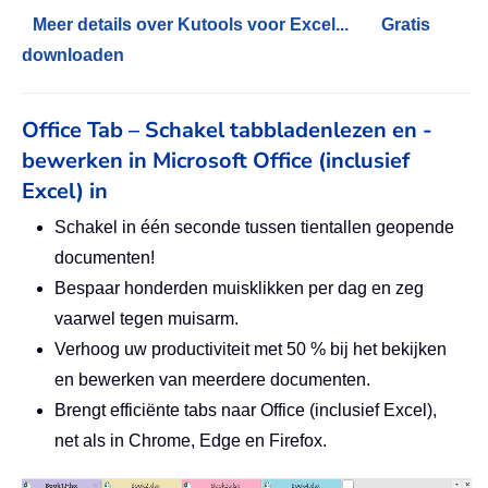
Meer details over Kutools voor Excel...
Gratis
downloaden
Office Tab – Schakel tabbladenlezen en -
bewerken in Microsoft Office (inclusief
Excel) in
Schakel in één seconde tussen tientallen geopende
documenten!
Bespaar honderden muisklikken per dag en zeg
vaarwel tegen muisarm.
Verhoog uw productiviteit met 50 % bij het bekijken
en bewerken van meerdere documenten.
Brengt efficiënte tabs naar Office (inclusief Excel),
net als in Chrome, Edge en Firefox.