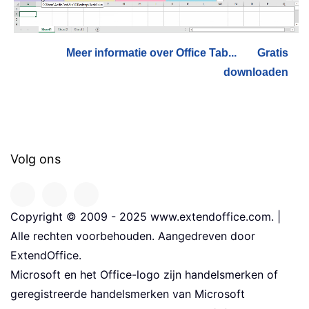
Meer informatie over Office Tab...
Gratis
downloaden
Volg ons
Copyright © 2009 - 2025 www.extendoffice.com. |
Alle rechten voorbehouden. Aangedreven door
ExtendOffice.
Microsoft en het Office-logo zijn handelsmerken of
geregistreerde handelsmerken van Microsoft