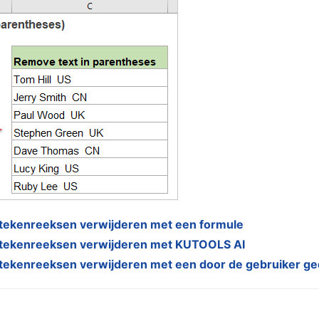
t tekenreeksen verwijderen met een formule
it tekenreeksen verwijderen met KUTOOLS AI
t tekenreeksen verwijderen met een door de gebruiker ge