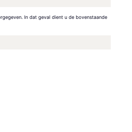
ergegeven. In dat geval dient u de bovenstaande