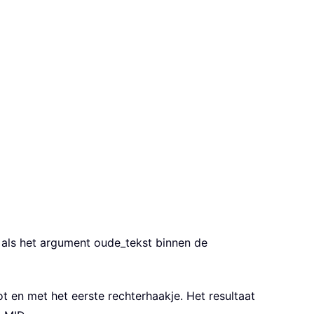
als het argument oude_tekst binnen de
ot en met het eerste rechterhaakje. Het resultaat