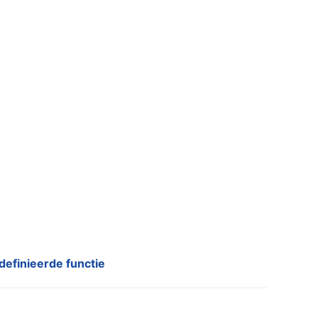
definieerde functie