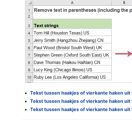
Tekst tussen haakjes of vierkante haken ui
Tekst tussen haakjes of vierkante haken u
Tekst tussen haakjes of vierkante haken ui