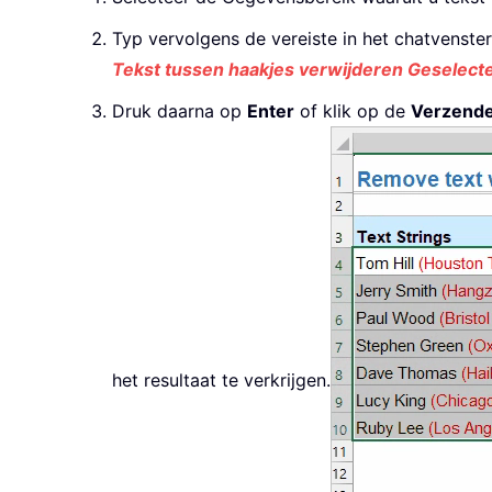
Typ vervolgens de vereiste in het chatvenster
Tekst tussen haakjes verwijderen Geselect
Druk daarna op
Enter
of klik op de
Verzend
het resultaat te verkrijgen.