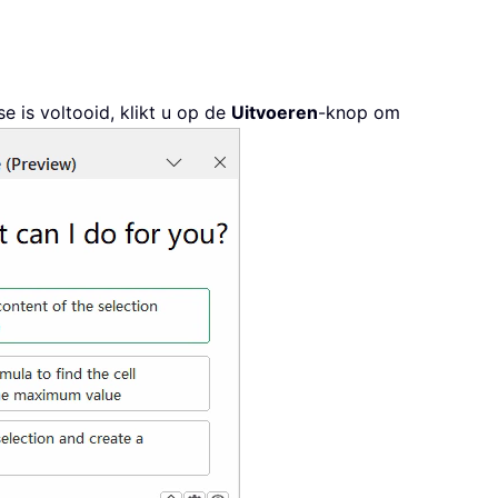
 is voltooid, klikt u op de
Uitvoeren
-knop om