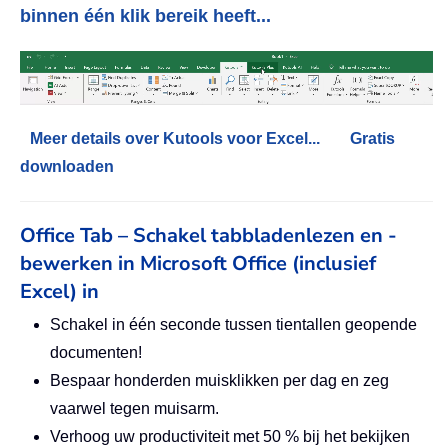
binnen één klik bereik heeft...
Meer details over Kutools voor Excel...
Gratis
downloaden
Office Tab – Schakel tabbladenlezen en -
bewerken in Microsoft Office (inclusief
Excel) in
Schakel in één seconde tussen tientallen geopende
documenten!
Bespaar honderden muisklikken per dag en zeg
vaarwel tegen muisarm.
Verhoog uw productiviteit met 50 % bij het bekijken