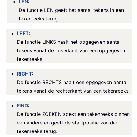
LEN
:
De functie LEN geeft het aantal tekens in een
tekenreeks terug.
LEFT
:
De functie LINKS haalt het opgegeven aantal
tekens vanaf de linkerkant van een opgegeven
tekenreeks.
RIGHT
:
De functie RECHTS haalt een opgegeven aantal
tekens vanaf de rechterkant van een tekenreeks.
FIND
:
De functie ZOEKEN zoekt een tekenreeks binnen
een andere en geeft de startpositie van die
tekenreeks terug.