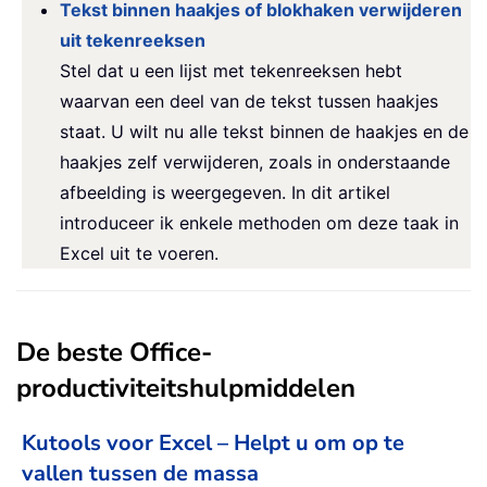
Tekst binnen haakjes of blokhaken verwijderen
uit tekenreeksen
Stel dat u een lijst met tekenreeksen hebt
waarvan een deel van de tekst tussen haakjes
staat. U wilt nu alle tekst binnen de haakjes en de
haakjes zelf verwijderen, zoals in onderstaande
afbeelding is weergegeven. In dit artikel
introduceer ik enkele methoden om deze taak in
Excel uit te voeren.
De beste Office-
productiviteitshulpmiddelen
Kutools voor Excel – Helpt u om op te
vallen tussen de massa