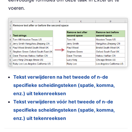
voeren.
Tekst verwijderen na het tweede of n-de
specifieke scheidingsteken (spatie, komma,
enz.) uit tekenreeksen
Tekst verwijderen vóór het tweede of n-de
specifieke scheidingsteken (spatie, komma,
enz.) uit tekenreeksen