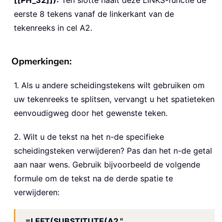
eerste 8 tekens vanaf de linkerkant van de
tekenreeks in cel A2.
Opmerkingen:
1. Als u andere scheidingstekens wilt gebruiken om
uw tekenreeks te splitsen, vervangt u het spatieteken
eenvoudigweg door het gewenste teken.
2. Wilt u de tekst na het n-de specifieke
scheidingsteken verwijderen? Pas dan het n-de getal
aan naar wens. Gebruik bijvoorbeeld de volgende
formule om de tekst na de derde spatie te
verwijderen:
=LEFT(SUBSTITUTE(A2,"