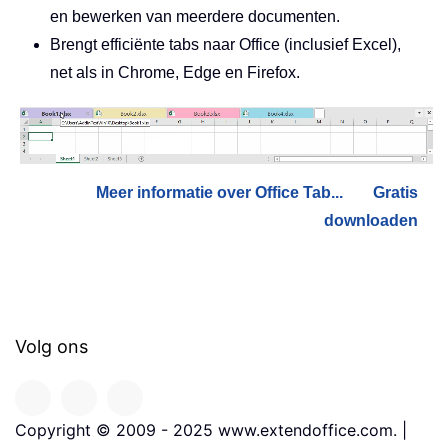
en bewerken van meerdere documenten.
Brengt efficiënte tabs naar Office (inclusief Excel),
net als in Chrome, Edge en Firefox.
Meer informatie over Office Tab...
Gratis
downloaden
Volg ons
Copyright © 2009 - 2025 www.extendoffice.com. |