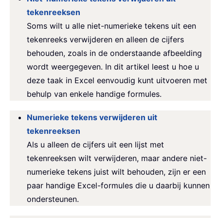
tekenreeksen
Soms wilt u alle niet-numerieke tekens uit een
tekenreeks verwijderen en alleen de cijfers
behouden, zoals in de onderstaande afbeelding
wordt weergegeven. In dit artikel leest u hoe u
deze taak in Excel eenvoudig kunt uitvoeren met
behulp van enkele handige formules.
Numerieke tekens verwijderen uit
tekenreeksen
Als u alleen de cijfers uit een lijst met
tekenreeksen wilt verwijderen, maar andere niet-
numerieke tekens juist wilt behouden, zijn er een
paar handige Excel-formules die u daarbij kunnen
ondersteunen.