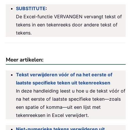
SUBSTITUTE
:
De Excel-functie VERVANGEN vervangt tekst of
tekens in een tekenreeks door andere tekst of
tekens.
Meer artikelen:
Tekst verwijderen vóór of na het eerste of
laatste specifieke teken uit tekenreeksen
In deze handleiding leest u hoe u de tekst vóór of
na het eerste of laatste specifieke teken—zoals
een spatie of komma—uit een lijst met
tekenreeksen in Excel verwijdert.
Niet-numerieke tekens verwijderen uit