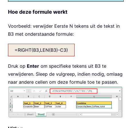
Hoe deze formule werkt
Voorbeeld: verwijder Eerste N tekens uit de tekst in
B3 met onderstaande formule:
=RIGHT(B3,LEN(B3)-C3)
Druk op
Enter
om specifieke tekens uit B3 te
verwijderen. Sleep de vulgreep, indien nodig, omlaag
naar andere cellen om deze formule toe te passen.