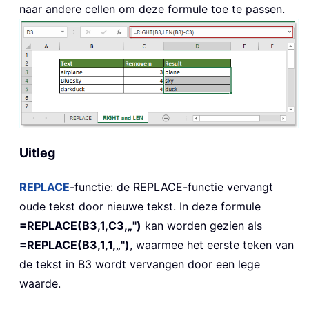
naar andere cellen om deze formule toe te passen.
Uitleg
REPLACE
-functie: de
REPLACE
-functie vervangt
oude tekst door nieuwe tekst. In deze formule
=REPLACE(B3,1,C3,„")
kan worden gezien als
=REPLACE(B3,1,1,„")
, waarmee het eerste teken van
de tekst in B3 wordt vervangen door een lege
waarde.