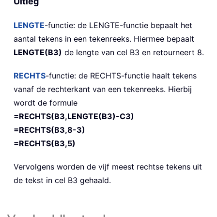
Uitleg
LENGTE
-functie: de LENGTE-functie bepaalt het
aantal tekens in een tekenreeks. Hiermee bepaalt
LENGTE(B3)
de lengte van cel B3 en retourneert 8.
RECHTS
-functie: de RECHTS-functie haalt tekens
vanaf de rechterkant van een tekenreeks. Hierbij
wordt de formule
=RECHTS(B3,LENGTE(B3)-C3)
=RECHTS(B3,8-3)
=RECHTS(B3,5)
Vervolgens worden de vijf meest rechtse tekens uit
de tekst in cel B3 gehaald.