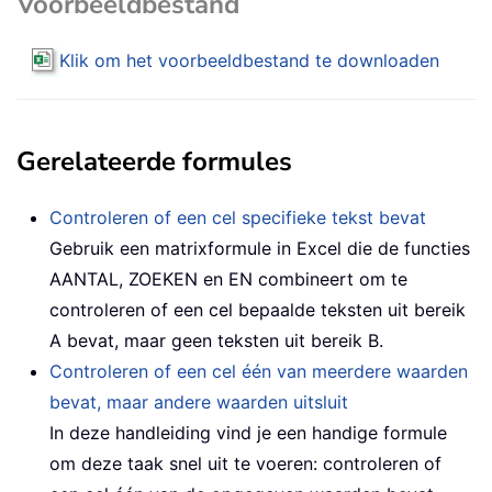
Voorbeeldbestand
Klik om het voorbeeldbestand te downloaden
Gerelateerde formules
Controleren of een cel specifieke tekst bevat
Gebruik een matrixformule in Excel die de functies
AANTAL, ZOEKEN en EN combineert om te
controleren of een cel bepaalde teksten uit bereik
A bevat, maar geen teksten uit bereik B.
Controleren of een cel één van meerdere waarden
bevat, maar andere waarden uitsluit
In deze handleiding vind je een handige formule
om deze taak snel uit te voeren: controleren of