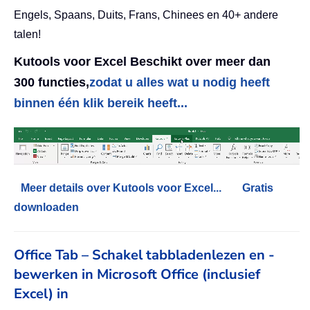
Engels, Spaans, Duits, Frans, Chinees en 40+ andere
talen!
Kutools voor Excel Beschikt over meer dan
300 functies,
zodat u alles wat u nodig heeft
binnen één klik bereik heeft...
Meer details over Kutools voor Excel...
Gratis
downloaden
Office Tab – Schakel tabbladenlezen en -
bewerken in Microsoft Office (inclusief
Excel) in