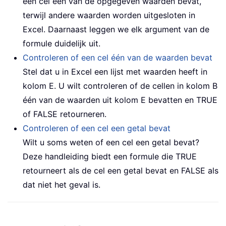
een cel één van de opgegeven waarden bevat,
terwijl andere waarden worden uitgesloten in
Excel. Daarnaast leggen we elk argument van de
formule duidelijk uit.
Controleren of een cel één van de waarden bevat
Stel dat u in Excel een lijst met waarden heeft in
kolom E. U wilt controleren of de cellen in kolom B
één van de waarden uit kolom E bevatten en TRUE
of FALSE retourneren.
Controleren of een cel een getal bevat
Wilt u soms weten of een cel een getal bevat?
Deze handleiding biedt een formule die TRUE
retourneert als de cel een getal bevat en FALSE als
dat niet het geval is.