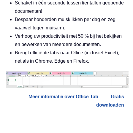
Schakel in één seconde tussen tientallen geopende
documenten!
Bespaar honderden muisklikken per dag en zeg
vaarwel tegen muisarm.
Verhoog uw productiviteit met 50 % bij het bekijken
en bewerken van meerdere documenten.
Brengt efficiënte tabs naar Office (inclusief Excel),
net als in Chrome, Edge en Firefox.
Meer informatie over Office Tab...
Gratis
downloaden