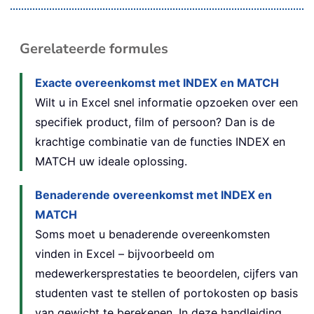
Gerelateerde formules
Exacte overeenkomst met INDEX en MATCH
Wilt u in Excel snel informatie opzoeken over een
specifiek product, film of persoon? Dan is de
krachtige combinatie van de functies INDEX en
MATCH uw ideale oplossing.
Benaderende overeenkomst met INDEX en
MATCH
Soms moet u benaderende overeenkomsten
vinden in Excel – bijvoorbeeld om
medewerkersprestaties te beoordelen, cijfers van
studenten vast te stellen of portokosten op basis
van gewicht te berekenen. In deze handleiding