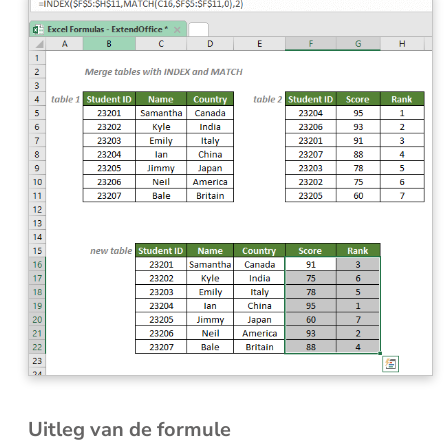
Uitleg van de formule