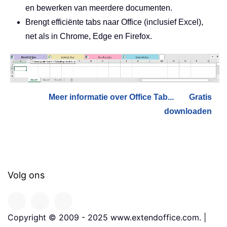
en bewerken van meerdere documenten.
Brengt efficiënte tabs naar Office (inclusief Excel),
net als in Chrome, Edge en Firefox.
Meer informatie over Office Tab...
Gratis
downloaden
Volg ons
Copyright © 2009 - 2025 www.extendoffice.com. |