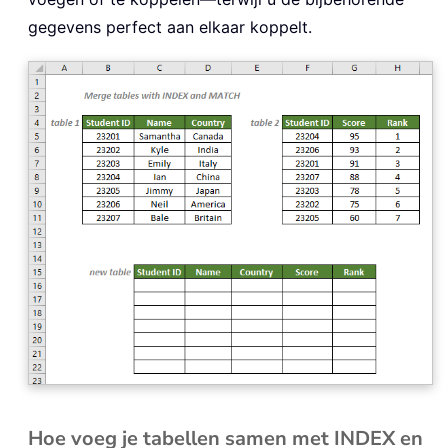
gegevens perfect aan elkaar koppelt.
Hoe voeg je tabellen samen met INDEX en