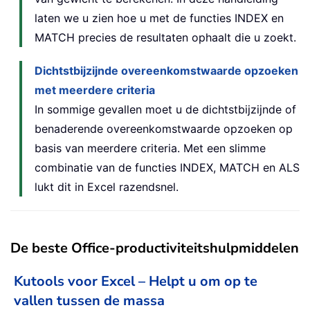
laten we u zien hoe u met de functies INDEX en
MATCH precies de resultaten ophaalt die u zoekt.
Dichtstbijzijnde overeenkomstwaarde opzoeken
met meerdere criteria
In sommige gevallen moet u de dichtstbijzijnde of
benaderende overeenkomstwaarde opzoeken op
basis van meerdere criteria. Met een slimme
combinatie van de functies INDEX, MATCH en ALS
lukt dit in Excel razendsnel.
De beste Office-productiviteitshulpmiddelen
Kutools voor Excel – Helpt u om op te
vallen tussen de massa