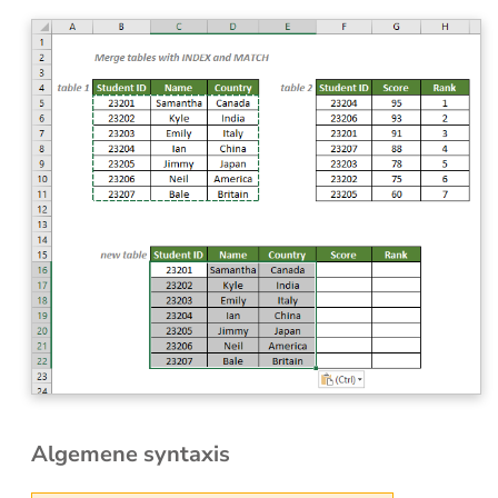
Algemene syntaxis