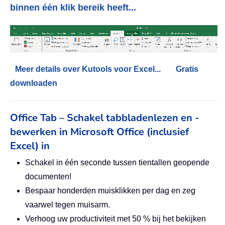
binnen één klik bereik heeft...
Meer details over Kutools voor Excel...
Gratis
downloaden
Office Tab – Schakel tabbladenlezen en -
bewerken in Microsoft Office (inclusief
Excel) in
Schakel in één seconde tussen tientallen geopende
documenten!
Bespaar honderden muisklikken per dag en zeg
vaarwel tegen muisarm.
Verhoog uw productiviteit met 50 % bij het bekijken