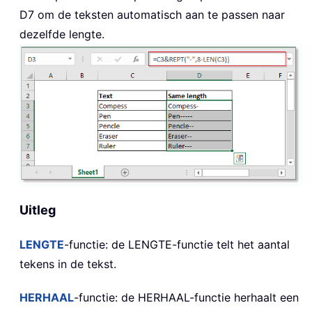
D7 om de teksten automatisch aan te passen naar
dezelfde lengte.
Uitleg
LENGTE
-functie: de LENGTE-functie telt het aantal
tekens in de tekst.
HERHAAL
-functie: de HERHAAL-functie herhaalt een