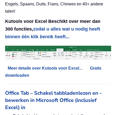
Engels, Spaans, Duits, Frans, Chinees en 40+ andere
talen!
Kutools voor Excel Beschikt over meer dan
300 functies,
zodat u alles wat u nodig heeft
binnen één klik bereik heeft...
Meer details over Kutools voor Excel...
Gratis
downloaden
Office Tab – Schakel tabbladenlezen en -
bewerken in Microsoft Office (inclusief
Excel) in