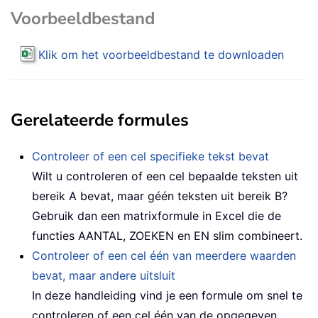
Voorbeeldbestand
Klik om het voorbeeldbestand te downloaden
Gerelateerde formules
Controleer of een cel specifieke tekst bevat
Wilt u controleren of een cel bepaalde teksten uit
bereik A bevat, maar géén teksten uit bereik B?
Gebruik dan een matrixformule in Excel die de
functies AANTAL, ZOEKEN en EN slim combineert.
Controleer of een cel één van meerdere waarden
bevat, maar andere uitsluit
In deze handleiding vind je een formule om snel te
controleren of een cel één van de opgegeven