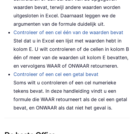
waarden bevat, terwijl andere waarden worden
uitgesloten in Excel. Daarnaast leggen we de
argumenten van de formule duidelijk uit.
Controleer of een cel één van de waarden bevat
Stel dat u in Excel een lijst met waarden hebt in
kolom E. U wilt controleren of de cellen in kolom B
één of meer van de waarden uit kolom E bevatten,
en vervolgens WAAR of ONWAAR retourneren.
Controleer of een cel een getal bevat
Soms wilt u controleren of een cel numerieke
tekens bevat. In deze handleiding vindt u een
formule die WAAR retourneert als de cel een getal
bevat, en ONWAAR als dat niet het geval is.