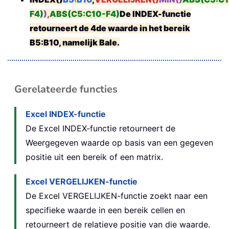
F4)
)
,
ABS(C5:C10-F4)
De INDEX-functie
retourneert de
4
de waarde in het bereik
B5:B10
, namelijk
Bale
.
Gerelateerde functies
Excel INDEX-functie
De Excel INDEX-functie retourneert de
Weergegeven waarde op basis van een gegeven
positie uit een bereik of een matrix.
Excel VERGELIJKEN-functie
De Excel VERGELIJKEN-functie zoekt naar een
specifieke waarde in een bereik cellen en
retourneert de relatieve positie van die waarde.