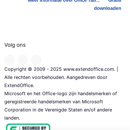
Meer informatie over Office Tab...
Gratis
downloaden
Volg ons
Copyright © 2009 - 2025 www.extendoffice.com. |
Alle rechten voorbehouden. Aangedreven door
ExtendOffice.
Microsoft en het Office-logo zijn handelsmerken of
geregistreerde handelsmerken van Microsoft
Corporation in de Verenigde Staten en/of andere
landen.