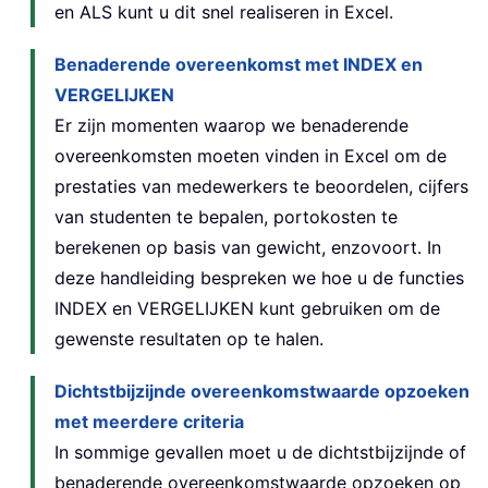
en ALS kunt u dit snel realiseren in Excel.
Benaderende overeenkomst met INDEX en
VERGELIJKEN
Er zijn momenten waarop we benaderende
overeenkomsten moeten vinden in Excel om de
prestaties van medewerkers te beoordelen, cijfers
van studenten te bepalen, portokosten te
berekenen op basis van gewicht, enzovoort. In
deze handleiding bespreken we hoe u de functies
INDEX en VERGELIJKEN kunt gebruiken om de
gewenste resultaten op te halen.
Dichtstbijzijnde overeenkomstwaarde opzoeken
met meerdere criteria
In sommige gevallen moet u de dichtstbijzijnde of
benaderende overeenkomstwaarde opzoeken op