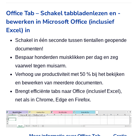
Office Tab – Schakel tabbladenlezen en -
bewerken in Microsoft Office (inclusief
Excel) in
Schakel in één seconde tussen tientallen geopende
documenten!
Bespaar honderden muisklikken per dag en zeg
vaarwel tegen muisarm.
Verhoog uw productiviteit met 50 % bij het bekijken
en bewerken van meerdere documenten.
Brengt efficiënte tabs naar Office (inclusief Excel),
net als in Chrome, Edge en Firefox.