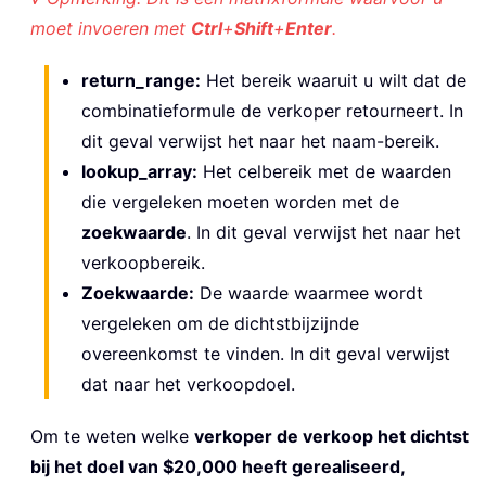
moet invoeren met
Ctrl
+
Shift
+
Enter
.
return_range:
Het bereik waaruit u wilt dat de
combinatieformule de verkoper retourneert. In
dit geval verwijst het naar het naam-bereik.
lookup_array:
Het celbereik met de waarden
die vergeleken moeten worden met de
zoekwaarde
. In dit geval verwijst het naar het
verkoopbereik.
Zoekwaarde:
De waarde waarmee wordt
vergeleken om de dichtstbijzijnde
overeenkomst te vinden. In dit geval verwijst
dat naar het verkoopdoel.
Om te weten welke
verkoper de verkoop het dichtst
bij het doel van $20,000 heeft gerealiseerd,