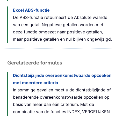
Excel ABS-functie
De ABS-functie retourneert de Absolute waarde
van een getal. Negatieve getallen worden met
deze functie omgezet naar positieve getallen,
maar positieve getallen en nul blijven ongewijzigd.
Gerelateerde formules
Dichtstbijzijnde overeenkomstwaarde opzoeken
met meerdere criteria
In sommige gevallen moet u de dichtstbijzijnde of
benaderende overeenkomstwaarde opzoeken op
basis van meer dan één criterium. Met de
combinatie van de functies INDEX, VERGELIJKEN