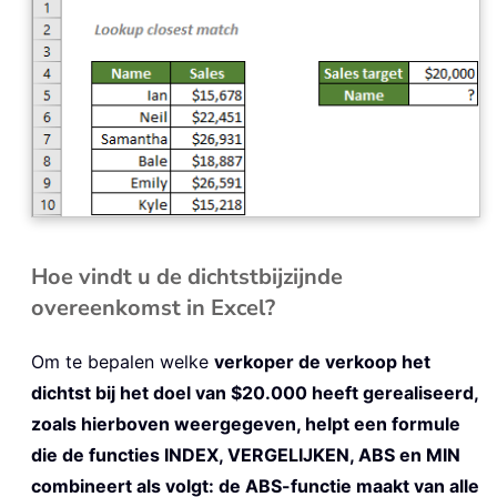
Hoe vindt u de dichtstbijzijnde
overeenkomst in Excel?
Om te bepalen welke
verkoper de verkoop het
dichtst bij het doel van $20.000 heeft gerealiseerd,
zoals hierboven weergegeven, helpt een formule
die de functies INDEX, VERGELIJKEN, ABS en MIN
combineert als volgt: de ABS-functie maakt van alle