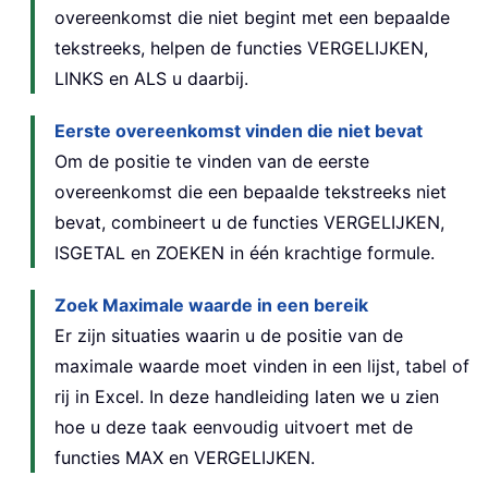
overeenkomst die niet begint met een bepaalde
tekstreeks, helpen de functies VERGELIJKEN,
LINKS en ALS u daarbij.
Eerste overeenkomst vinden die niet bevat
Om de positie te vinden van de eerste
overeenkomst die een bepaalde tekstreeks niet
bevat, combineert u de functies VERGELIJKEN,
ISGETAL en ZOEKEN in één krachtige formule.
Zoek Maximale waarde in een bereik
Er zijn situaties waarin u de positie van de
maximale waarde moet vinden in een lijst, tabel of
rij in Excel. In deze handleiding laten we u zien
hoe u deze taak eenvoudig uitvoert met de
functies MAX en VERGELIJKEN.