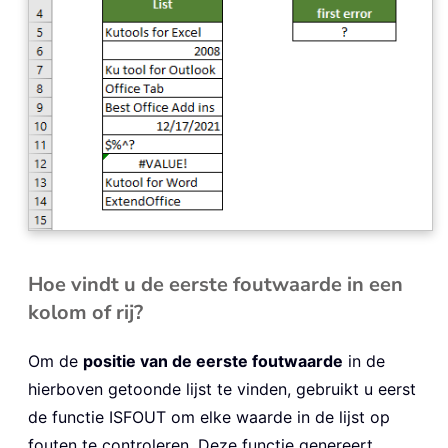
Hoe vindt u de eerste foutwaarde in een
kolom of rij?
Om de
positie van de eerste foutwaarde
in de
hierboven getoonde lijst te vinden, gebruikt u eerst
de functie ISFOUT om elke waarde in de lijst op
fouten te controleren. Deze functie genereert