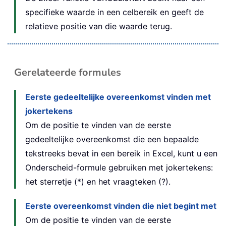
specifieke waarde in een celbereik en geeft de
relatieve positie van die waarde terug.
Gerelateerde formules
Eerste gedeeltelijke overeenkomst vinden met
jokertekens
Om de positie te vinden van de eerste
gedeeltelijke overeenkomst die een bepaalde
tekstreeks bevat in een bereik in Excel, kunt u een
Onderscheid-formule gebruiken met jokertekens:
het sterretje (*) en het vraagteken (?).
Eerste overeenkomst vinden die niet begint met
Om de positie te vinden van de eerste