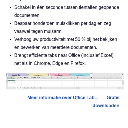
Schakel in één seconde tussen tientallen geopende
documenten!
Bespaar honderden muisklikken per dag en zeg
vaarwel tegen muisarm.
Verhoog uw productiviteit met 50 % bij het bekijken
en bewerken van meerdere documenten.
Brengt efficiënte tabs naar Office (inclusief Excel),
net als in Chrome, Edge en Firefox.
Meer informatie over Office Tab...
Gratis
downloaden