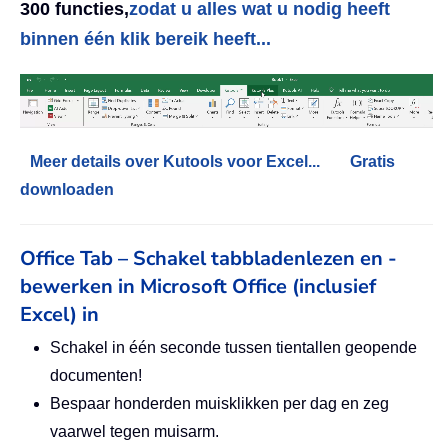
300 functies,
zodat u alles wat u nodig heeft
binnen één klik bereik heeft...
Meer details over Kutools voor Excel...
Gratis
downloaden
Office Tab – Schakel tabbladenlezen en -
bewerken in Microsoft Office (inclusief
Excel) in
Schakel in één seconde tussen tientallen geopende
documenten!
Bespaar honderden muisklikken per dag en zeg
vaarwel tegen muisarm.