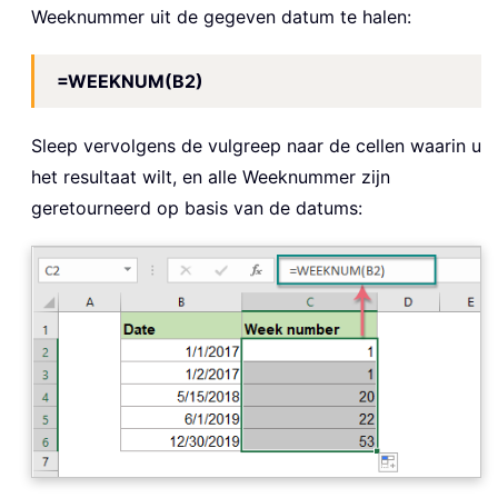
Weeknummer uit de gegeven datum te halen:
=WEEKNUM(B2)
Sleep vervolgens de vulgreep naar de cellen waarin u
het resultaat wilt, en alle Weeknummer zijn
geretourneerd op basis van de datums: