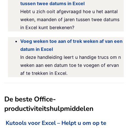
tussen twee datums in Excel
Hebt u zich ooit afgevraagd hoe u het aantal
weken, maanden of jaren tussen twee datums
in Excel kunt berekenen?
Voeg weken toe aan of trek weken af van een
datum in Excel
In deze handleiding leert u handige trucs om n
weken aan een datum toe te voegen of ervan
af te trekken in Excel.
De beste Office-
productiviteitshulpmiddelen
Kutools voor Excel – Helpt u om op te