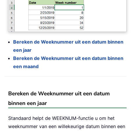
Bereken de Weeknummer uit een datum binnen
een jaar
Bereken de Weeknummer uit een datum binnen
een maand
Bereken de Weeknummer uit een datum
binnen een jaar
Standaard helpt de WEEKNUM-functie u om het
weeknummer van een willekeurige datum binnen een