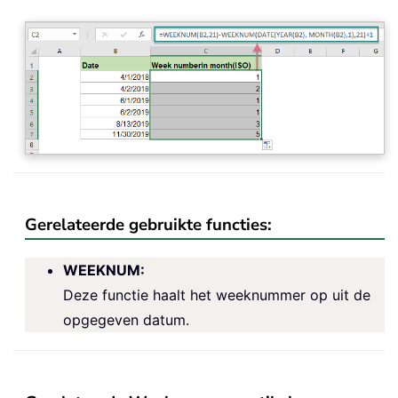
Gerelateerde gebruikte functies:
WEEKNUM
:
Deze functie haalt het weeknummer op uit de
opgegeven datum.