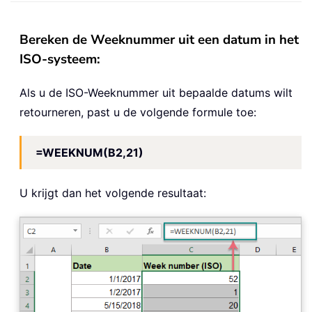
Bereken de Weeknummer uit een datum in het
ISO-systeem:
Als u de ISO-Weeknummer uit bepaalde datums wilt
retourneren, past u de volgende formule toe:
=WEEKNUM(B2,21)
U krijgt dan het volgende resultaat: