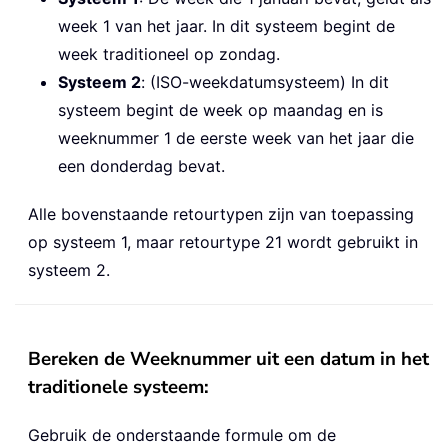
week 1 van het jaar. In dit systeem begint de
week traditioneel op zondag.
Systeem 2
: (ISO-weekdatumsysteem) In dit
systeem begint de week op maandag en is
weeknummer 1 de eerste week van het jaar die
een donderdag bevat.
Alle bovenstaande retourtypen zijn van toepassing
op systeem 1, maar retourtype 21 wordt gebruikt in
systeem 2.
Bereken de Weeknummer uit een datum in het
traditionele systeem:
Gebruik de onderstaande formule om de