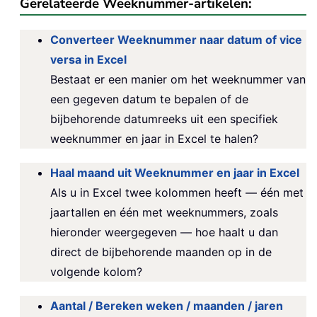
Gerelateerde Weeknummer-artikelen:
Converteer Weeknummer naar datum of vice
versa in Excel
Bestaat er een manier om het weeknummer van
een gegeven datum te bepalen of de
bijbehorende datumreeks uit een specifiek
weeknummer en jaar in Excel te halen?
Haal maand uit Weeknummer en jaar in Excel
Als u in Excel twee kolommen heeft — één met
jaartallen en één met weeknummers, zoals
hieronder weergegeven — hoe haalt u dan
direct de bijbehorende maanden op in de
volgende kolom?
Aantal / Bereken weken / maanden / jaren