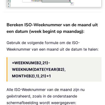
Bereken ISO-Weeknummer van de maand uit
een datum (week begint op maandag):
Gebruik de volgende formule om de ISO-
Weeknummer van een maand uit de datum te halen:
=WEEKNUM(B2,21)-
WEEKNUM(DATE(YEAR(B2),
MONTH(B2),1),21)+1
Alle ISO-Weeknummer van de maand zijn nu
geëxtraheerd, zoals in de onderstaande
schermafbeelding wordt weergegeven: