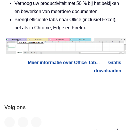
Verhoog uw productiviteit met 50 % bij het bekijken
en bewerken van meerdere documenten.
Brengt efficiënte tabs naar Office (inclusief Excel),
net als in Chrome, Edge en Firefox.
Meer informatie over Office Tab...
Gratis
downloaden
Volg ons