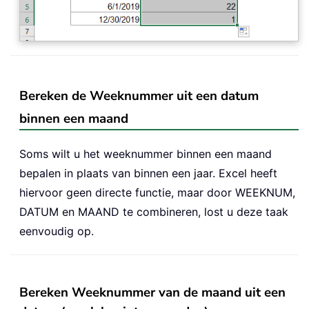
Bereken de Weeknummer uit een datum
binnen een maand
Soms wilt u het weeknummer binnen een maand
bepalen in plaats van binnen een jaar. Excel heeft
hiervoor geen directe functie, maar door WEEKNUM,
DATUM en MAAND te combineren, lost u deze taak
eenvoudig op.
Bereken Weeknummer van de maand uit een