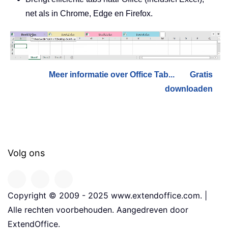
net als in Chrome, Edge en Firefox.
Meer informatie over Office Tab...
Gratis
downloaden
Volg ons
Copyright © 2009 - 2025 www.extendoffice.com. |
Alle rechten voorbehouden. Aangedreven door
ExtendOffice.