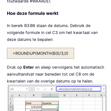
foutwaarde #WAARDE!.
Hoe deze formule werkt
In bereik B3:B8 staan de datums. Gebruik de
volgende formule in cel C3 om het kwartaal van
deze datums te bepalen:
=ROUNDUP(MONTH(B3)/3,0)
Druk op
Enter
en sleep vervolgens het automatisch
aanvulhandvat naar beneden tot cel C8 om de
kwartalen van de overige datums op te halen.