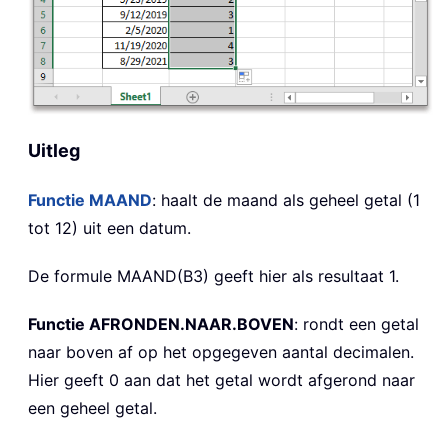
Uitleg
Functie MAAND
: haalt de maand als geheel getal (1
tot 12) uit een datum.
De formule MAAND(B3) geeft hier als resultaat 1.
Functie AFRONDEN.NAAR.BOVEN
: rondt een getal
naar boven af op het opgegeven aantal decimalen.
Hier geeft 0 aan dat het getal wordt afgerond naar
een geheel getal.