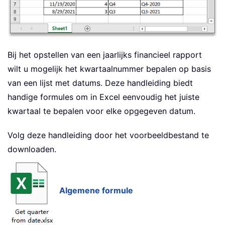
Bij het opstellen van een jaarlijks financieel rapport
wilt u mogelijk het kwartaalnummer bepalen op basis
van een lijst met datums. Deze handleiding biedt
handige formules om in Excel eenvoudig het juiste
kwartaal te bepalen voor elke opgegeven datum.
Volg deze handleiding door het voorbeeldbestand te
downloaden.
Algemene formule