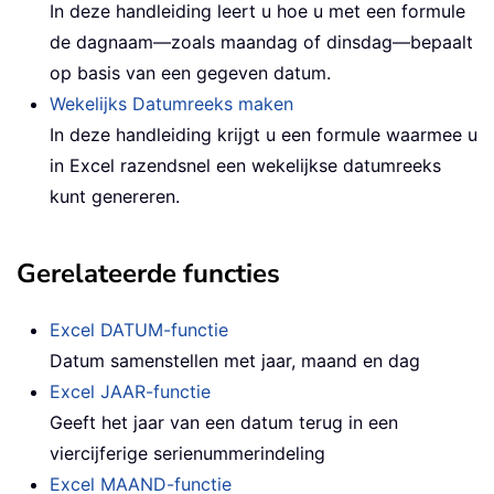
In deze handleiding leert u hoe u met een formule
de dagnaam—zoals maandag of dinsdag—bepaalt
op basis van een gegeven datum.
Wekelijks Datumreeks maken
In deze handleiding krijgt u een formule waarmee u
in Excel razendsnel een wekelijkse datumreeks
kunt genereren.
Gerelateerde functies
Excel DATUM-functie
Datum samenstellen met jaar, maand en dag
Excel JAAR-functie
Geeft het jaar van een datum terug in een
viercijferige serienummerindeling
Excel MAAND-functie