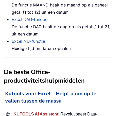
De functie MAAND haalt de maand op als geheel
getal (1 tot 12) uit een datum
Excel DAG-functie
De functie DAG haalt de dag op als getal (1 tot 31)
uit een datum
Excel NU-functie
Huidige tijd en datum ophalen
De beste Office-
productiviteitshulpmiddelen
Kutools voor Excel – Helpt u om op te
vallen tussen de massa
🤖
KUTOOLS AI Assistent
: Revolutioneer Data-