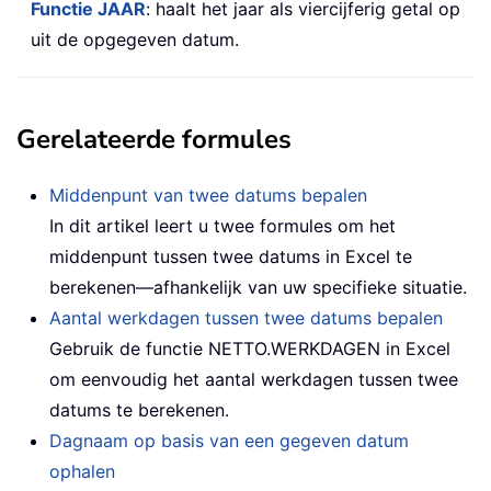
Functie JAAR
: haalt het jaar als viercijferig getal op
uit de opgegeven datum.
Gerelateerde formules
Middenpunt van twee datums bepalen
In dit artikel leert u twee formules om het
middenpunt tussen twee datums in Excel te
berekenen—afhankelijk van uw specifieke situatie.
Aantal werkdagen tussen twee datums bepalen
Gebruik de functie NETTO.WERKDAGEN in Excel
om eenvoudig het aantal werkdagen tussen twee
datums te berekenen.
Dagnaam op basis van een gegeven datum
ophalen