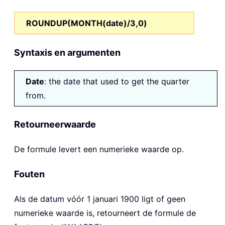
ROUNDUP(MONTH(date)/3,0)
Syntaxis en argumenten
Date
: the date that used to get the quarter
from.
Retourneerwaarde
De formule levert een numerieke waarde op.
Fouten
Als de datum vóór 1 januari 1900 ligt of geen
numerieke waarde is, retourneert de formule de