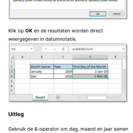
Klik op
OK
en de resultaten worden direct
weergegeven in datumnotatie.
Uitleg
Gebruik de &-operator om dag, maand en jaar samen