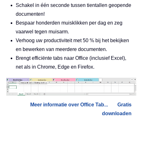
Schakel in één seconde tussen tientallen geopende
documenten!
Bespaar honderden muisklikken per dag en zeg
vaarwel tegen muisarm.
Verhoog uw productiviteit met 50 % bij het bekijken
en bewerken van meerdere documenten.
Brengt efficiënte tabs naar Office (inclusief Excel),
net als in Chrome, Edge en Firefox.
Meer informatie over Office Tab...
Gratis
downloaden