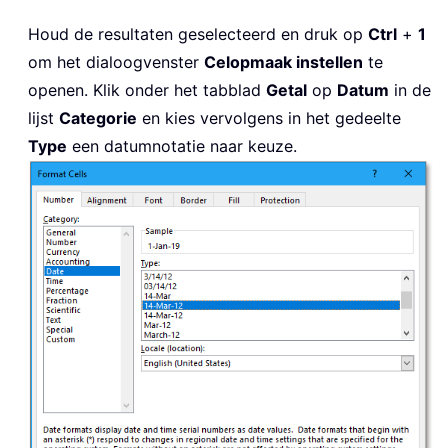
Houd de resultaten geselecteerd en druk op
Ctrl
+
1
om het dialoogvenster
Celopmaak instellen
te
openen. Klik onder het tabblad
Getal
op
Datum
in de
lijst
Categorie
en kies vervolgens in het gedeelte
Type
een datumnotatie naar keuze.