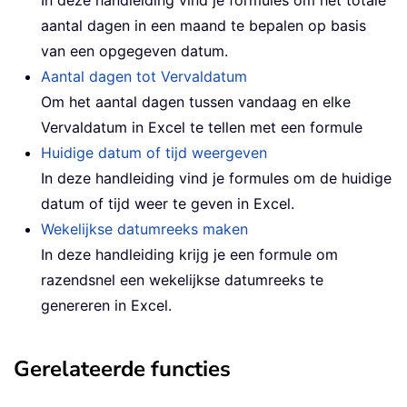
aantal dagen in een maand te bepalen op basis
van een opgegeven datum.
Aantal dagen tot Vervaldatum
Om het aantal dagen tussen vandaag en elke
Vervaldatum in Excel te tellen met een formule
Huidige datum of tijd weergeven
In deze handleiding vind je formules om de huidige
datum of tijd weer te geven in Excel.
Wekelijkse datumreeks maken
In deze handleiding krijg je een formule om
razendsnel een wekelijkse datumreeks te
genereren in Excel.
Gerelateerde functies