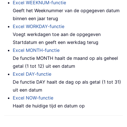
Excel WEEKNUM-functie
Geeft het Weeknummer van de opgegeven datum
binnen een jaar terug
Excel WORKDAY-functie
Voegt werkdagen toe aan de opgegeven
Startdatum en geeft een werkdag terug
Excel MONTH-functie
De functie MONTH haalt de maand op als geheel
getal (1 tot 12) uit een datum
Excel DAY-functie
De functie DAY haalt de dag op als getal (1 tot 31)
uit een datum
Excel NOW-functie
Haalt de huidige tijd en datum op