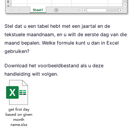
Stel dat u een tabel hebt met een jaartal en de
tekstuele maandnaam, en u wilt de eerste dag van die
maand bepalen. Welke formule kunt u dan in Excel
gebruiken?
Download het voorbeeldbestand als u deze
handleiding wilt volgen.