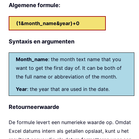
Algemene formule:
(1&month_name&year)+0
Syntaxis en argumenten
Month_name
: the month text name that you
want to get the first day of. It can be both of
the full name or abbreviation of the month.
Year
: the year that are used in the date.
Retourneerwaarde
De formule levert een numerieke waarde op. Omdat
Excel datums intern als getallen opslaat, kunt u het