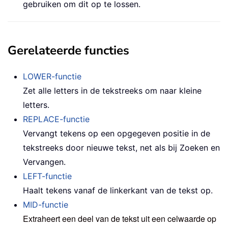
gebruiken om dit op te lossen.
Gerelateerde functies
LOWER-functie
Zet alle letters in de tekstreeks om naar kleine
letters.
REPLACE-functie
Vervangt tekens op een opgegeven positie in de
tekstreeks door nieuwe tekst, net als bij Zoeken en
Vervangen.
LEFT-functie
Haalt tekens vanaf de linkerkant van de tekst op.
MID-functie
Extraheert een deel van de tekst uit een celwaarde op