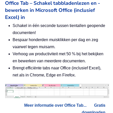
Office Tab – Schakel tabbladenlezen en -
bewerken in Microsoft Office (inclusief
Excel) in
Schakel in één seconde tussen tientallen geopende
documenten!
Bespaar honderden muisklikken per dag en zeg
vaarwel tegen muisarm.
Verhoog uw productiviteit met 50 % bij het bekijken
en bewerken van meerdere documenten.
Brengt efficiënte tabs naar Office (inclusief Excel),
net als in Chrome, Edge en Firefox.
Meer informatie over Office Tab...
Gratis
downloaden