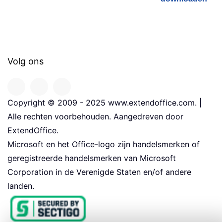
Volg ons
Copyright © 2009 - 2025 www.extendoffice.com. |
Alle rechten voorbehouden. Aangedreven door
ExtendOffice.
Microsoft en het Office-logo zijn handelsmerken of
geregistreerde handelsmerken van Microsoft
Corporation in de Verenigde Staten en/of andere
landen.