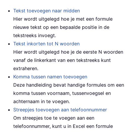
Tekst toevoegen naar midden
Hier wordt uitgelegd hoe je met een formule
nieuwe tekst op een bepaalde positie in de
tekstreeks invoegt.
Tekst inkorten tot N woorden
Hier wordt uitgelegd hoe je de eerste N woorden
vanaf de linkerkant van een tekstreeks kunt
extraheren.
Komma tussen namen toevoegen
Deze handleiding bevat handige formules om een
komma tussen voornaam, tussenvoegsel en
achternaam in te voegen.
Streepjes toevoegen aan telefoonnummer
Om streepjes toe te voegen aan een
telefoonnummer, kunt u in Excel een formule