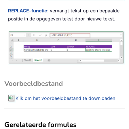
REPLACE
-functie
: vervangt tekst op een bepaalde
positie in de opgegeven tekst door nieuwe tekst.
Voorbeeldbestand
Klik om het voorbeeldbestand te downloaden
Gerelateerde formules