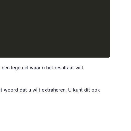
 een lege cel waar u het resultaat wilt
 woord dat u wilt extraheren. U kunt dit ook