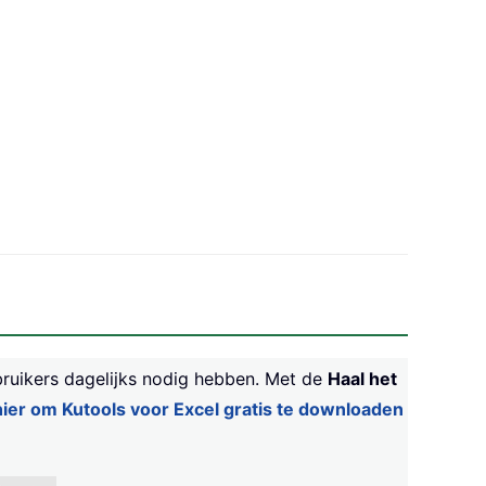
bruikers dagelijks nodig hebben. Met de
Haal het
 hier om Kutools voor Excel gratis te downloaden