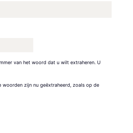
mmer van het woord dat u wilt extraheren. U
e woorden zijn nu geëxtraheerd, zoals op de