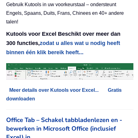
Gebruik Kutools in uw voorkeurstaal – ondersteunt
Engels, Spaans, Duits, Frans, Chinees en 40+ andere
talen!
Kutools voor Excel Beschikt over meer dan
300 functies,
zodat u alles wat u nodig heeft
binnen één klik bereik heeft...
Meer details over Kutools voor Excel...
Gratis
downloaden
Office Tab – Schakel tabbladenlezen en -
bewerken in Microsoft Office (inclusief
Excel) in