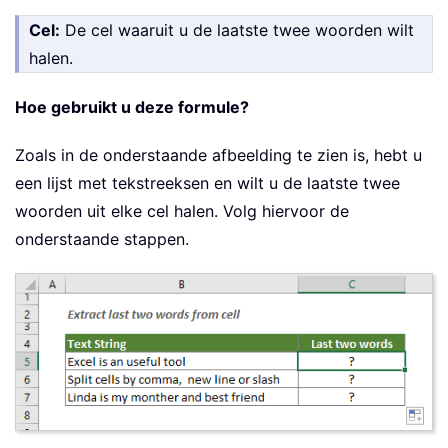
Cel:
De cel waaruit u de laatste twee woorden wilt
halen.
Hoe gebruikt u deze formule?
Zoals in de onderstaande afbeelding te zien is, hebt u
een lijst met tekstreeksen en wilt u de laatste twee
woorden uit elke cel halen. Volg hiervoor de
onderstaande stappen.