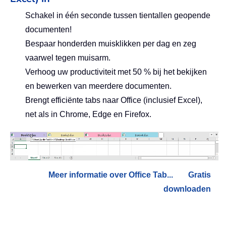
Schakel in één seconde tussen tientallen geopende
documenten!
Bespaar honderden muisklikken per dag en zeg
vaarwel tegen muisarm.
Verhoog uw productiviteit met 50 % bij het bekijken
en bewerken van meerdere documenten.
Brengt efficiënte tabs naar Office (inclusief Excel),
net als in Chrome, Edge en Firefox.
Meer informatie over Office Tab...
Gratis
downloaden