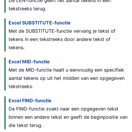
De LEN-functie geeft het aantal tekens in een
tekstreeks terug.
Excel SUBSTITUTE-functie
Met de SUBSTITUTE-functie vervang je tekst of
tekens in een tekstreeks door andere tekst of
tekens.
Excel MID-functie
Met de MID-functie haalt u eenvoudig een specifiek
aantal tekens op uit het midden van een opgegeven
tekstreeks.
Excel FIND-functie
De FIND-functie zoekt naar een opgegeven tekst
binnen een andere tekst en geeft de beginpositie van
die tekst terug.