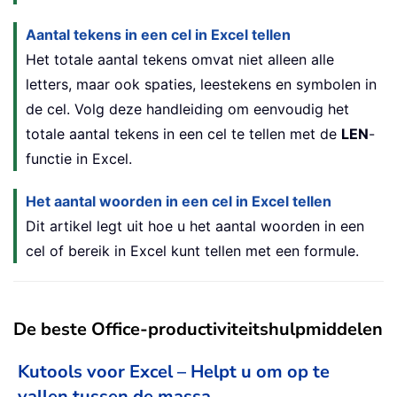
Aantal tekens in een cel in Excel tellen
Het totale aantal tekens omvat niet alleen alle
letters, maar ook spaties, leestekens en symbolen in
de cel. Volg deze handleiding om eenvoudig het
totale aantal tekens in een cel te tellen met de
LEN
-
functie in Excel.
Het aantal woorden in een cel in Excel tellen
Dit artikel legt uit hoe u het aantal woorden in een
cel of bereik in Excel kunt tellen met een formule.
De beste Office-productiviteitshulpmiddelen
Kutools voor Excel – Helpt u om op te
vallen tussen de massa