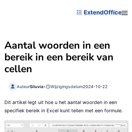
ExtendOffice
Aantal woorden in een
bereik in een bereik van
cellen
Auteur
Siluvia
•
Wijzigingsdatum
2024-10-22
Dit artikel legt uit hoe u het aantal woorden in een
specifiek bereik in Excel kunt tellen met een formule.