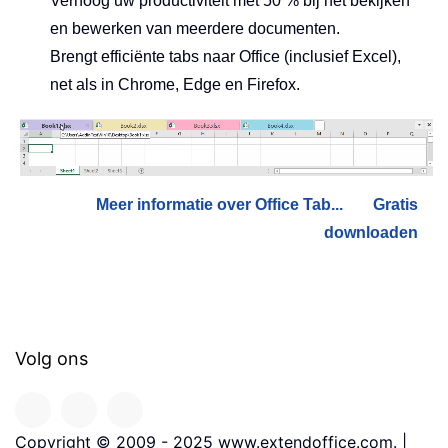
Verhoog uw productiviteit met 50 % bij het bekijken
en bewerken van meerdere documenten.
Brengt efficiënte tabs naar Office (inclusief Excel),
net als in Chrome, Edge en Firefox.
Meer informatie over Office Tab...
Gratis
downloaden
Volg ons
Copyright © 2009 - 2025 www.extendoffice.com. |