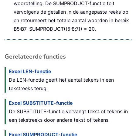
woordtelling. De SUMPRODUCT-functie telt
vervolgens de getallen in de aangepaste reeks op
en retourneert het totale aantal woorden in bereik
B5:B7: SUMPRODUCT({5;8;7}) = 20.
Gerelateerde functies
Excel LEN-functie
De LEN-functie geeft het aantal tekens in een
tekstreeks terug.
Excel SUBSTITUTE-functie
De SUBSTITUTE-functie vervangt tekst of tekens in
een tekstreeks door andere tekst of tekens.
Excel SUMPRODUCT-functie