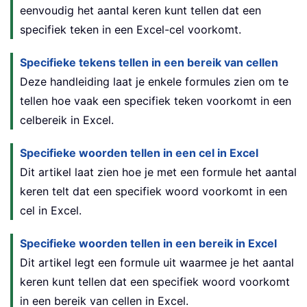
eenvoudig het aantal keren kunt tellen dat een
specifiek teken in een Excel-cel voorkomt.
Specifieke tekens tellen in een bereik van cellen
Deze handleiding laat je enkele formules zien om te
tellen hoe vaak een specifiek teken voorkomt in een
celbereik in Excel.
Specifieke woorden tellen in een cel in Excel
Dit artikel laat zien hoe je met een formule het aantal
keren telt dat een specifiek woord voorkomt in een
cel in Excel.
Specifieke woorden tellen in een bereik in Excel
Dit artikel legt een formule uit waarmee je het aantal
keren kunt tellen dat een specifiek woord voorkomt
in een bereik van cellen in Excel.