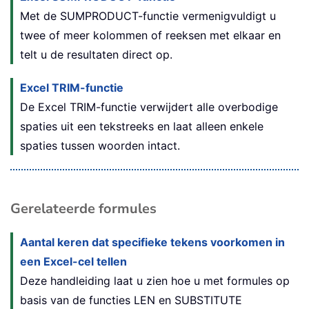
Met de SUMPRODUCT-functie vermenigvuldigt u
twee of meer kolommen of reeksen met elkaar en
telt u de resultaten direct op.
Excel TRIM-functie
De Excel TRIM-functie verwijdert alle overbodige
spaties uit een tekstreeks en laat alleen enkele
spaties tussen woorden intact.
Gerelateerde formules
Aantal keren dat specifieke tekens voorkomen in
een Excel-cel tellen
Deze handleiding laat u zien hoe u met formules op
basis van de functies LEN en SUBSTITUTE