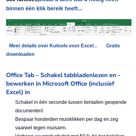
binnen één klik bereik heeft...
Meer details over Kutools voor Excel...
Gratis
downloaden
Office Tab – Schakel tabbladenlezen en -
bewerken in Microsoft Office (inclusief
Excel) in
Schakel in één seconde tussen tientallen geopende
documenten!
Bespaar honderden muisklikken per dag en zeg
vaarwel tegen muisarm.