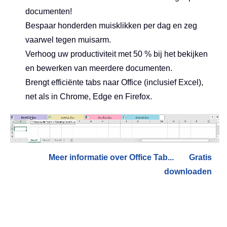
documenten!
Bespaar honderden muisklikken per dag en zeg
vaarwel tegen muisarm.
Verhoog uw productiviteit met 50 % bij het bekijken
en bewerken van meerdere documenten.
Brengt efficiënte tabs naar Office (inclusief Excel),
net als in Chrome, Edge en Firefox.
Meer informatie over Office Tab...
Gratis
downloaden