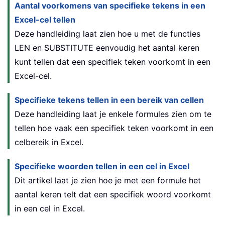
Aantal voorkomens van specifieke tekens in een
Excel-cel tellen
Deze handleiding laat zien hoe u met de functies
LEN en SUBSTITUTE eenvoudig het aantal keren
kunt tellen dat een specifiek teken voorkomt in een
Excel-cel.
Specifieke tekens tellen in een bereik van cellen
Deze handleiding laat je enkele formules zien om te
tellen hoe vaak een specifiek teken voorkomt in een
celbereik in Excel.
Specifieke woorden tellen in een cel in Excel
Dit artikel laat je zien hoe je met een formule het
aantal keren telt dat een specifiek woord voorkomt
in een cel in Excel.