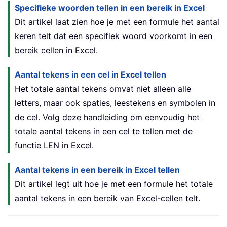
Specifieke woorden tellen in een bereik in Excel
Dit artikel laat zien hoe je met een formule het aantal
keren telt dat een specifiek woord voorkomt in een
bereik cellen in Excel.
Aantal tekens in een cel in Excel tellen
Het totale aantal tekens omvat niet alleen alle
letters, maar ook spaties, leestekens en symbolen in
de cel. Volg deze handleiding om eenvoudig het
totale aantal tekens in een cel te tellen met de
functie LEN in Excel.
Aantal tekens in een bereik in Excel tellen
Dit artikel legt uit hoe je met een formule het totale
aantal tekens in een bereik van Excel-cellen telt.