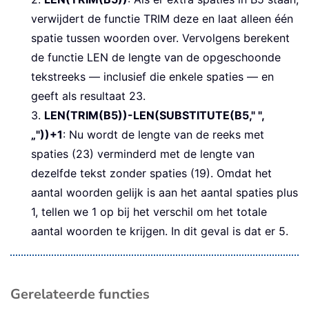
verwijdert de functie TRIM deze en laat alleen één
spatie tussen woorden over. Vervolgens berekent
de functie LEN de lengte van de opgeschoonde
tekstreeks — inclusief die enkele spaties — en
geeft als resultaat 23.
3.
LEN(TRIM(B5))-LEN(SUBSTITUTE(B5," ",
„"))+1
: Nu wordt de lengte van de reeks met
spaties (23) verminderd met de lengte van
dezelfde tekst zonder spaties (19). Omdat het
aantal woorden gelijk is aan het aantal spaties plus
1, tellen we 1 op bij het verschil om het totale
aantal woorden te krijgen. In dit geval is dat er 5.
Gerelateerde functies