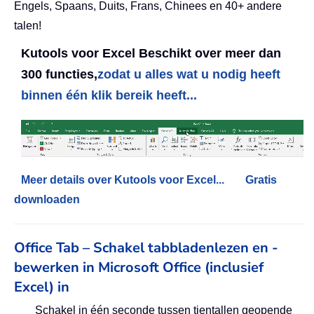
Engels, Spaans, Duits, Frans, Chinees en 40+ andere
talen!
Kutools voor Excel Beschikt over meer dan
300 functies,
zodat u alles wat u nodig heeft
binnen één klik bereik heeft...
Meer details over Kutools voor Excel...
Gratis
downloaden
Office Tab – Schakel tabbladenlezen en -
bewerken in Microsoft Office (inclusief
Excel) in
Schakel in één seconde tussen tientallen geopende