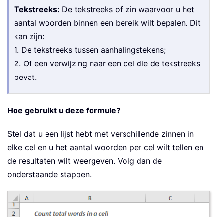
Tekstreeks:
De tekstreeks of zin waarvoor u het
aantal woorden binnen een bereik wilt bepalen. Dit
kan zijn:
1. De tekstreeks tussen aanhalingstekens;
2. Of een verwijzing naar een cel die de tekstreeks
bevat.
Hoe gebruikt u deze formule?
Stel dat u een lijst hebt met verschillende zinnen in
elke cel en u het aantal woorden per cel wilt tellen en
de resultaten wilt weergeven. Volg dan de
onderstaande stappen.