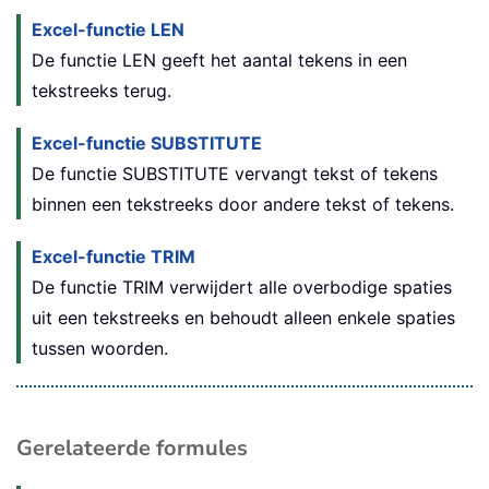
Excel-functie LEN
De functie LEN geeft het aantal tekens in een
tekstreeks terug.
Excel-functie SUBSTITUTE
De functie SUBSTITUTE vervangt tekst of tekens
binnen een tekstreeks door andere tekst of tekens.
Excel-functie TRIM
De functie TRIM verwijdert alle overbodige spaties
uit een tekstreeks en behoudt alleen enkele spaties
tussen woorden.
Gerelateerde formules