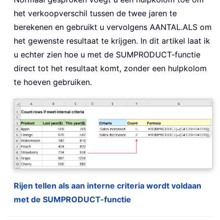
het verkoopverschil tussen de twee jaren te
berekenen en gebruikt u vervolgens AANTAL.ALS om
het gewenste resultaat te krijgen. In dit artikel laat ik
u echter zien hoe u met de SUMPRODUCT-functie
direct tot het resultaat komt, zonder een hulpkolom
te hoeven gebruiken.
Rijen tellen als aan interne criteria wordt voldaan
met de SUMPRODUCT-functie