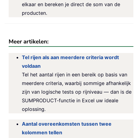
elkaar en bereken je direct de som van de
producten.
Meer artikelen:
Tel rijen als aan meerdere criteria wordt
voldaan
Tel het aantal rijen in een bereik op basis van
meerdere criteria, waarbij sommige afhankelijk
zijn van logische tests op rijniveau — dan is de
SUMPRODUCT-functie in Excel uw ideale
oplossing.
Aantal overeenkomsten tussen twee
kolommen tellen