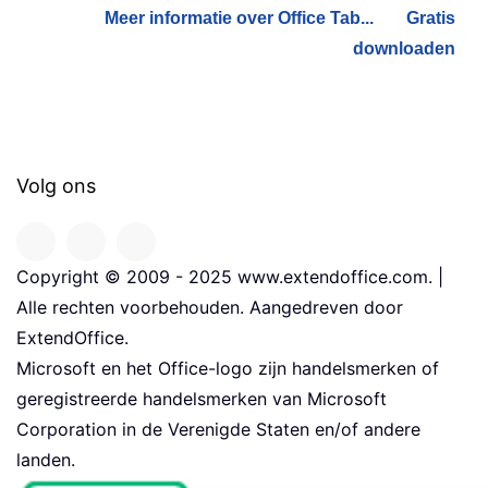
Meer informatie over Office Tab...
Gratis
downloaden
Volg ons
Copyright © 2009 - 2025 www.extendoffice.com. |
Alle rechten voorbehouden. Aangedreven door
ExtendOffice.
Microsoft en het Office-logo zijn handelsmerken of
geregistreerde handelsmerken van Microsoft
Corporation in de Verenigde Staten en/of andere
landen.