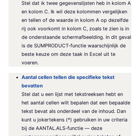
Stel dat ik twee gegevenslijsten heb in kolom A
en kolom C. Ik wil deze kolommen vergelijken
en tellen of de waarde in kolom A op dezelfde
rij ook voorkomt in kolom C, zoals te zien is in
de onderstaande schermafbeelding. In dit geval
is de SUMPRODUCT-functie waarschijnlijk de
beste keuze om deze taak in Excel uit te
voeren.
Aantal cellen tellen die specifieke tekst
bevatten
Stel dat u een lijst met tekstreeksen hebt en
het aantal cellen wilt bepalen dat een bepaalde
tekst bevat als onderdeel van de inhoud. Dan
kunt u jokertekens (*) gebruiken in uw criteria
bij de AANTAL.ALS-functie — deze