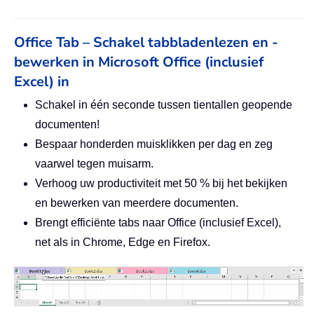
Office Tab – Schakel tabbladenlezen en -
bewerken in Microsoft Office (inclusief
Excel) in
Schakel in één seconde tussen tientallen geopende
documenten!
Bespaar honderden muisklikken per dag en zeg
vaarwel tegen muisarm.
Verhoog uw productiviteit met 50 % bij het bekijken
en bewerken van meerdere documenten.
Brengt efficiënte tabs naar Office (inclusief Excel),
net als in Chrome, Edge en Firefox.