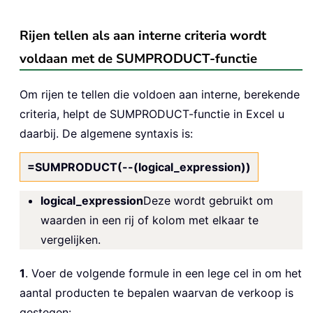
Rijen tellen als aan interne criteria wordt
voldaan met de SUMPRODUCT-functie
Om rijen te tellen die voldoen aan interne, berekende
criteria, helpt de SUMPRODUCT-functie in Excel u
daarbij. De algemene syntaxis is:
=SUMPRODUCT(--(logical_expression))
logical_expression
Deze wordt gebruikt om
waarden in een rij of kolom met elkaar te
vergelijken.
1
. Voer de volgende formule in een lege cel in om het
aantal producten te bepalen waarvan de verkoop is
gestegen: