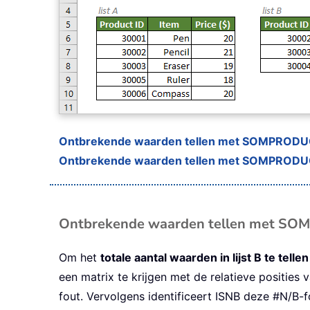
Ontbrekende waarden tellen met SOMPRODU
Ontbrekende waarden tellen met SOMPROD
Ontbrekende waarden tellen met S
Om het
totale aantal waarden in lijst B te tellen
een matrix te krijgen met de relatieve posities v
fout. Vervolgens identificeert ISNB deze #N/B-