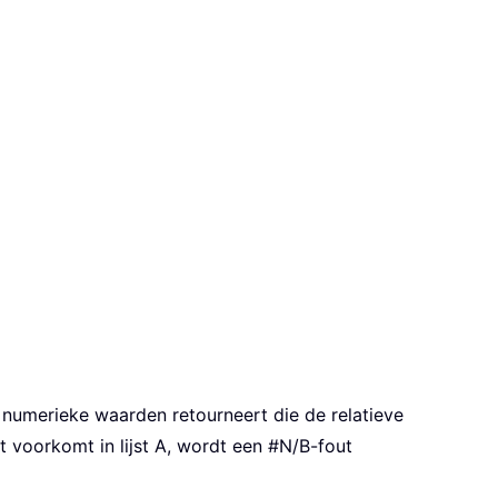
numerieke waarden retourneert die de relatieve
t voorkomt in lijst A, wordt een #N/B-fout