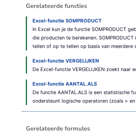
Gerelateerde functies
Excel-functie SOMPRODUCT
In Excel kun je de functie SOMPRODUCT geb
die producten te berekenen. SOMPRODUCT is 
tellen of op te tellen op basis van meerdere 
Excel-functie VERGELIJKEN
De Excel-functie VERGELIJKEN zoekt naar een
Excel-functie AANTAL.ALS
De functie AANTAL.ALS is een statistische fun
ondersteunt logische operatoren (zoals > en
Gerelateerde formules