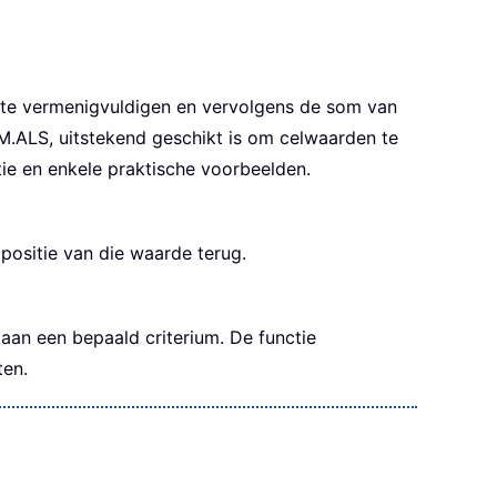
te vermenigvuldigen en vervolgens de som van
.ALS, uitstekend geschikt is om celwaarden te
ctie en enkele praktische voorbeelden.
positie van die waarde terug.
 aan een bepaald criterium. De functie
ten.