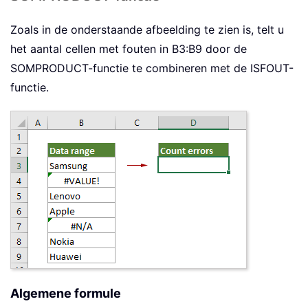
Zoals in de onderstaande afbeelding te zien is, telt u
het aantal cellen met fouten in B3:B9 door de
SOMPRODUCT-functie te combineren met de ISFOUT-
functie.
Algemene formule