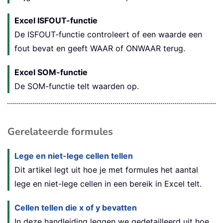
Excel ISFOUT-functie
De ISFOUT-functie controleert of een waarde een
fout bevat en geeft WAAR of ONWAAR terug.
Excel SOM-functie
De SOM-functie telt waarden op.
Gerelateerde formules
Lege en niet-lege cellen tellen
Dit artikel legt uit hoe je met formules het aantal
lege en niet-lege cellen in een bereik in Excel telt.
Cellen tellen die x of y bevatten
In deze handleiding leggen we gedetailleerd uit hoe