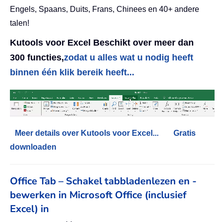
Engels, Spaans, Duits, Frans, Chinees en 40+ andere
talen!
Kutools voor Excel Beschikt over meer dan
300 functies,
zodat u alles wat u nodig heeft
binnen één klik bereik heeft...
Meer details over Kutools voor Excel...
Gratis
downloaden
Office Tab – Schakel tabbladenlezen en -
bewerken in Microsoft Office (inclusief
Excel) in