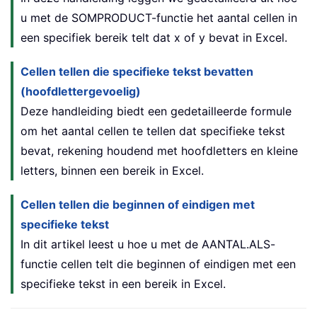
u met de SOMPRODUCT-functie het aantal cellen in
een specifiek bereik telt dat x of y bevat in Excel.
Cellen tellen die specifieke tekst bevatten
(hoofdlettergevoelig)
Deze handleiding biedt een gedetailleerde formule
om het aantal cellen te tellen dat specifieke tekst
bevat, rekening houdend met hoofdletters en kleine
letters, binnen een bereik in Excel.
Cellen tellen die beginnen of eindigen met
specifieke tekst
In dit artikel leest u hoe u met de AANTAL.ALS-
functie cellen telt die beginnen of eindigen met een
specifieke tekst in een bereik in Excel.