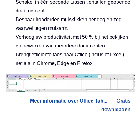
Schakel in één seconde tussen tientallen geopende
documenten!
Bespaar honderden muisklikken per dag en zeg
vaarwel tegen muisarm.
Verhoog uw productiviteit met 50 % bij het bekijken
en bewerken van meerdere documenten.
Brengt efficiënte tabs naar Office (inclusief Excel),
net als in Chrome, Edge en Firefox.
Meer informatie over Office Tab...
Gratis
downloaden