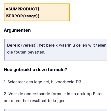
=SUMPRODUCT(--
ISERROR(range))
Argumenten
Bereik
(vereist): het bereik waarin u cellen wilt tellen
die fouten bevatten.
Hoe gebruikt u deze formule?
1. Selecteer een lege cel, bijvoorbeeld D3.
2. Voer de onderstaande formule in en druk op Enter
om direct het resultaat te krijgen.