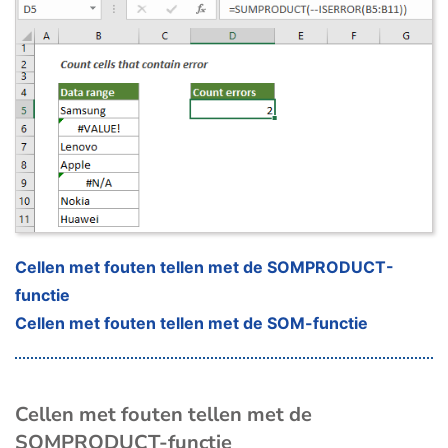
Cellen met fouten tellen met de SOMPRODUCT-
functie
Cellen met fouten tellen met de SOM-functie
Cellen met fouten tellen met de
SOMPRODUCT-functie