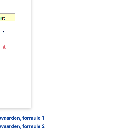
e waarden, formule 1
e waarden, formule 2