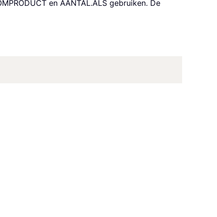
, SOMPRODUCT en AANTAL.ALS gebruiken. De