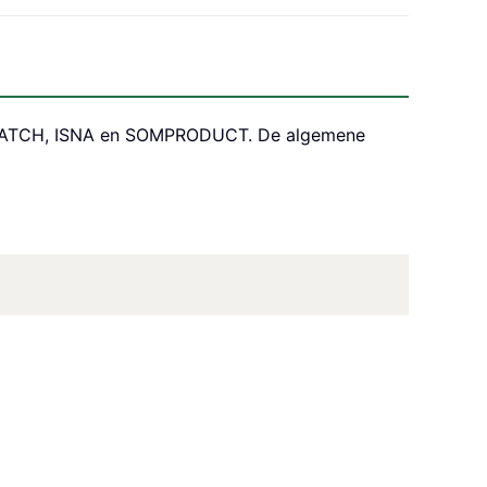
es MATCH, ISNA en SOMPRODUCT. De algemene