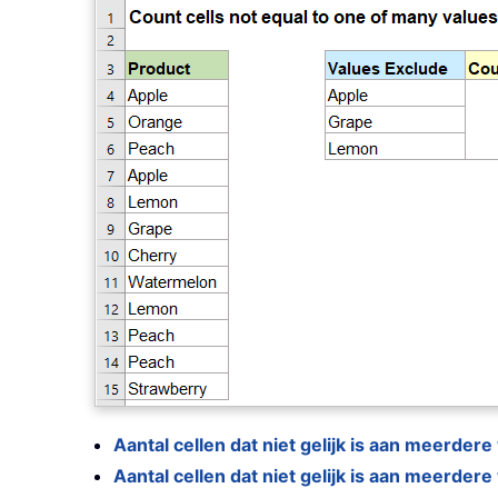
Aantal cellen dat niet gelijk is aan meerder
Aantal cellen dat niet gelijk is aan meerder