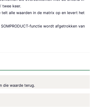
’ twee keer.
lt alle waarden in de matrix op en levert het
 de SOMPRODUCT-functie wordt afgetrokken van
n die waarde terug.