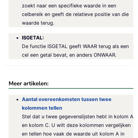
zoekt naar een specifieke waarde in een
celbereik en geeft de relatieve positie van die
waarde terug.
ISGETAL:
De functie ISGETAL geeft WAAR terug als een
cel een getal bevat, en anders ONWAAR.
Meer artikelen:
Aantal overeenkomsten tussen twee
kolommen tellen
Stel dat u twee gegevenslijsten hebt in kolom A
en kolom C. U wilt deze kolommen vergelijken
en tellen hoe vaak de waarde uit kolom A in