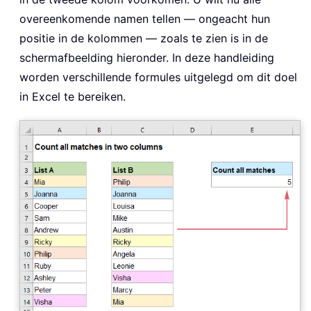
overeenkomende namen tellen — ongeacht hun
positie in de kolommen — zoals te zien is in de
schermafbeelding hieronder. In deze handleiding
worden verschillende formules uitgelegd om dit doel
in Excel te bereiken.