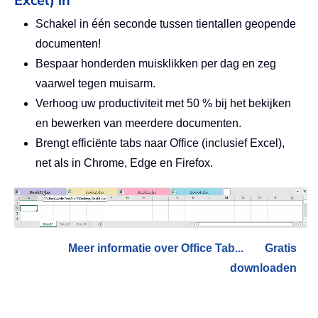
Excel) in
Schakel in één seconde tussen tientallen geopende
documenten!
Bespaar honderden muisklikken per dag en zeg
vaarwel tegen muisarm.
Verhoog uw productiviteit met 50 % bij het bekijken
en bewerken van meerdere documenten.
Brengt efficiënte tabs naar Office (inclusief Excel),
net als in Chrome, Edge en Firefox.
Meer informatie over Office Tab...
Gratis
downloaden