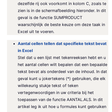
dezelfde rij ook voorkomt in kolom C, zoals te
zien is in de schermafbeelding hieronder. In dit
geval is de functie SUMPRODUCT
waarschijnlijk de beste keuze om deze taak in
Excel uit te voeren.
Aantal cellen tellen dat specifieke tekst bevat
in Excel
Stel dat u een lijst met tekenreeksen hebt en u
het aantal cellen wilt bepalen dat een bepaalde
tekst bevat als onderdeel van de inhoud. In dat
geval kunt u jokertekens (*) gebruiken, die elk
willekeurig stukje tekst of teken
vertegenwoordigen in uw criteria bij het
toepassen van de functie AANTAL.ALS. In dit
artikel leg ik uit hoe u formules kunt gebruiken