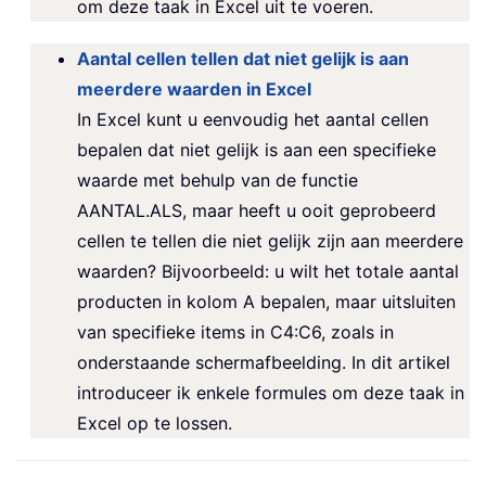
om deze taak in Excel uit te voeren.
Aantal cellen tellen dat niet gelijk is aan
meerdere waarden in Excel
In Excel kunt u eenvoudig het aantal cellen
bepalen dat niet gelijk is aan een specifieke
waarde met behulp van de functie
AANTAL.ALS, maar heeft u ooit geprobeerd
cellen te tellen die niet gelijk zijn aan meerdere
waarden? Bijvoorbeeld: u wilt het totale aantal
producten in kolom A bepalen, maar uitsluiten
van specifieke items in C4:C6, zoals in
onderstaande schermafbeelding. In dit artikel
introduceer ik enkele formules om deze taak in
Excel op te lossen.