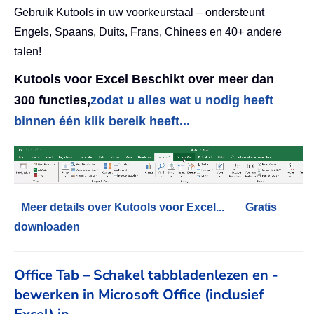
Gebruik Kutools in uw voorkeurstaal – ondersteunt
Engels, Spaans, Duits, Frans, Chinees en 40+ andere
talen!
Kutools voor Excel Beschikt over meer dan
300 functies,
zodat u alles wat u nodig heeft
binnen één klik bereik heeft...
Meer details over Kutools voor Excel...
Gratis
downloaden
Office Tab – Schakel tabbladenlezen en -
bewerken in Microsoft Office (inclusief