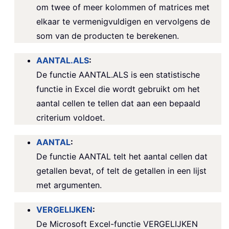
om twee of meer kolommen of matrices met
elkaar te vermenigvuldigen en vervolgens de
som van de producten te berekenen.
AANTAL.ALS
:
De functie AANTAL.ALS is een statistische
functie in Excel die wordt gebruikt om het
aantal cellen te tellen dat aan een bepaald
criterium voldoet.
AANTAL
:
De functie AANTAL telt het aantal cellen dat
getallen bevat, of telt de getallen in een lijst
met argumenten.
VERGELIJKEN
:
De Microsoft Excel-functie VERGELIJKEN