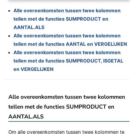
Alle overeenkomsten tussen twee kolommen
tellen met de functies SUMPRODUCT en
AANTAL.ALS
Alle overeenkomsten tussen twee kolommen
tellen met de functies AANTAL en VERGELIJKEN
Alle overeenkomsten tussen twee kolommen
tellen met de functies SUMPRODUCT, ISGETAL
en VERGELIJKEN
Alle overeenkomsten tussen twee kolommen
tellen met de functies SUMPRODUCT en
AANTAL.ALS
Om alle overeenkomsten tussen twee kolommen te