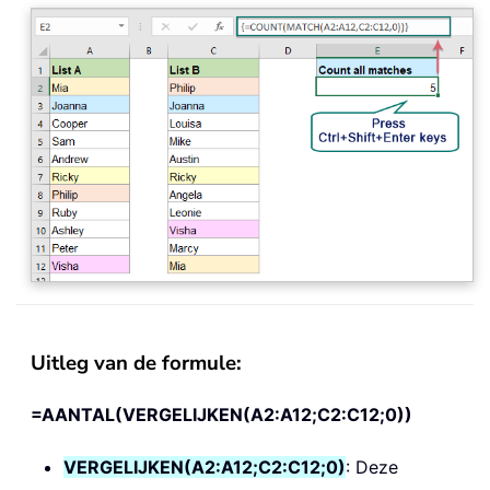
Uitleg van de formule:
=AANTAL(VERGELIJKEN(A2:A12;C2:C12;0))
VERGELIJKEN(A2:A12;C2:C12;0)
: Deze