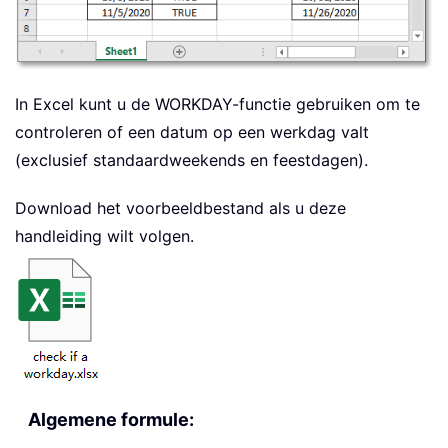
In Excel kunt u de WORKDAY-functie gebruiken om te
controleren of een datum op een werkdag valt
(exclusief standaardweekends en feestdagen).
Download het voorbeeldbestand als u deze
handleiding wilt volgen.
Algemene formule: