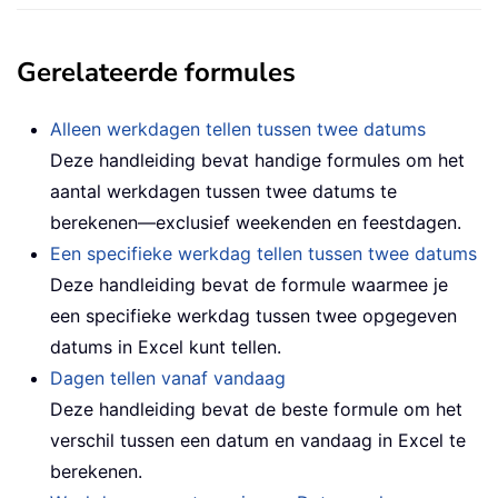
Gerelateerde formules
Alleen werkdagen tellen tussen twee datums
Deze handleiding bevat handige formules om het
aantal werkdagen tussen twee datums te
berekenen—exclusief weekenden en feestdagen.
Een specifieke werkdag tellen tussen twee datums
Deze handleiding bevat de formule waarmee je
een specifieke werkdag tussen twee opgegeven
datums in Excel kunt tellen.
Dagen tellen vanaf vandaag
Deze handleiding bevat de beste formule om het
verschil tussen een datum en vandaag in Excel te
berekenen.