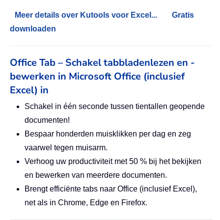
Meer details over Kutools voor Excel...
Gratis
downloaden
Office Tab – Schakel tabbladenlezen en -
bewerken in Microsoft Office (inclusief
Excel) in
Schakel in één seconde tussen tientallen geopende
documenten!
Bespaar honderden muisklikken per dag en zeg
vaarwel tegen muisarm.
Verhoog uw productiviteit met 50 % bij het bekijken
en bewerken van meerdere documenten.
Brengt efficiënte tabs naar Office (inclusief Excel),
net als in Chrome, Edge en Firefox.