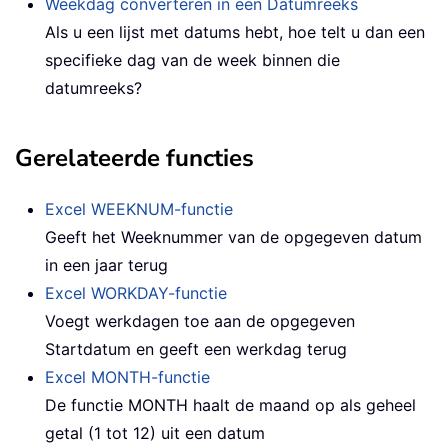
Weekdag converteren in een Datumreeks
Als u een lijst met datums hebt, hoe telt u dan een
specifieke dag van de week binnen die
datumreeks?
Gerelateerde functies
Excel WEEKNUM-functie
Geeft het Weeknummer van de opgegeven datum
in een jaar terug
Excel WORKDAY-functie
Voegt werkdagen toe aan de opgegeven
Startdatum en geeft een werkdag terug
Excel MONTH-functie
De functie MONTH haalt de maand op als geheel
getal (1 tot 12) uit een datum