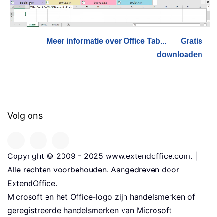
Meer informatie over Office Tab...
Gratis
downloaden
Volg ons
Copyright © 2009 - 2025 www.extendoffice.com. |
Alle rechten voorbehouden. Aangedreven door
ExtendOffice.
Microsoft en het Office-logo zijn handelsmerken of
geregistreerde handelsmerken van Microsoft