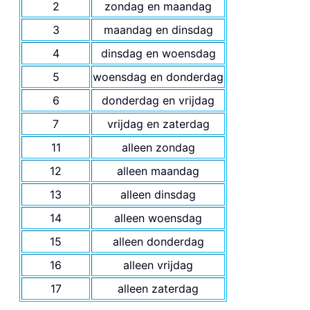
2
zondag en maandag
3
maandag en dinsdag
4
dinsdag en woensdag
5
woensdag en donderdag
6
donderdag en vrijdag
7
vrijdag en zaterdag
11
alleen zondag
12
alleen maandag
13
alleen dinsdag
14
alleen woensdag
15
alleen donderdag
16
alleen vrijdag
17
alleen zaterdag