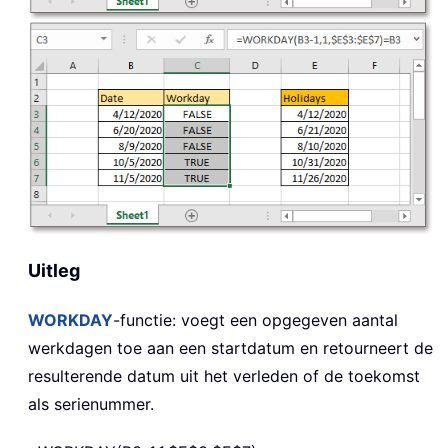
Uitleg
WORKDAY
-functie: voegt een opgegeven aantal
werkdagen toe aan een startdatum en retourneert de
resulterende datum uit het verleden of de toekomst
als serienummer.