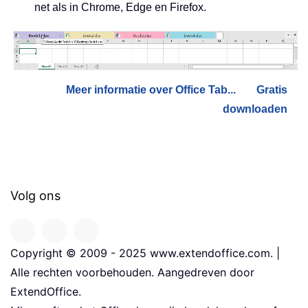
net als in Chrome, Edge en Firefox.
Meer informatie over Office Tab...
Gratis
downloaden
Volg ons
Copyright © 2009 - 2025 www.extendoffice.com. |
Alle rechten voorbehouden. Aangedreven door
ExtendOffice.