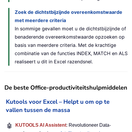
Zoek de dichtstbijzijnde overeenkomstwaarde
met meerdere criteria
In sommige gevallen moet u de dichtstbijzijnde of
benaderende overeenkomstwaarde opzoeken op
basis van meerdere criteria. Met de krachtige
combinatie van de functies INDEX, MATCH en ALS
realiseert u dit in Excel razendsnel.
De beste Office-productiviteitshulpmiddelen
Kutools voor Excel – Helpt u om op te
vallen tussen de massa
🤖
KUTOOLS AI Assistent
: Revolutioneer Data-