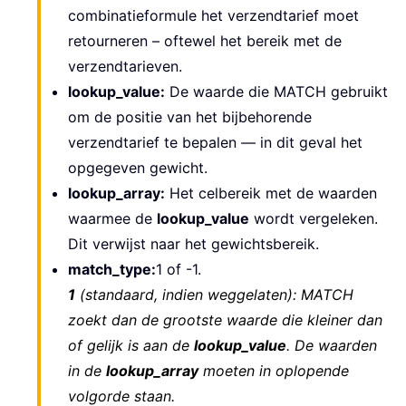
combinatieformule het verzendtarief moet
retourneren – oftewel het bereik met de
verzendtarieven.
lookup_value:
De waarde die MATCH gebruikt
om de positie van het bijbehorende
verzendtarief te bepalen — in dit geval het
opgegeven gewicht.
lookup_array:
Het celbereik met de waarden
waarmee de
lookup_value
wordt vergeleken.
Dit verwijst naar het gewichtsbereik.
match_type:
1 of -1.
1
(standaard, indien weggelaten): MATCH
zoekt dan de grootste waarde die kleiner dan
of gelijk is aan de
lookup_value
. De waarden
in de
lookup_array
moeten in oplopende
volgorde staan.