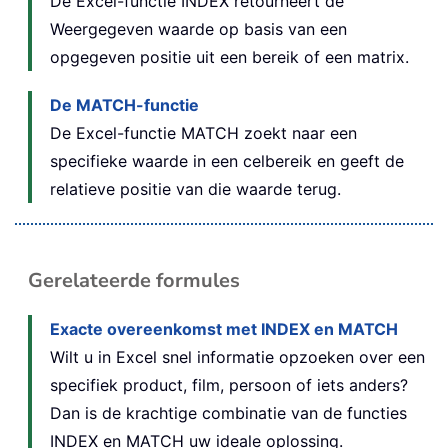
De Excel-functie INDEX retourneert de
Weergegeven waarde op basis van een
opgegeven positie uit een bereik of een matrix.
De MATCH-functie
De Excel-functie MATCH zoekt naar een
specifieke waarde in een celbereik en geeft de
relatieve positie van die waarde terug.
Gerelateerde formules
Exacte overeenkomst met INDEX en MATCH
Wilt u in Excel snel informatie opzoeken over een
specifiek product, film, persoon of iets anders?
Dan is de krachtige combinatie van de functies
INDEX en MATCH uw ideale oplossing.