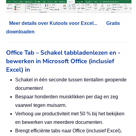
Meer details over Kutools voor Excel...
Gratis
downloaden
Office Tab – Schakel tabbladenlezen en -
bewerken in Microsoft Office (inclusief
Excel) in
Schakel in één seconde tussen tientallen geopende
documenten!
Bespaar honderden muisklikken per dag en zeg
vaarwel tegen muisarm.
Verhoog uw productiviteit met 50 % bij het bekijken
en bewerken van meerdere documenten.
Brengt efficiënte tabs naar Office (inclusief Excel),