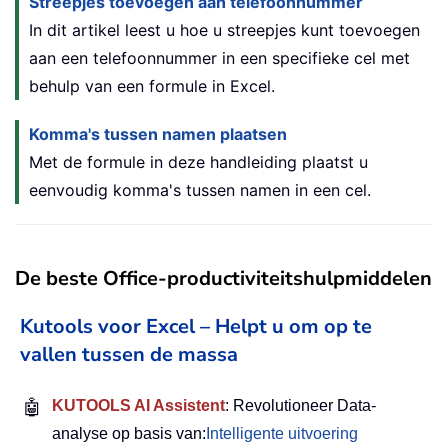
Streepjes toevoegen aan telefoonnummer
In dit artikel leest u hoe u streepjes kunt toevoegen
aan een telefoonnummer in een specifieke cel met
behulp van een formule in Excel.
Komma's tussen namen plaatsen
Met de formule in deze handleiding plaatst u
eenvoudig komma's tussen namen in een cel.
De beste Office-productiviteitshulpmiddelen
Kutools voor Excel – Helpt u om op te
vallen tussen de massa
🤖
KUTOOLS AI Assistent
: Revolutioneer Data-
analyse op basis van:
Intelligente uitvoering