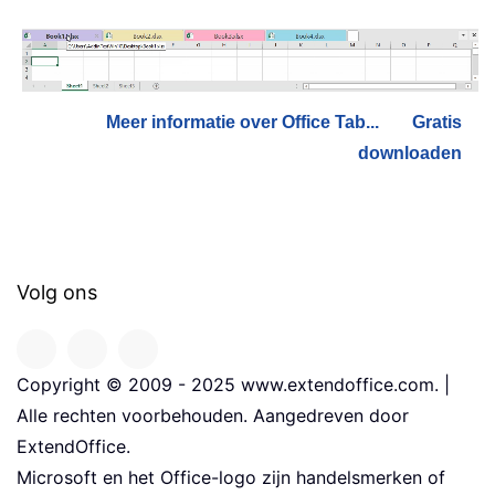
Meer informatie over Office Tab...
Gratis
downloaden
Volg ons
Copyright © 2009 - 2025 www.extendoffice.com. |
Alle rechten voorbehouden. Aangedreven door
ExtendOffice.
Microsoft en het Office-logo zijn handelsmerken of