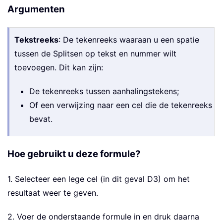
Argumenten
Tekstreeks
: De tekenreeks waaraan u een spatie
tussen de Splitsen op tekst en nummer wilt
toevoegen. Dit kan zijn:
De tekenreeks tussen aanhalingstekens;
Of een verwijzing naar een cel die de tekenreeks
bevat.
Hoe gebruikt u deze formule?
1. Selecteer een lege cel (in dit geval D3) om het
resultaat weer te geven.
2. Voer de onderstaande formule in en druk daarna