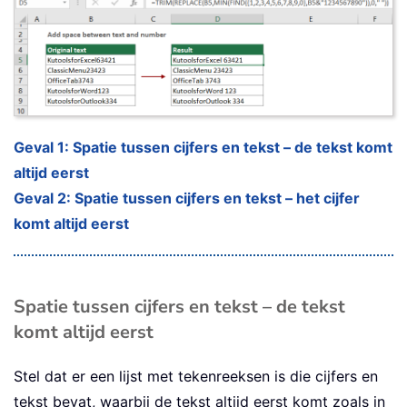
Geval 1: Spatie tussen cijfers en tekst – de tekst komt
altijd eerst
Geval 2: Spatie tussen cijfers en tekst – het cijfer
komt altijd eerst
Spatie tussen cijfers en tekst – de tekst
komt altijd eerst
Stel dat er een lijst met tekenreeksen is die cijfers en
tekst bevat, waarbij de tekst altijd eerst komt zoals in