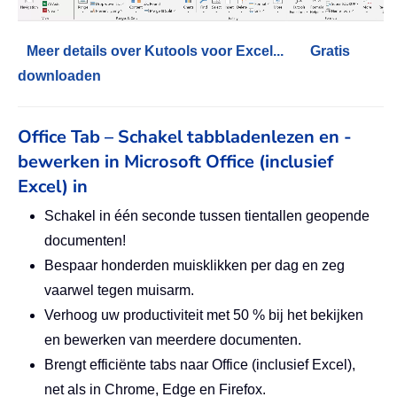
Meer details over Kutools voor Excel...
Gratis
downloaden
Office Tab – Schakel tabbladenlezen en -
bewerken in Microsoft Office (inclusief
Excel) in
Schakel in één seconde tussen tientallen geopende
documenten!
Bespaar honderden muisklikken per dag en zeg
vaarwel tegen muisarm.
Verhoog uw productiviteit met 50 % bij het bekijken
en bewerken van meerdere documenten.
Brengt efficiënte tabs naar Office (inclusief Excel),
net als in Chrome, Edge en Firefox.