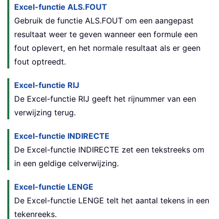
Excel-functie ALS.FOUT
Gebruik de functie ALS.FOUT om een aangepast
resultaat weer te geven wanneer een formule een
fout oplevert, en het normale resultaat als er geen
fout optreedt.
Excel-functie RIJ
De Excel-functie RIJ geeft het rijnummer van een
verwijzing terug.
Excel-functie INDIRECTE
De Excel-functie INDIRECTE zet een tekstreeks om
in een geldige celverwijzing.
Excel-functie LENGE
De Excel-functie
LENGE
telt het aantal tekens in een
tekenreeks.