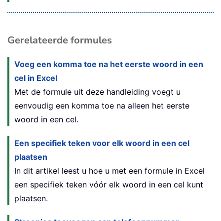
Gerelateerde formules
Voeg een komma toe na het eerste woord in een
cel in Excel
Met de formule uit deze handleiding voegt u
eenvoudig een komma toe na alleen het eerste
woord in een cel.
Een specifiek teken voor elk woord in een cel
plaatsen
In dit artikel leest u hoe u met een formule in Excel
een specifiek teken vóór elk woord in een cel kunt
plaatsen.