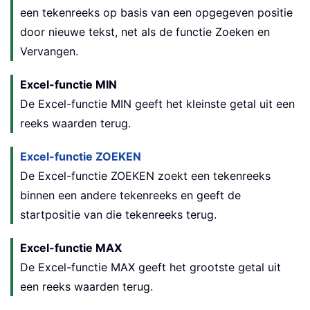
een tekenreeks op basis van een opgegeven positie
door nieuwe tekst, net als de functie Zoeken en
Vervangen.
Excel-functie MIN
De Excel-functie MIN geeft het kleinste getal uit een
reeks waarden terug.
Excel-functie ZOEKEN
De Excel-functie ZOEKEN zoekt een tekenreeks
binnen een andere tekenreeks en geeft de
startpositie van die tekenreeks terug.
Excel-functie MAX
De Excel-functie MAX geeft het grootste getal uit
een reeks waarden terug.