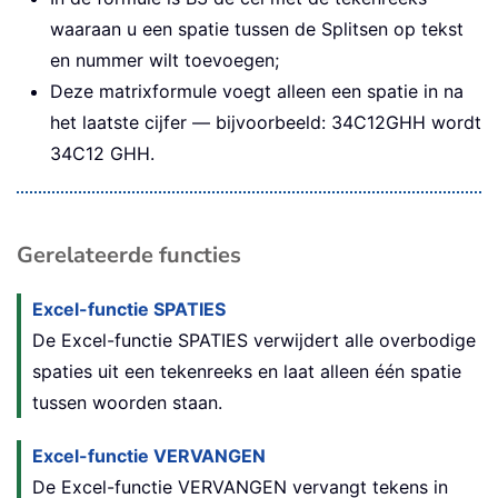
waaraan u een spatie tussen de Splitsen op tekst
en nummer wilt toevoegen;
Deze matrixformule voegt alleen een spatie in na
het laatste cijfer — bijvoorbeeld: 34C12GHH wordt
34C12 GHH.
Gerelateerde functies
Excel-functie SPATIES
De Excel-functie SPATIES verwijdert alle overbodige
spaties uit een tekenreeks en laat alleen één spatie
tussen woorden staan.
Excel-functie VERVANGEN
De Excel-functie VERVANGEN vervangt tekens in