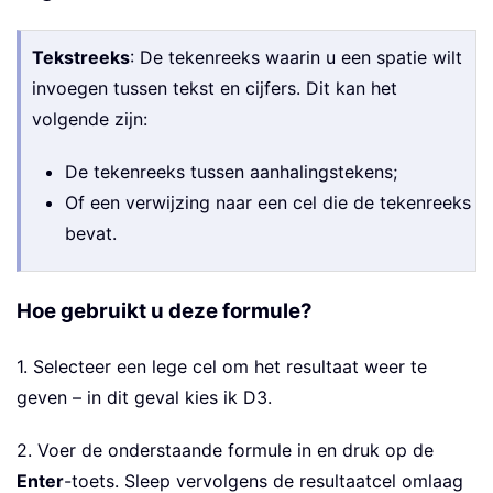
Tekstreeks
: De tekenreeks waarin u een spatie wilt
invoegen tussen tekst en cijfers. Dit kan het
volgende zijn:
De tekenreeks tussen aanhalingstekens;
Of een verwijzing naar een cel die de tekenreeks
bevat.
Hoe gebruikt u deze formule?
1. Selecteer een lege cel om het resultaat weer te
geven – in dit geval kies ik D3.
2. Voer de onderstaande formule in en druk op de
Enter
-toets. Sleep vervolgens de resultaatcel omlaag