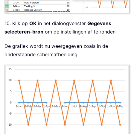
10. Klik op
OK
in het dialoogvenster
Gegevens
selecteren-bron
om de instellingen af te ronden.
De grafiek wordt nu weergegeven zoals in de
onderstaande schermafbeelding.