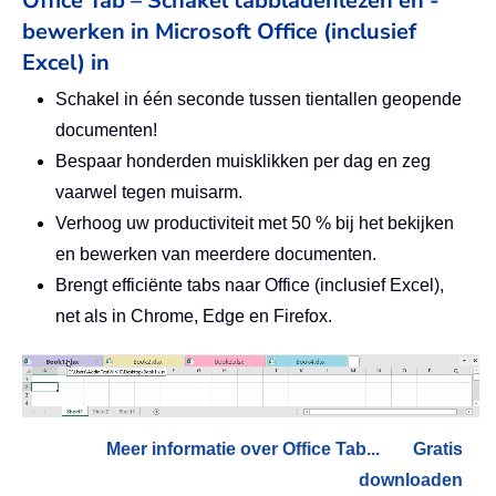
Office Tab – Schakel tabbladenlezen en -
bewerken in Microsoft Office (inclusief
Excel) in
Schakel in één seconde tussen tientallen geopende
documenten!
Bespaar honderden muisklikken per dag en zeg
vaarwel tegen muisarm.
Verhoog uw productiviteit met 50 % bij het bekijken
en bewerken van meerdere documenten.
Brengt efficiënte tabs naar Office (inclusief Excel),
net als in Chrome, Edge en Firefox.
Meer informatie over Office Tab...
Gratis
downloaden