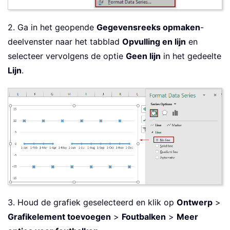
2. Ga in het geopende
Gegevensreeks opmaken
-
deelvenster naar het tabblad
Opvulling en lijn
en
selecteer vervolgens de optie
Geen lijn
in het gedeelte
Lijn
.
3. Houd de grafiek geselecteerd en klik op
Ontwerp
>
Grafikelement toevoegen
>
Foutbalken
>
Meer