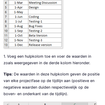
1. Voeg een hulpkolom toe en voer de waarden in
zoals weergegeven in de derde kolom hieronder.
Tips:
De waarden in deze hulpkolom geven de positie
van elke projectfase op de tijdlijn aan (positieve en
negatieve waarden duiden respectievelijk op de
boven- en onderkant van de tijdlijn).