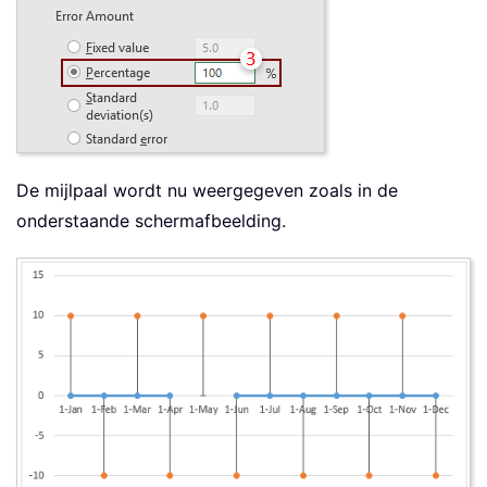
De mijlpaal wordt nu weergegeven zoals in de
onderstaande schermafbeelding.