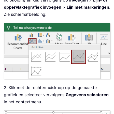
oppervlaktegrafiek invoegen
>
Lijn met markeringen
.
Zie schermafbeelding:
2. Klik met de rechtermuisknop op de gemaakte
grafiek en selecteer vervolgens
Gegevens selecteren
in het contextmenu.