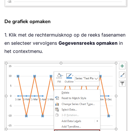
De grafiek opmaken
1. Klik met de rechtermuisknop op de reeks fasenamen
en selecteer vervolgens
Gegevensreeks opmaken
in
het contextmenu.