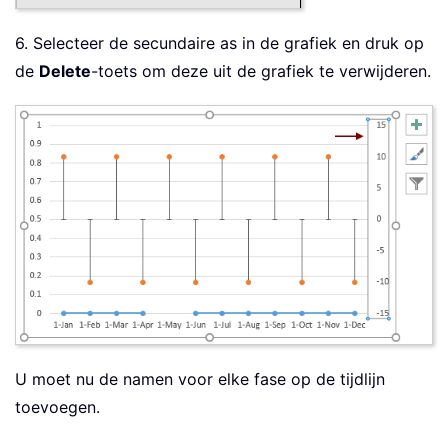
6. Selecteer de secundaire as in de grafiek en druk op
de
Delete
-toets om deze uit de grafiek te verwijderen.
U moet nu de namen voor elke fase op de tijdlijn
toevoegen.