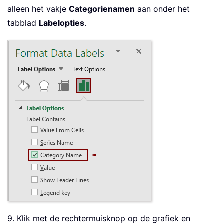
alleen het vakje
Categorienamen
aan onder het
tabblad
Labelopties
.
9. Klik met de rechtermuisknop op de grafiek en