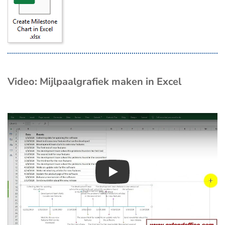
Video: Mijlpaalgrafiek maken in Excel
Play