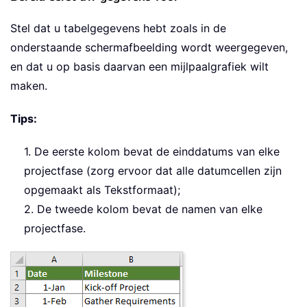
Stel dat u tabelgegevens hebt zoals in de
onderstaande schermafbeelding wordt weergegeven,
en dat u op basis daarvan een mijlpaalgrafiek wilt
maken.
Tips:
1. De eerste kolom bevat de einddatums van elke
projectfase (zorg ervoor dat alle datumcellen zijn
opgemaakt als Tekstformaat);
2. De tweede kolom bevat de namen van elke
projectfase.