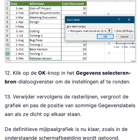
12. Klik op de
OK
-knop in het
Gegevens selecteren-
bron
-dialoogvenster om de instellingen af te ronden.
13. Verwijder vervolgens de rasterlijnen, vergroot de
grafiek en pas de positie van sommige Gegevenslabels
aan als ze dicht op elkaar staan.
De definitieve mijlpaalgrafiek is nu klaar, zoals in de
onderstaande schermafbeelding wordt getoond.