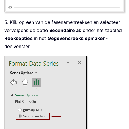
5. Klik op een van de fasenamenreeksen en selecteer
vervolgens de optie
Secundaire as
onder het tabblad
Reeksopties
in het
Gegevensreeks opmaken
-
deelvenster.