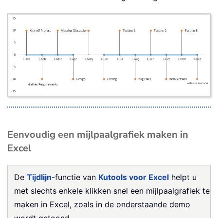
Eenvoudig een mijlpaalgrafiek maken in
Excel
De
Tijdlijn
-functie van
Kutools voor Excel
helpt u
met slechts enkele klikken snel een mijlpaalgrafiek te
maken in Excel, zoals in de onderstaande demo