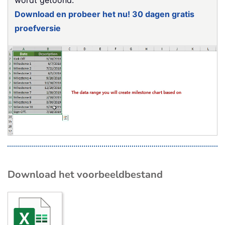
wordt getoond.
Download en probeer het nu! 30 dagen gratis
proefversie
Download het voorbeeldbestand