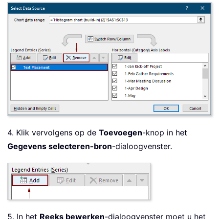
4. Klik vervolgens op de
Toevoegen
-knop in het
Gegevens selecteren-bron
-dialoogvenster.
5. In het
Reeks bewerken
-dialoogvenster moet u het