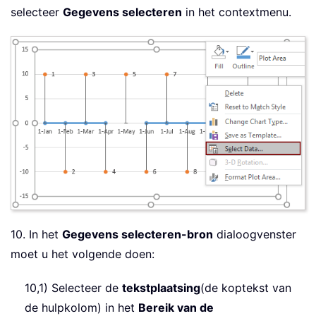
selecteer
Gegevens selecteren
in het contextmenu.
10. In het
Gegevens selecteren-bron
dialoogvenster
moet u het volgende doen:
10,1) Selecteer de
tekstplaatsing
(de koptekst van
de hulpkolom) in het
Bereik van de