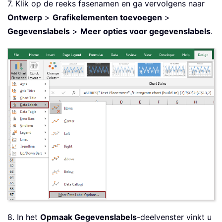
7. Klik op de reeks fasenamen en ga vervolgens naar
Ontwerp
>
Grafikelementen toevoegen
>
Gegevenslabels
>
Meer opties voor gegevenslabels
.
8. In het
Opmaak Gegevenslabels
-deelvenster vinkt u