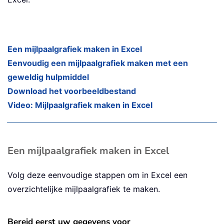
Een mijlpaalgrafiek maken in Excel
Eenvoudig een mijlpaalgrafiek maken met een
geweldig hulpmiddel
Download het voorbeeldbestand
Video: Mijlpaalgrafiek maken in Excel
Een mijlpaalgrafiek maken in Excel
Volg deze eenvoudige stappen om in Excel een
overzichtelijke mijlpaalgrafiek te maken.
Bereid eerst uw gegevens voor