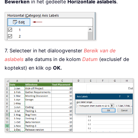
Bewerken
in het gedeelte
Horizontale aslabels
.
7. Selecteer in het dialoogvenster
Bereik van de
aslabels
alle datums in de kolom
Datum
(exclusief de
koptekst) en klik op
OK.