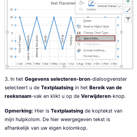
3. In het
Gegevens selecteren-bron
-dialoogvenster
selecteert u de
Textplaatsing
in het
Bereik van de
reeksnaam
-vak en klikt u op de
Verwijderen
-knop.
Opmerking:
Hier is
Textplaatsing
de koptekst van
mijn hulpkolom. De hier weergegeven tekst is
afhankelijk van uw eigen kolomkop.