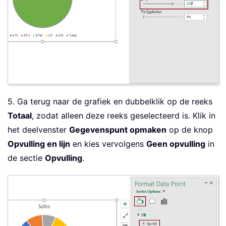
5. Ga terug naar de grafiek en dubbelklik op de reeks
Totaal
, zodat alleen deze reeks geselecteerd is. Klik in
het deelvenster
Gegevenspunt opmaken
op de knop
Opvulling en lijn
en kies vervolgens
Geen opvulling
in
de sectie
Opvulling
.