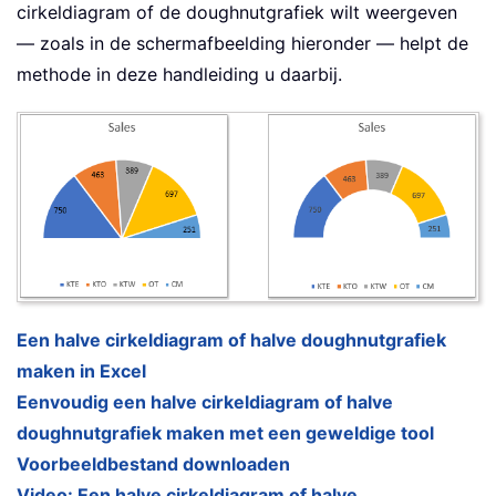
cirkeldiagram of de doughnutgrafiek wilt weergeven
— zoals in de schermafbeelding hieronder — helpt de
methode in deze handleiding u daarbij.
Een halve cirkeldiagram of halve doughnutgrafiek
maken in Excel
Eenvoudig een halve cirkeldiagram of halve
doughnutgrafiek maken met een geweldige tool
Voorbeeldbestand downloaden
Video: Een halve cirkeldiagram of halve