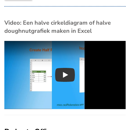
Video: Een halve cirkeldiagram of halve
doughnutgrafiek maken in Excel
Play