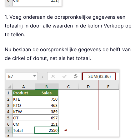
1. Voeg onderaan de oorspronkelijke gegevens een
totaalrij in door alle waarden in de kolom Verkoop op
te tellen.
Nu beslaan de oorspronkelijke gegevens de helft van
de cirkel of donut, net als het totaal.