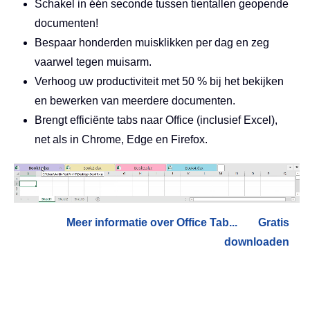
Schakel in één seconde tussen tientallen geopende
documenten!
Bespaar honderden muisklikken per dag en zeg
vaarwel tegen muisarm.
Verhoog uw productiviteit met 50 % bij het bekijken
en bewerken van meerdere documenten.
Brengt efficiënte tabs naar Office (inclusief Excel),
net als in Chrome, Edge en Firefox.
Meer informatie over Office Tab...
Gratis
downloaden