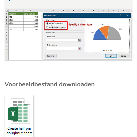
Voorbeeldbestand downloaden