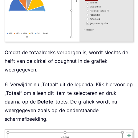
Omdat de totaalreeks verborgen is, wordt slechts de
helft van de cirkel of doughnut in de grafiek
weergegeven.
6. Verwijder nu „Totaal” uit de legenda. Klik hiervoor op
„Totaal” om alleen dit item te selecteren en druk
daarna op de
Delete
-toets. De grafiek wordt nu
weergegeven zoals op de onderstaande
schermafbeelding.