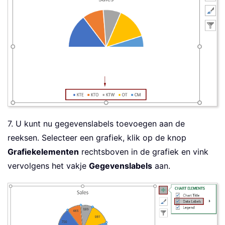
7. U kunt nu gegevenslabels toevoegen aan de
reeksen. Selecteer een grafiek, klik op de knop
Grafiekelementen
rechtsboven in de grafiek en vink
vervolgens het vakje
Gegevenslabels
aan.