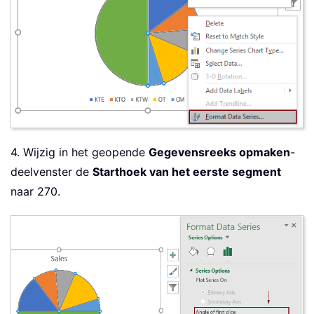
4. Wijzig in het geopende
Gegevensreeks opmaken
-
deelvenster de
Starthoek van het eerste segment
naar 270.