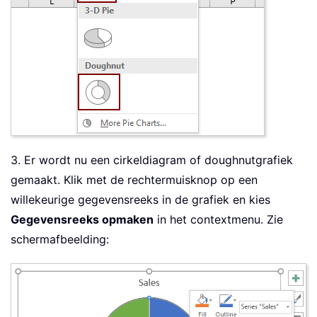
3. Er wordt nu een cirkeldiagram of doughnutgrafiek
gemaakt. Klik met de rechtermuisknop op een
willekeurige gegevensreeks in de grafiek en kies
Gegevensreeks opmaken
in het contextmenu. Zie
schermafbeelding: