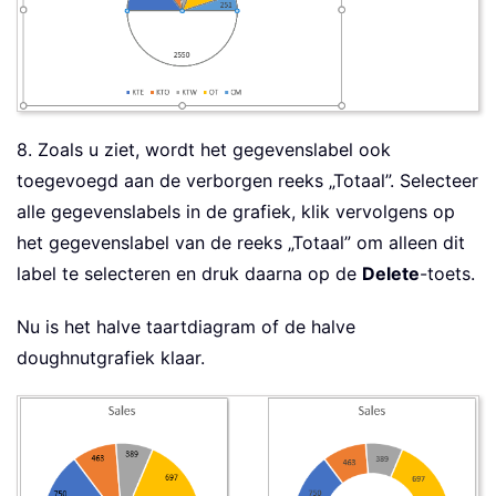
8. Zoals u ziet, wordt het gegevenslabel ook
toegevoegd aan de verborgen reeks „Totaal”. Selecteer
alle gegevenslabels in de grafiek, klik vervolgens op
het gegevenslabel van de reeks „Totaal” om alleen dit
label te selecteren en druk daarna op de
Delete
-toets.
Nu is het halve taartdiagram of de halve
doughnutgrafiek klaar.