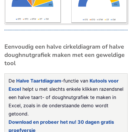
Eenvoudig een halve cirkeldiagram of halve
doughnutgrafiek maken met een geweldige
tool
De
Halve Taartdiagram
-functie van
Kutools voor
Excel
helpt u met slechts enkele klikken razendsnel
een halve taart- of doughnutgrafiek te maken in
Excel, zoals in de onderstaande demo wordt
getoond.
Download en probeer het nu! 30 dagen gratis
proefversie