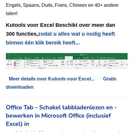
Engels, Spaans, Duits, Frans, Chinees en 40+ andere
talen!
Kutools voor Excel Beschikt over meer dan
300 functies,
zodat u alles wat u nodig heeft
binnen één klik bereik heeft...
Meer details over Kutools voor Excel...
Gratis
downloaden
Office Tab – Schakel tabbladenlezen en -
bewerken in Microsoft Office (inclusief
Excel) in