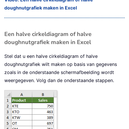
doughnutgrafiek maken in Excel
Een halve cirkeldiagram of halve
doughnutgrafiek maken in Excel
Stel dat u een halve cirkeldiagram of halve
doughnutgrafiek wilt maken op basis van gegevens
zoals in de onderstaande schermafbeelding wordt
weergegeven. Volg dan de onderstaande stappen.