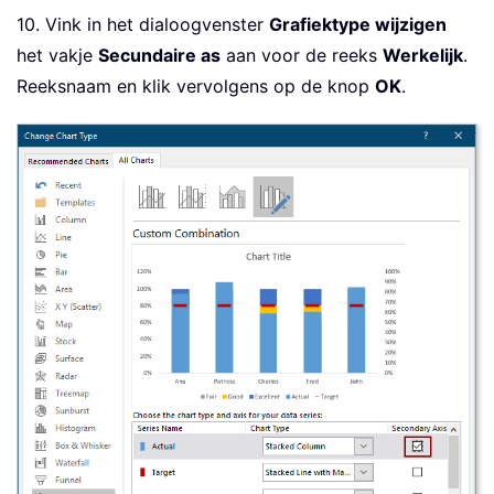
10. Vink in het dialoogvenster
Grafiektype wijzigen
het vakje
Secundaire as
aan voor de reeks
Werkelijk
.
Reeksnaam en klik vervolgens op de knop
OK
.