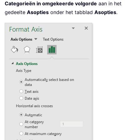
Categorieën in omgekeerde volgorde
aan in het
gedeelte
Asopties
onder het tabblad
Asopties
.