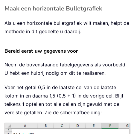
Maak een horizontale Bulletgrafiek
Als u een horizontale bulletgrafiek wilt maken, helpt de
methode in dit gedeelte u daarbij.
Bereid eerst uw gegevens voor
Neem de bovenstaande tabelgegevens als voorbeeld.
U hebt een hulprij nodig om dit te realiseren.
Voer het getal 0,5 in de laatste cel van de laatste
kolom in en daarna 1,5 (0,5 + 1) in de vorige cel. Blijf
telkens 1 optellen tot alle cellen zijn gevuld met de
vereiste getallen. Zie de schermafbeelding: