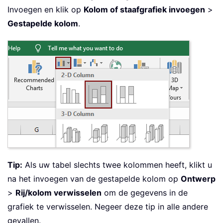
Invoegen en klik op
Kolom of staafgrafiek invoegen
>
Gestapelde kolom
.
Tip:
Als uw tabel slechts twee kolommen heeft, klikt u
na het invoegen van de gestapelde kolom op
Ontwerp
>
Rij/kolom verwisselen
om de gegevens in de
grafiek te verwisselen. Negeer deze tip in alle andere
gevallen.