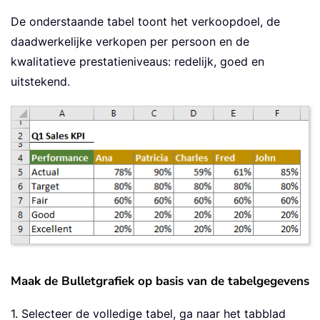
De onderstaande tabel toont het verkoopdoel, de
daadwerkelijke verkopen per persoon en de
kwalitatieve prestatieniveaus: redelijk, goed en
uitstekend.
Maak de Bulletgrafiek op basis van de tabelgegevens
1. Selecteer de volledige tabel, ga naar het tabblad