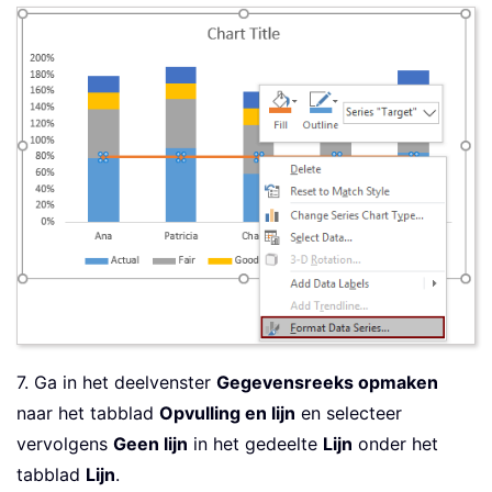
7. Ga in het deelvenster
Gegevensreeks opmaken
naar het tabblad
Opvulling en lijn
en selecteer
vervolgens
Geen lijn
in het gedeelte
Lijn
onder het
tabblad
Lijn
.