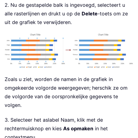
2. Nu de gestapelde balk is ingevoegd, selecteert u
alle rasterlijnen en drukt u op de
Delete
-toets om ze
uit de grafiek te verwijderen.
Zoals u ziet, worden de namen in de grafiek in
omgekeerde volgorde weergegeven; herschik ze om
de volgorde van de oorspronkelijke gegevens te
volgen.
3. Selecteer het aslabel Naam, klik met de
rechtermuisknop en kies
As opmaken
in het
contextmenu.