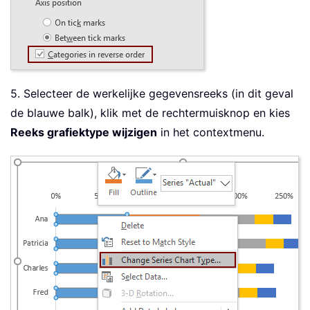
5. Selecteer de werkelijke gegevensreeks (in dit geval
de blauwe balk), klik met de rechtermuisknop en kies
Reeks grafiektype wijzigen
in het contextmenu.