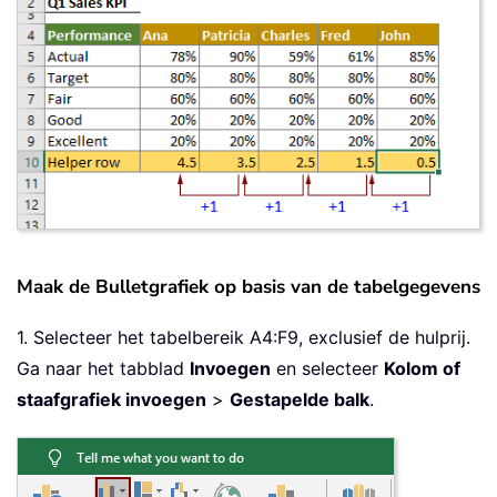
Maak de Bulletgrafiek op basis van de tabelgegevens
1. Selecteer het tabelbereik A4:F9, exclusief de hulprij.
Ga naar het tabblad
Invoegen
en selecteer
Kolom of
staafgrafiek invoegen
>
Gestapelde balk
.