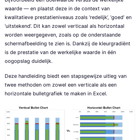
waarde — en plaatst deze in de context van
kwalitatieve prestatieniveaus zoals ‘redelijk’, ‘goed’ en
‘uitstekend’. Dit kan zowel verticaal als horizontaal
worden weergegeven, zoals op de onderstaande
schermafbeelding te zien is. Dankzij de kleurgradiënt
is de prestatie van de werkelijke waarde in één
oogopslag duidelijk.
Deze handleiding biedt een stapsgewijze uitleg van
twee methoden om zowel een verticale als een
horizontale bulletgrafiek te maken in Excel.