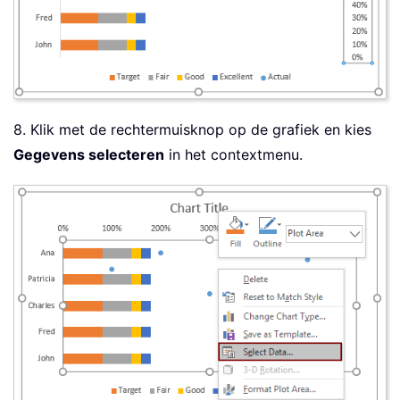
8. Klik met de rechtermuisknop op de grafiek en kies
Gegevens selecteren
in het contextmenu.