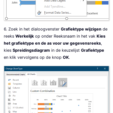
6. Zoek in het dialoogvenster
Grafiektype wijzigen
de
reeks
Werkelijk
op onder Reeksnaam in het vak
Kies
het grafiektype en de as voor uw gegevensreeks
,
kies
Spreidingsdiagram
in de keuzelijst
Grafiektype
en klik vervolgens op de knop
OK
.