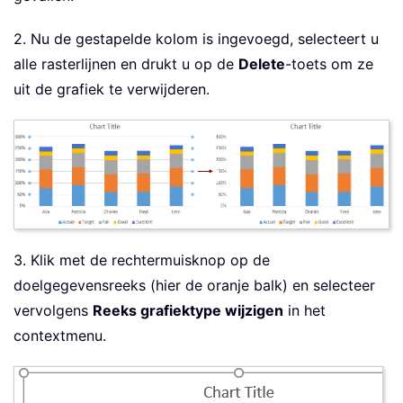
2. Nu de gestapelde kolom is ingevoegd, selecteert u
alle rasterlijnen en drukt u op de
Delete
-toets om ze
uit de grafiek te verwijderen.
3. Klik met de rechtermuisknop op de
doelgegevensreeks (hier de oranje balk) en selecteer
vervolgens
Reeks grafiektype wijzigen
in het
contextmenu.