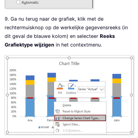
9. Ga nu terug naar de grafiek, klik met de
rechtermuisknop op de werkelijke gegevensreeks (in
dit geval de blauwe kolom) en selecteer
Reeks
Grafiektype wijzigen
in het contextmenu.