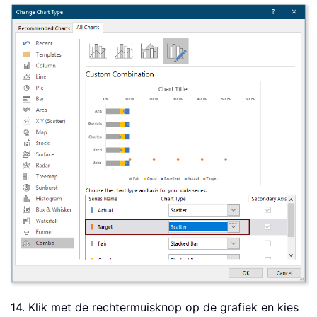
14. Klik met de rechtermuisknop op de grafiek en kies