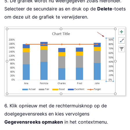
5. De grafiek wordt nu weergegeven zoals hieronder.
Selecteer de secundaire as en druk op de
Delete
-toets
om deze uit de grafiek te verwijderen.
6. Klik opnieuw met de rechtermuisknop op de
doelgegevensreeks en kies vervolgens
Gegevensreeks opmaken
in het contextmenu.