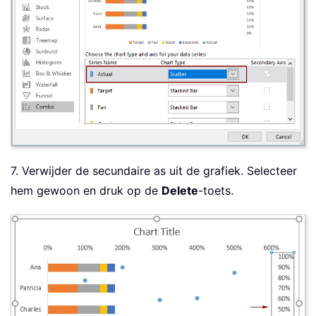
7. Verwijder de secundaire as uit de grafiek. Selecteer
hem gewoon en druk op de
Delete
-toets.