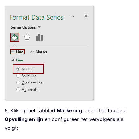
8. Klik op het tabblad
Markering
onder het tabblad
Opvulling en lijn
en configureer het vervolgens als
volgt: