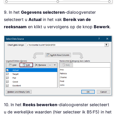
9. In het
Gegevens selecteren
-dialoogvenster
selecteert u
Actual
in het vak
Bereik van de
reeksnaam
en klikt u vervolgens op de knop
Bewerk
.
10. In het
Reeks bewerken
-dialoogvenster selecteert
u de werkelijke waarden (hier selecteer ik B5:F5) in het