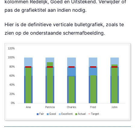
kolommen Redelijk, Goed en Uitstekend. Verwijder of
pas de grafiektitel aan indien nodig.
Hier is de definitieve verticale bulletgrafiek, zoals te
zien op de onderstaande schermafbeelding.