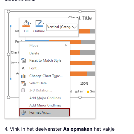
4. Vink in het deelvenster
As opmaken
het vakje