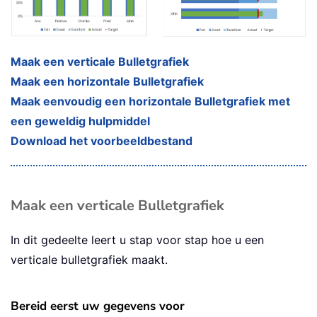
Maak een verticale Bulletgrafiek
Maak een horizontale Bulletgrafiek
Maak eenvoudig een horizontale Bulletgrafiek met
een geweldig hulpmiddel
Download het voorbeeldbestand
Maak een verticale Bulletgrafiek
In dit gedeelte leert u stap voor stap hoe u een
verticale bulletgrafiek maakt.
Bereid eerst uw gegevens voor