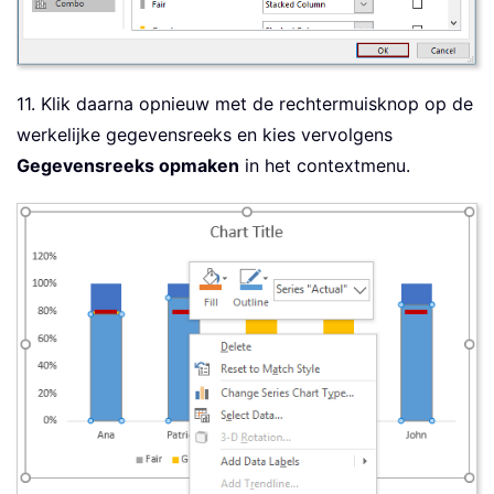
11. Klik daarna opnieuw met de rechtermuisknop op de
werkelijke gegevensreeks en kies vervolgens
Gegevensreeks opmaken
in het contextmenu.