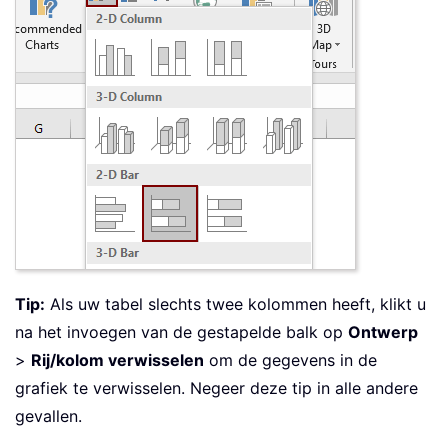
Tip:
Als uw tabel slechts twee kolommen heeft, klikt u
na het invoegen van de gestapelde balk op
Ontwerp
>
Rij/kolom verwisselen
om de gegevens in de
grafiek te verwisselen. Negeer deze tip in alle andere
gevallen.