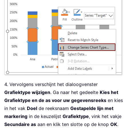
4. Vervolgens verschijnt het dialoogvenster
Grafiektype wijzigen
. Ga naar het gedeelte
Kies het
Grafiektype en de as voor uw gegevensreeks
en kies
in het vak
Doel
de reeksnaam
Gestapelde lijn met
markering
in de keuzelijst
Grafiektype
, vink het vakje
Secundaire as
aan en klik ten slotte op de knop
OK
.