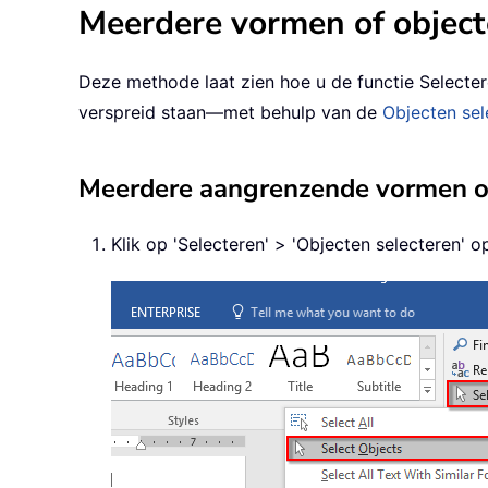
Meerdere vormen of object
Deze methode laat zien hoe u de functie Selecte
verspreid staan—met behulp van de
Objecten sel
Meerdere aangrenzende vormen of 
Klik op 'Selecteren' > 'Objecten selecteren' op