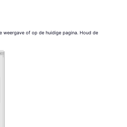
ige weergave of op de huidige pagina. Houd de