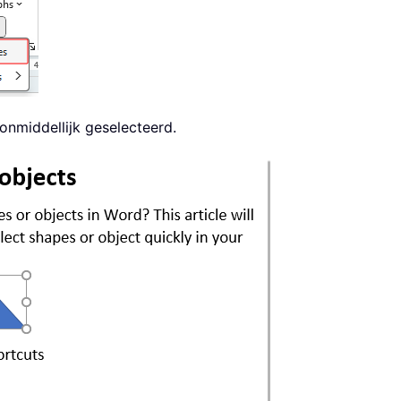
onmiddellijk geselecteerd.