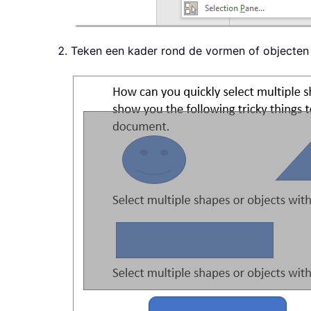
Teken een kader rond de vormen of objecten o