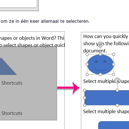
m ze in één keer allemaal te selecteren.