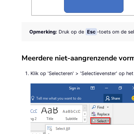
Opmerking:
Druk op de
Esc
-toets om de sel
Meerdere niet-aangrenzende vorme
Klik op 'Selecteren' > 'Selectievenster' op het 