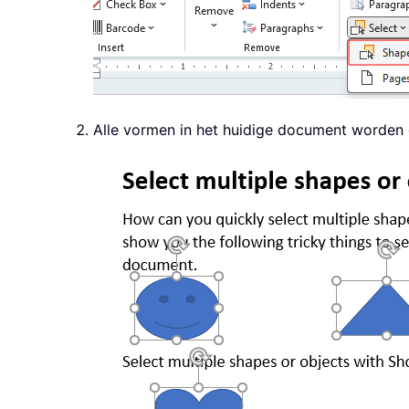
Alle vormen in het huidige document worden 