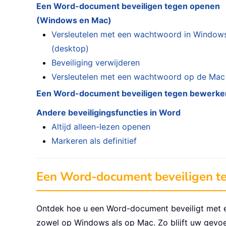
Een Word-document beveiligen tegen openen
(Windows en Mac)
Versleutelen met een wachtwoord in Window
(desktop)
Beveiliging verwijderen
Versleutelen met een wachtwoord op de Mac
Een Word-document beveiligen tegen bewerke
Andere beveiligingsfuncties in Word
Altijd alleen-lezen openen
Markeren als definitief
Een Word-document beveiligen t
Ontdek hoe u een Word-document beveiligt met
zowel op Windows als op Mac. Zo blijft uw gevoeli