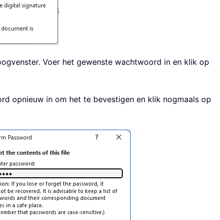
aloogvenster. Voer het gewenste wachtwoord in en klik op
rd opnieuw in om het te bevestigen en klik nogmaals op