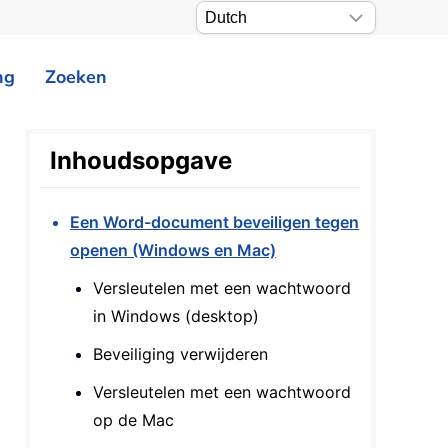
ng
Zoeken
Inhoudsopgave
Een Word-document beveiligen tegen
openen (Windows en Mac)
Versleutelen met een wachtwoord
in Windows (desktop)
Beveiliging verwijderen
Versleutelen met een wachtwoord
op de Mac