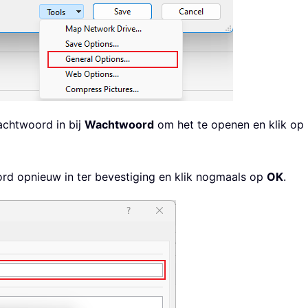
achtwoord in bij
Wachtwoord
om het te openen en klik op
rd opnieuw in ter bevestiging en klik nogmaals op
OK
.