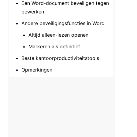
Een Word-document beveiligen tegen
bewerken
Andere beveiligingsfuncties in Word
Altijd alleen-lezen openen
Markeren als definitief
Beste kantoorproductiviteitstools
Opmerkingen