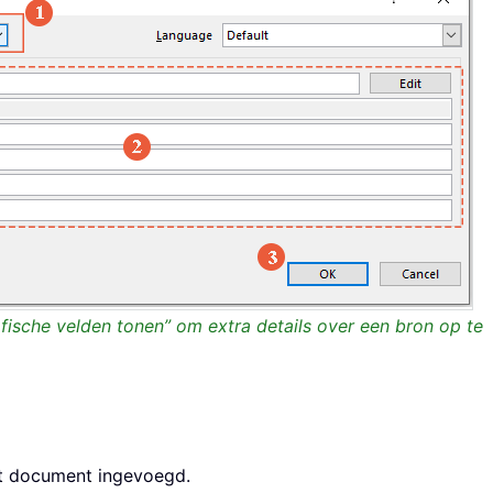
rafische velden tonen” om extra details over een bron op te
het document ingevoegd.