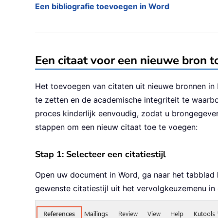
Een bibliografie toevoegen in Word
Een citaat voor een nieuwe bron 
Het toevoegen van citaten uit nieuwe bronnen in
te zetten en de academische integriteit te waarb
proces kinderlijk eenvoudig, zodat u brongegeven
stappen om een nieuw citaat toe te voegen:
Stap 1: Selecteer een citatiestijl
Open uw document in Word, ga naar het tabblad
gewenste citatiestijl uit het vervolgkeuzemenu i