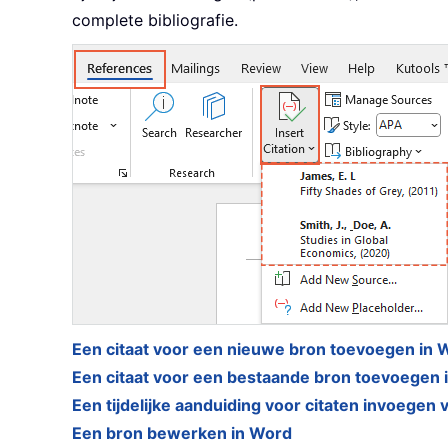
complete bibliografie.
Een citaat voor een nieuwe bron toevoegen in 
Een citaat voor een bestaande bron toevoegen 
Een tijdelijke aanduiding voor citaten invoegen
Een bron bewerken in Word