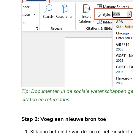
Tip: Documenten in de sociale wetenschappen ge
citaten en referenties.
Stap 2: Voeg een nieuwe bron toe
Klik aan het einde van de zin of het zinsdeel d