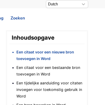
ng
Zoeken
Inhoudsopgave
Een citaat voor een nieuwe bron
toevoegen in Word
Een citaat voor een bestaande bron
toevoegen in Word
Een tijdelijke aanduiding voor citaten
invoegen voor toekomstig gebruik in
Word