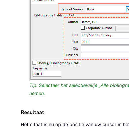
Tip: Selecteer het selectievakje „Alle bibliog
nemen.
Resultaat
Het citaat is nu op de positie van uw cursor in 