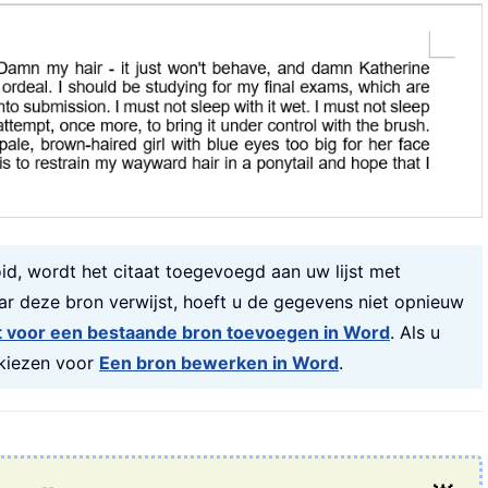
id, wordt het citaat toegevoegd aan uw lijst met
ar deze bron verwijst, hoeft u de gegevens niet opnieuw
t voor een bestaande bron toevoegen in Word
. Als u
u kiezen voor
Een bron bewerken in Word
.